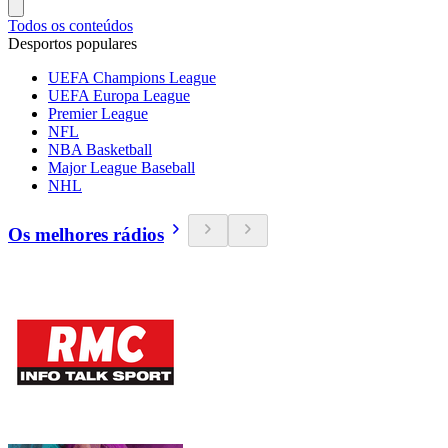
Todos os conteúdos
Desportos populares
UEFA Champions League
UEFA Europa League
Premier League
NFL
NBA Basketball
Major League Baseball
NHL
Os melhores rádios