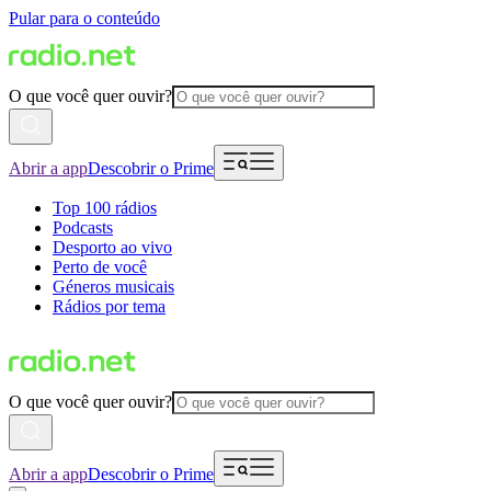
Pular para o conteúdo
O que você quer ouvir?
Abrir a app
Descobrir o Prime
Top 100 rádios
Podcasts
Desporto ao vivo
Perto de você
Géneros musicais
Rádios por tema
O que você quer ouvir?
Abrir a app
Descobrir o Prime