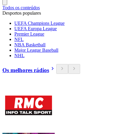
Todos os conteúdos
Desportos populares
UEFA Champions League
UEFA Europa League
Premier League
NFL
NBA Basketball
Major League Baseball
NHL
Os melhores rádios