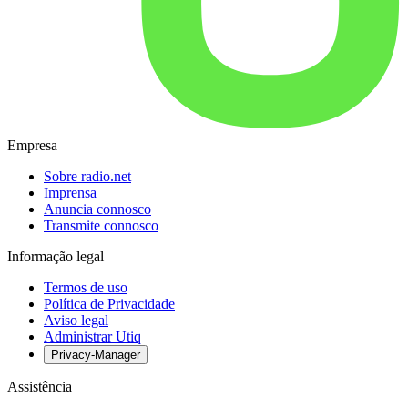
Empresa
Sobre radio.net
Imprensa
Anuncia connosco
Transmite connosco
Informação legal
Termos de uso
Política de Privacidade
Aviso legal
Administrar Utiq
Privacy-Manager
Assistência