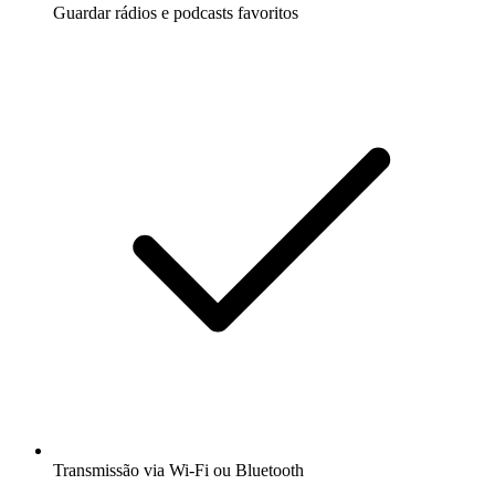
Guardar rádios e podcasts favoritos
Transmissão via Wi-Fi ou Bluetooth