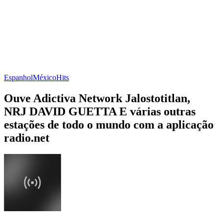
Espanhol
México
Hits
Ouve Adictiva Network Jalostotitlan,
NRJ DAVID GUETTA E várias outras
estações de todo o mundo com a aplicação
radio.net