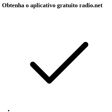
Obtenha o aplicativo gratuito radio.net