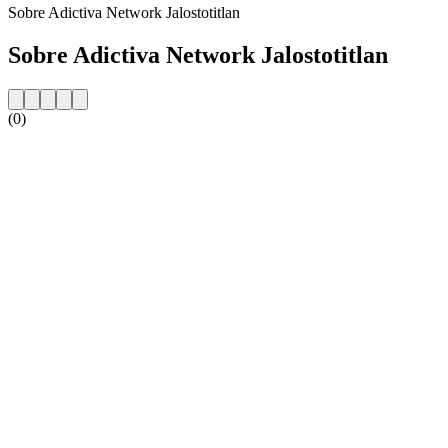
Sobre Adictiva Network Jalostotitlan
Sobre Adictiva Network Jalostotitlan
(0)
Website da estação