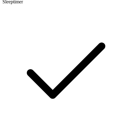
Sleeptimer