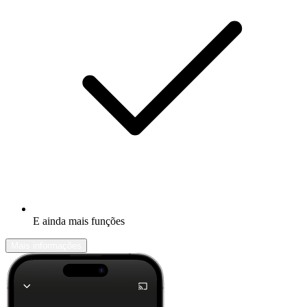
E ainda mais funções
Mais informações