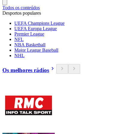
Todos os conteúdos
Desportos populares
UEFA Champions League
UEFA Europa League
Premier League
NFL
NBA Basketball
Major League Baseball
NHL
Os melhores rádios