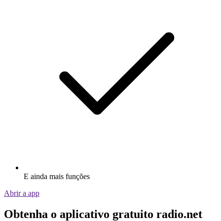
E ainda mais funções
Abrir a app
Obtenha o aplicativo gratuito radio.net