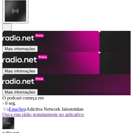
Mais informações
Mais informações
Mais informações
O podcast começa em
- 0 seg.
Estações
Adictiva Network Jalostotitlan
Ouça esta rádio gratuitamente no aplicativo:
radio.net