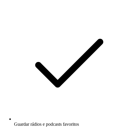
Guardar rádios e podcasts favoritos