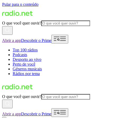
Pular para o conteúdo
O que você quer ouvir?
Abrir a app
Descobrir o Prime
Top 100 rádios
Podcasts
Desporto ao vivo
Perto de você
Géneros musicais
Rádios por tema
O que você quer ouvir?
Abrir a app
Descobrir o Prime