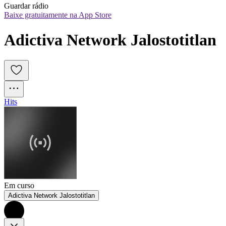
Guardar rádio
Baixe gratuitamente na App Store
Adictiva Network Jalostotitlan
Hits
Em curso
Adictiva Network Jalostotitlan