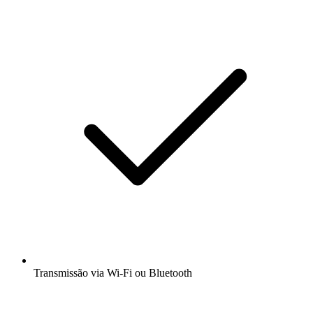
Transmissão via Wi-Fi ou Bluetooth