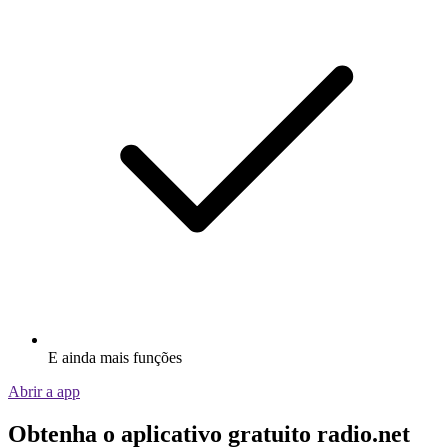
E ainda mais funções
Abrir a app
Obtenha o aplicativo gratuito radio.net