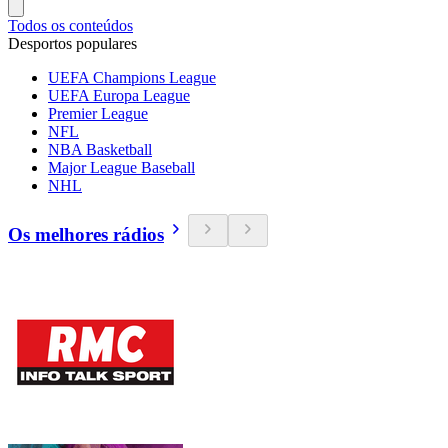
Todos os conteúdos
Desportos populares
UEFA Champions League
UEFA Europa League
Premier League
NFL
NBA Basketball
Major League Baseball
NHL
Os melhores rádios