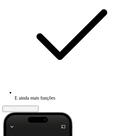
E ainda mais funções
Mais informações