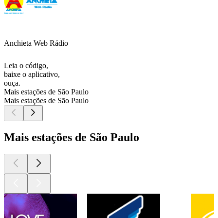
Anchieta Web Rádio
Leia o código,
baixe o aplicativo,
ouça.
Mais estações de São Paulo
Mais estações de São Paulo
Mais estações de São Paulo