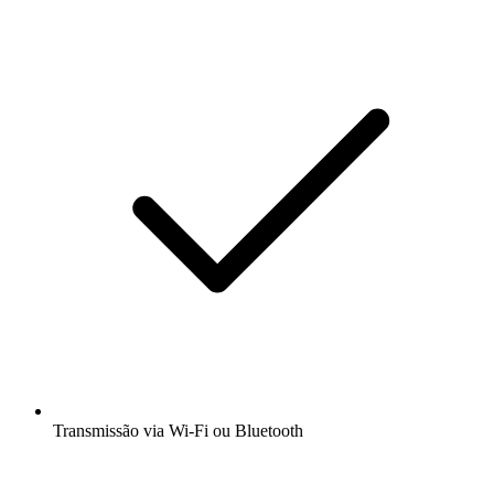
Transmissão via Wi-Fi ou Bluetooth