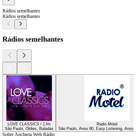
Rádios semelhantes
Rádios semelhantes
Rádios semelhantes
LOVE CLASSICS / 1.fm
Radio Motel
São Paulo, Oldies, Baladas
São Paulo, Anos 80, Easy Listening, Anos 
Sobre Anchieta Web Rádio