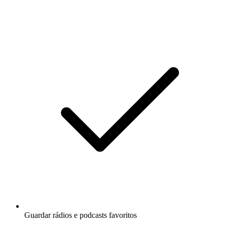
Guardar rádios e podcasts favoritos