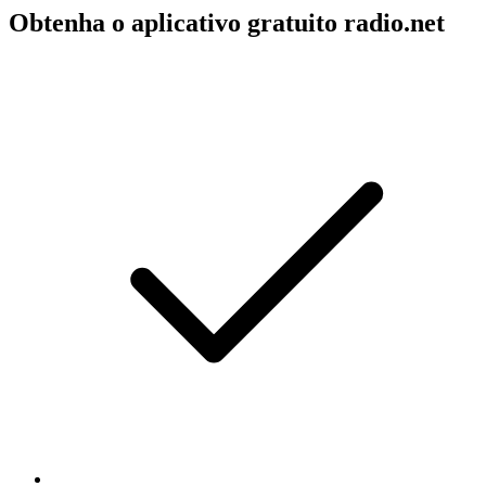
Obtenha o aplicativo gratuito radio.net