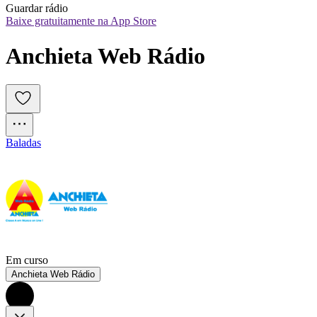
Guardar rádio
Baixe gratuitamente na App Store
Anchieta Web Rádio 
Baladas
Em curso
Anchieta Web Rádio