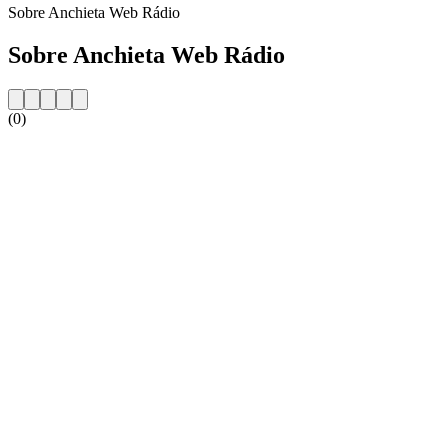
Sobre Anchieta Web Rádio
Sobre Anchieta Web Rádio
(0)
Website da estação