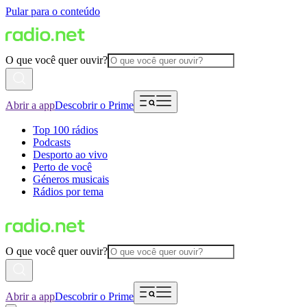
Pular para o conteúdo
O que você quer ouvir?
Abrir a app
Descobrir o Prime
Top 100 rádios
Podcasts
Desporto ao vivo
Perto de você
Géneros musicais
Rádios por tema
O que você quer ouvir?
Abrir a app
Descobrir o Prime