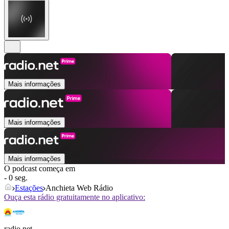
Mais informações
Mais informações
Mais informações
O podcast começa em
- 0 seg.
Estações
Anchieta Web Rádio
Ouça esta rádio gratuitamente no aplicativo:
radio.net