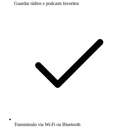
Guardar rádios e podcasts favoritos
Transmissão via Wi-Fi ou Bluetooth