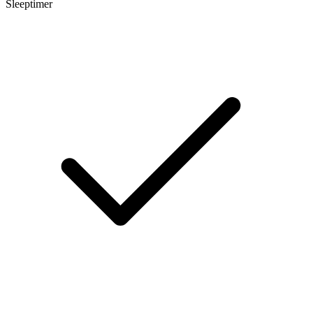
Sleeptimer