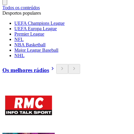
Todos os conteúdos
Desportos populares
UEFA Champions League
UEFA Europa League
Premier League
NFL
NBA Basketball
Major League Baseball
NHL
Os melhores rádios