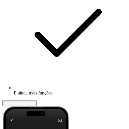
E ainda mais funções
Mais informações