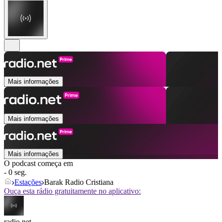
Mais informações
Mais informações
Mais informações
O podcast começa em
- 0 seg.
Estações
Barak Radio Cristiana
Ouça esta rádio gratuitamente no aplicativo:
radio.net