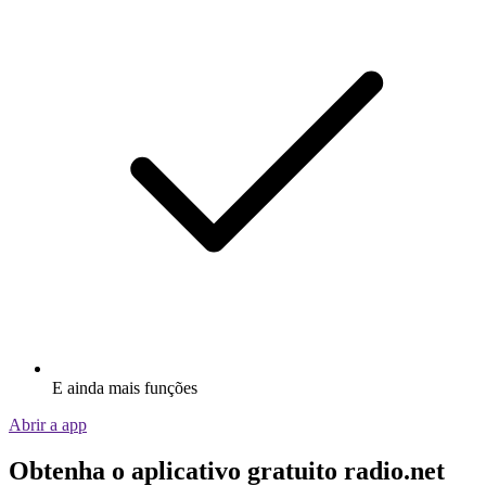
E ainda mais funções
Abrir a app
Obtenha o aplicativo gratuito radio.net