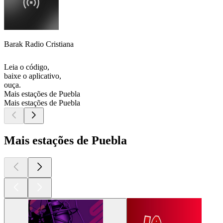
Barak Radio Cristiana
Leia o código,
baixe o aplicativo,
ouça.
Mais estações de Puebla
Mais estações de Puebla
Mais estações de Puebla