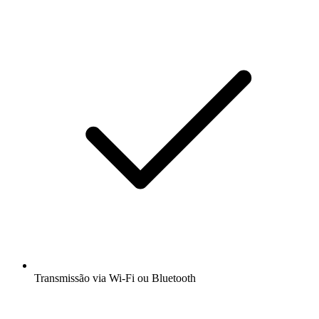
Transmissão via Wi-Fi ou Bluetooth