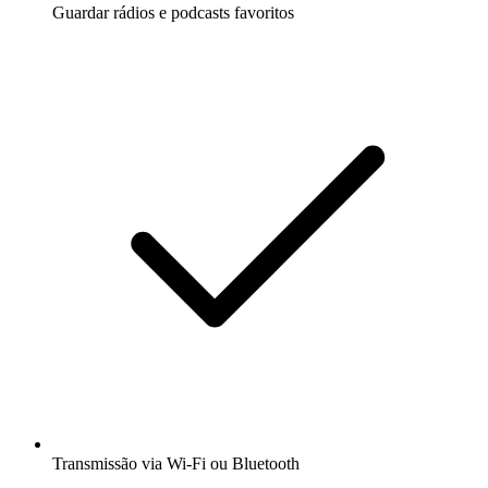
Guardar rádios e podcasts favoritos
Transmissão via Wi-Fi ou Bluetooth