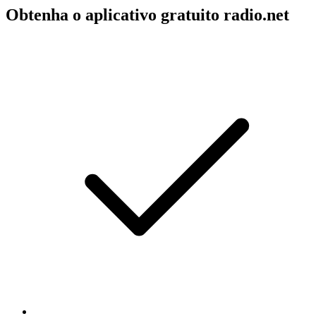
Obtenha o aplicativo gratuito radio.net