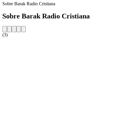
Sobre Barak Radio Cristiana
Sobre Barak Radio Cristiana
(3)
Website da estação