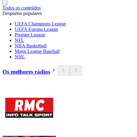
Todos os conteúdos
Desportos populares
UEFA Champions League
UEFA Europa League
Premier League
NFL
NBA Basketball
Major League Baseball
NHL
Os melhores rádios