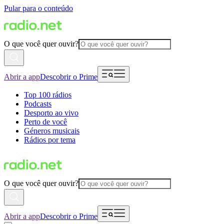
Pular para o conteúdo
O que você quer ouvir?
Abrir a app
Descobrir o Prime
Top 100 rádios
Podcasts
Desporto ao vivo
Perto de você
Géneros musicais
Rádios por tema
O que você quer ouvir?
Abrir a app
Descobrir o Prime