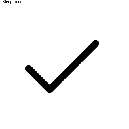
Sleeptimer