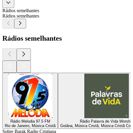
Rádios semelhantes
Rádios semelhantes
Rádios semelhantes
Rádio Melodia 97.5 FM
Rádio Palavra de Vida Worshi
Rio de Janeiro, Música Cristã
Goiâna, Música Cristã, Música Cristã Co
Sobre Barak Radio Cristiana