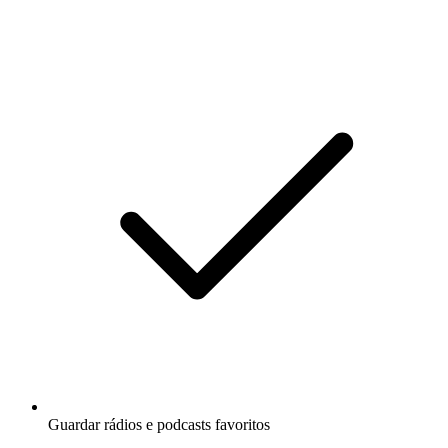
Guardar rádios e podcasts favoritos