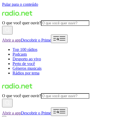
Pular para o conteúdo
O que você quer ouvir?
Abrir a app
Descobrir o Prime
Top 100 rádios
Podcasts
Desporto ao vivo
Perto de você
Géneros musicais
Rádios por tema
O que você quer ouvir?
Abrir a app
Descobrir o Prime