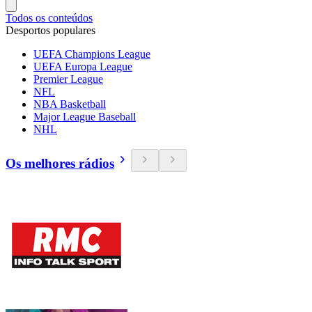
Todos os conteúdos
Desportos populares
UEFA Champions League
UEFA Europa League
Premier League
NFL
NBA Basketball
Major League Baseball
NHL
Os melhores rádios