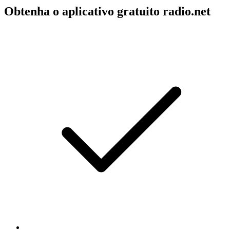
Obtenha o aplicativo gratuito radio.net