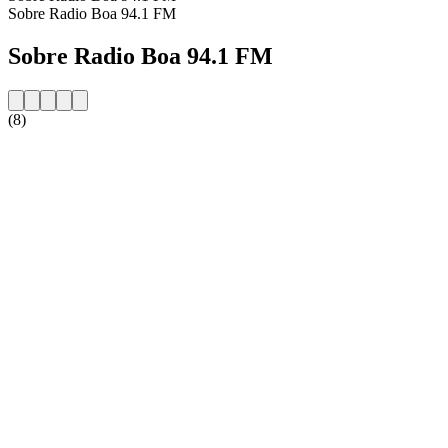
Sobre Radio Boa 94.1 FM
Sobre Radio Boa 94.1 FM
(8)
Website da estação