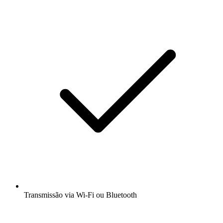
Transmissão via Wi-Fi ou Bluetooth