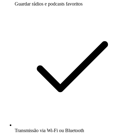
Guardar rádios e podcasts favoritos
Transmissão via Wi-Fi ou Bluetooth