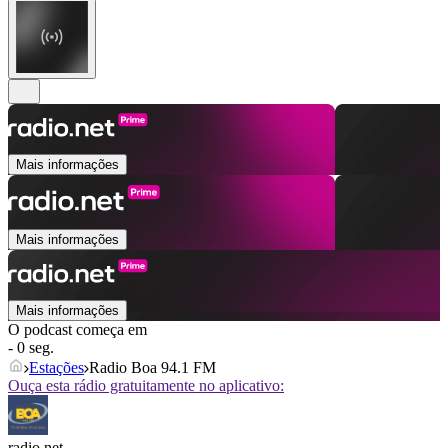
Mais informações
Mais informações
Mais informações
O podcast começa em
- 0 seg.
Estações
Radio Boa 94.1 FM
Ouça esta rádio gratuitamente no aplicativo:
radio.net