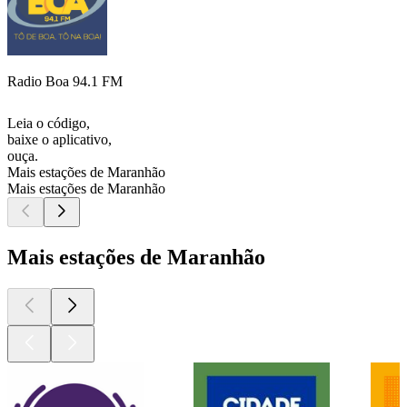
Radio Boa 94.1 FM
Leia o código,
baixe o aplicativo,
ouça.
Mais estações de Maranhão
Mais estações de Maranhão
Mais estações de Maranhão