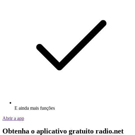
E ainda mais funções
Abrir a app
Obtenha o aplicativo gratuito radio.net