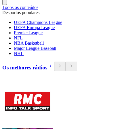
Todos os conteúdos
Desportos populares
UEFA Champions League
UEFA Europa League
Premier League
NFL
NBA Basketball
Major League Baseball
NHL
Os melhores rádios