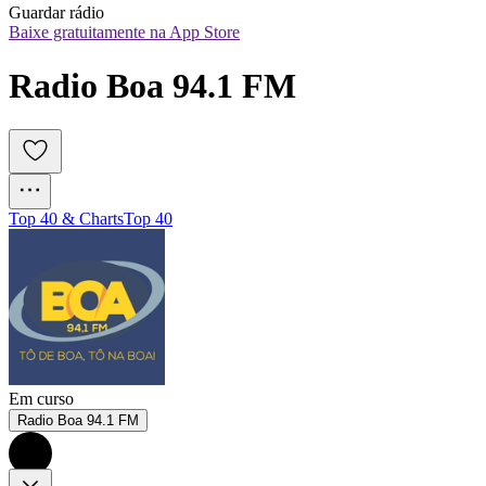
Guardar rádio
Baixe gratuitamente na App Store
Radio Boa 94.1 FM
Top 40 & Charts
Top 40
Em curso
Radio Boa 94.1 FM