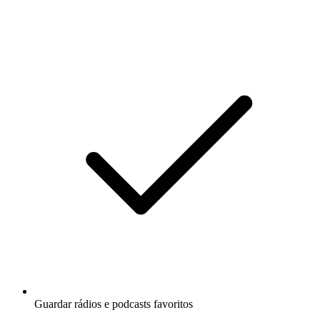
Guardar rádios e podcasts favoritos