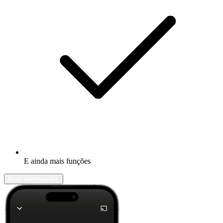
E ainda mais funções
Mais informações