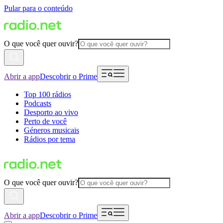
Pular para o conteúdo
O que você quer ouvir?
Abrir a app
Descobrir o Prime
Top 100 rádios
Podcasts
Desporto ao vivo
Perto de você
Géneros musicais
Rádios por tema
O que você quer ouvir?
Abrir a app
Descobrir o Prime