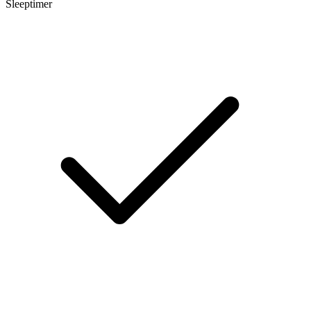
Sleeptimer