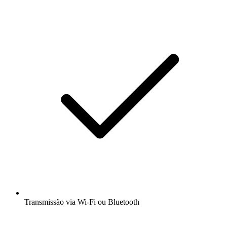
Transmissão via Wi-Fi ou Bluetooth