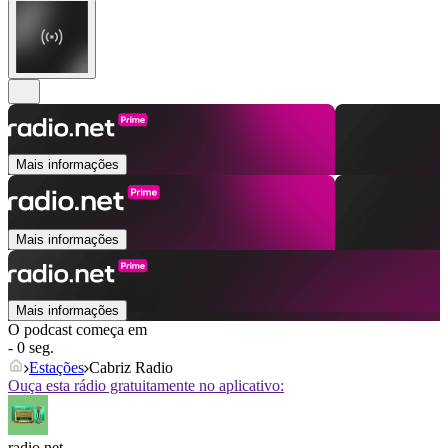
Mais informações
Mais informações
Mais informações
O podcast começa em
- 0 seg.
Estações
Cabriz Radio
Ouça esta rádio gratuitamente no aplicativo:
radio.net