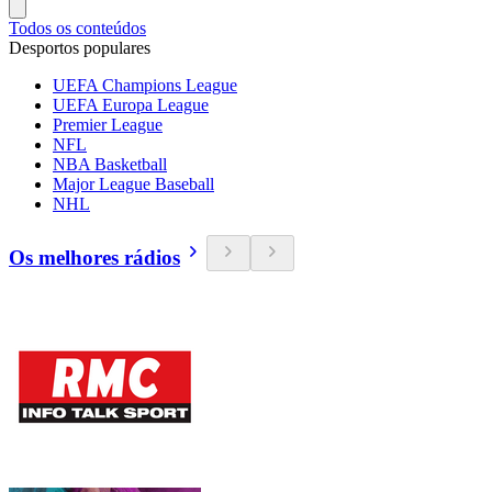
Todos os conteúdos
Desportos populares
UEFA Champions League
UEFA Europa League
Premier League
NFL
NBA Basketball
Major League Baseball
NHL
Os melhores rádios