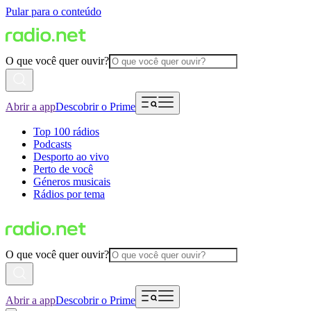
Pular para o conteúdo
O que você quer ouvir?
Abrir a app
Descobrir o Prime
Top 100 rádios
Podcasts
Desporto ao vivo
Perto de você
Géneros musicais
Rádios por tema
O que você quer ouvir?
Abrir a app
Descobrir o Prime