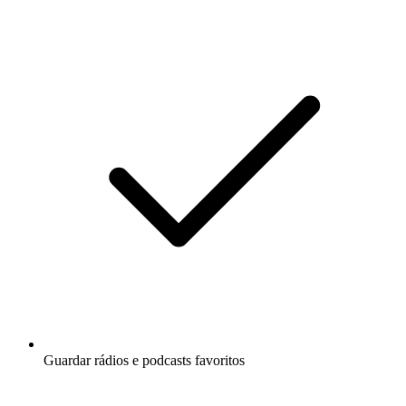
Guardar rádios e podcasts favoritos