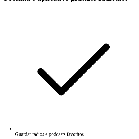
Guardar rádios e podcasts favoritos