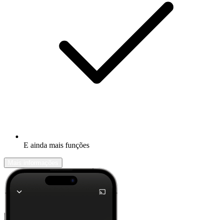
E ainda mais funções
Mais informações