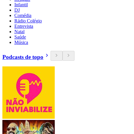
Infantil
DJ
Comédia
Rádio Colégio
Entrevista
Natal
Saúde
Música
Podcasts de topo