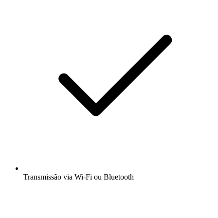
Transmissão via Wi-Fi ou Bluetooth