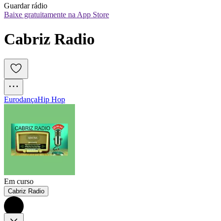
Guardar rádio
Baixe gratuitamente na App Store
Cabriz Radio
Eurodança
Hip Hop
Em curso
Cabriz Radio