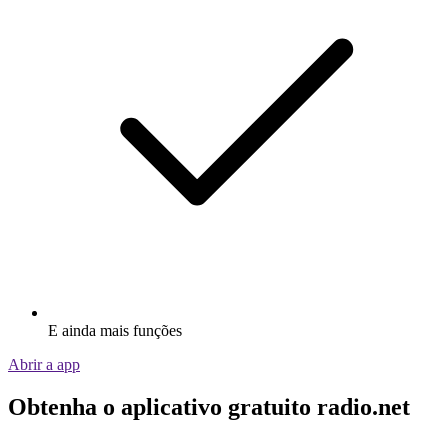
E ainda mais funções
Abrir a app
Obtenha o aplicativo gratuito radio.net