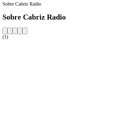
Sobre Cabriz Radio
Sobre Cabriz Radio
(1)
Website da estação