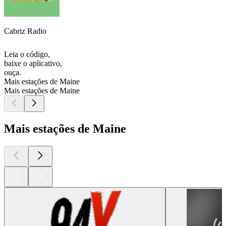
Cabriz Radio
Leia o código,
baixe o aplicativo,
ouça.
Mais estações de Maine
Mais estações de Maine
Mais estações de Maine