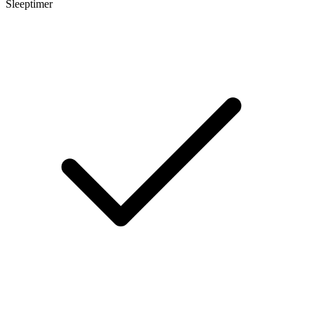
Sleeptimer