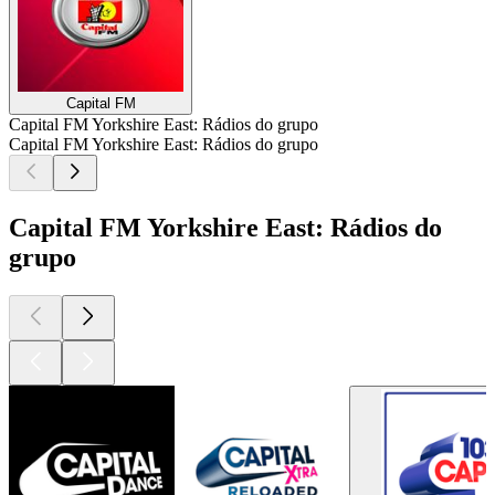
Capital FM
Capital FM Yorkshire East: Rádios do grupo
Capital FM Yorkshire East: Rádios do grupo
Capital FM Yorkshire East: Rádios do
grupo