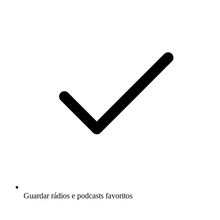
Guardar rádios e podcasts favoritos