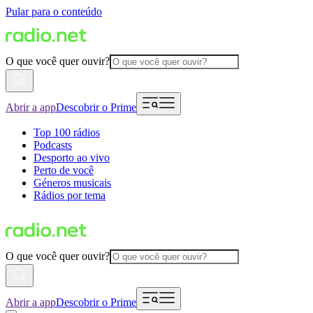
Pular para o conteúdo
O que você quer ouvir?
Abrir a app
Descobrir o Prime
Top 100 rádios
Podcasts
Desporto ao vivo
Perto de você
Géneros musicais
Rádios por tema
O que você quer ouvir?
Abrir a app
Descobrir o Prime