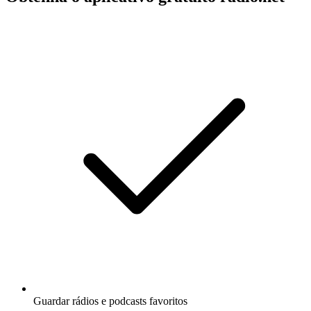
Guardar rádios e podcasts favoritos