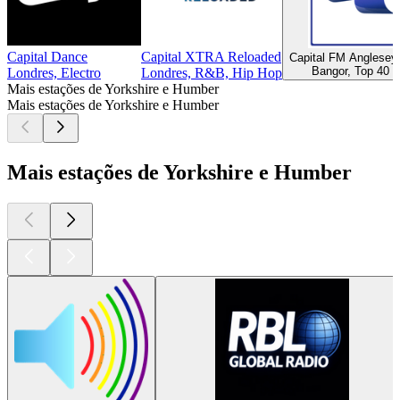
Capital Dance
Capital XTRA Reloaded
Capital FM Anglese
Bangor, Top 40 &
Londres, Electro
Londres, R&B, Hip Hop
Mais estações de Yorkshire e Humber
Mais estações de Yorkshire e Humber
Mais estações de Yorkshire e Humber