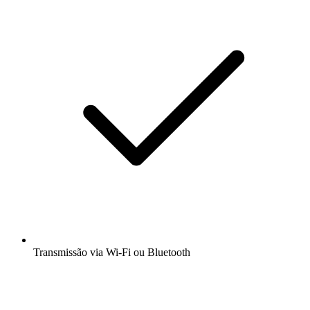
Transmissão via Wi-Fi ou Bluetooth