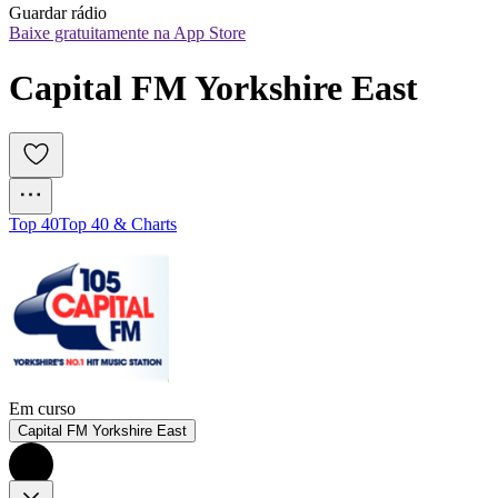
Guardar rádio
Baixe gratuitamente na App Store
Capital FM Yorkshire East
Top 40
Top 40 & Charts
Em curso
Capital FM Yorkshire East