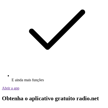
E ainda mais funções
Abrir a app
Obtenha o aplicativo gratuito radio.net