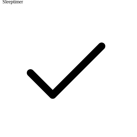
Sleeptimer