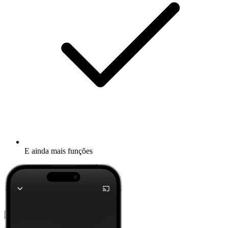
E ainda mais funções