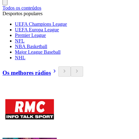
Todos os conteúdos
Desportos populares
UEFA Champions League
UEFA Europa League
Premier League
NFL
NBA Basketball
Major League Baseball
NHL
Os melhores rádios