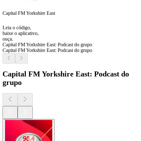
Capital FM Yorkshire East
Leia o código,
baixe o aplicativo,
ouça.
Capital FM Yorkshire East: Podcast do grupo
Capital FM Yorkshire East: Podcast do grupo
Capital FM Yorkshire East: Podcast do
grupo