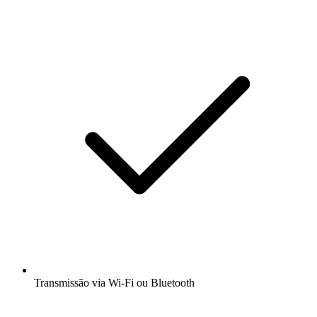
Transmissão via Wi-Fi ou Bluetooth