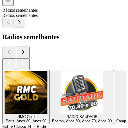
Rádios semelhantes
Rádios semelhantes
Rádios semelhantes
RMC Gold
RADIO SAUDADE
Paris, Anos 80, Anos 90
Boston, Anos 80, Anos 70, Anos 90
Campin
Sobre Classic Hits Radio