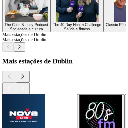
The Colm & Lucy Podcast
The 40 Day Health Challenge
Classic PJ a
Sociedade e cultura
Saúde e fitness
Mais estações de Dublin
Mais estações de Dublin
Mais estações de Dublin