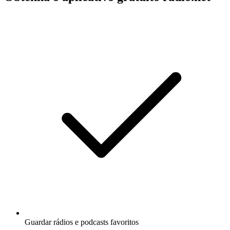
Guardar rádios e podcasts favoritos