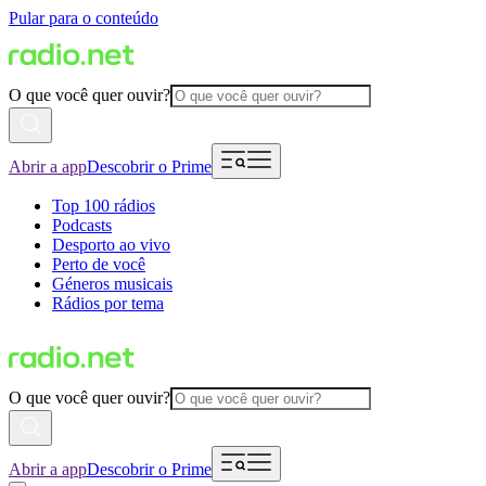
Pular para o conteúdo
O que você quer ouvir?
Abrir a app
Descobrir o Prime
Top 100 rádios
Podcasts
Desporto ao vivo
Perto de você
Géneros musicais
Rádios por tema
O que você quer ouvir?
Abrir a app
Descobrir o Prime