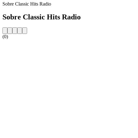
Sobre Classic Hits Radio
Sobre Classic Hits Radio
(0)
Website da estação