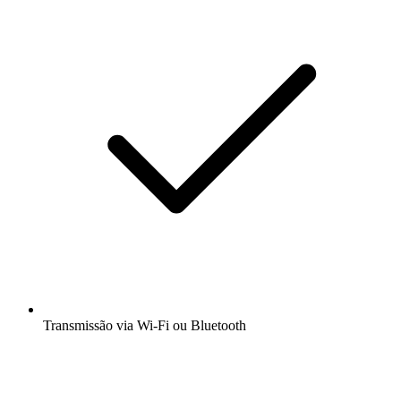
Transmissão via Wi-Fi ou Bluetooth