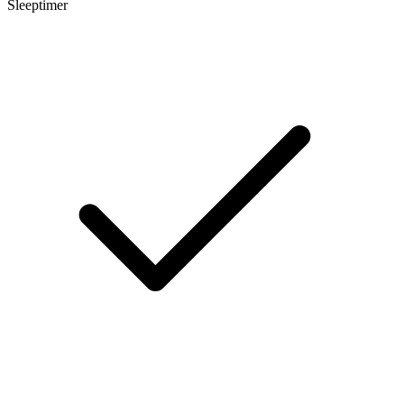
Sleeptimer