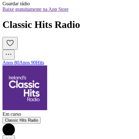
Guardar rádio
Baixe gratuitamente na App Store
Classic Hits Radio
Anos 80
Anos 90
Hits
Em curso
Classic Hits Radio