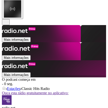
Mais informações
Mais informações
Mais informações
O podcast começa em
- 0 seg.
Estações
Classic Hits Radio
Ouça esta rádio gratuitamente no aplicativo:
radio.net