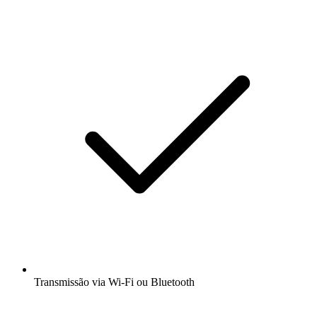
Transmissão via Wi-Fi ou Bluetooth