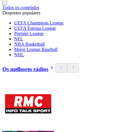
Todos os conteúdos
Desportos populares
UEFA Champions League
UEFA Europa League
Premier League
NFL
NBA Basketball
Major League Baseball
NHL
Os melhores rádios