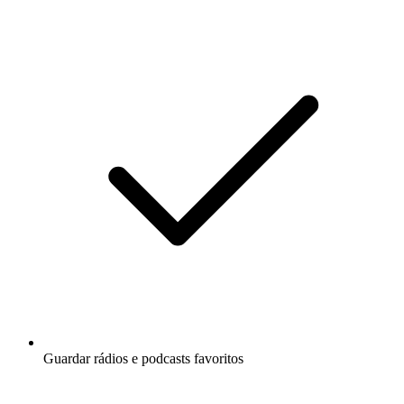
Guardar rádios e podcasts favoritos