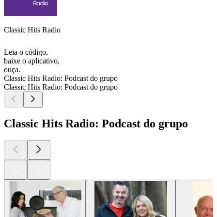
Classic Hits Radio
Leia o código,
baixe o aplicativo,
ouça.
Classic Hits Radio: Podcast do grupo
Classic Hits Radio: Podcast do grupo
Classic Hits Radio: Podcast do grupo