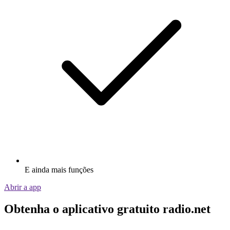
E ainda mais funções
Abrir a app
Obtenha o aplicativo gratuito radio.net