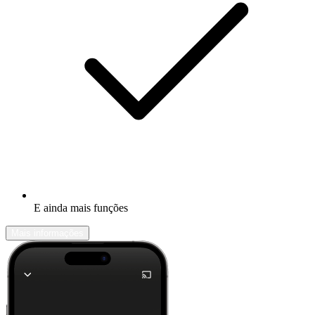
E ainda mais funções
Mais informações