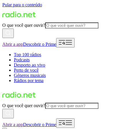
Pular para o conteúdo
O que você quer ouvir?
Abrir a app
Descobrir o Prime
Top 100 rádios
Podcasts
Desporto ao vivo
Perto de você
Géneros musicais
Rádios por tema
O que você quer ouvir?
Abrir a app
Descobrir o Prime