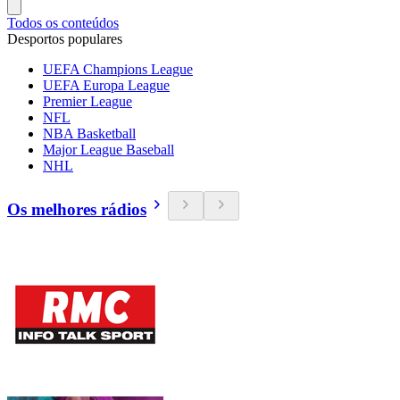
Todos os conteúdos
Desportos populares
UEFA Champions League
UEFA Europa League
Premier League
NFL
NBA Basketball
Major League Baseball
NHL
Os melhores rádios