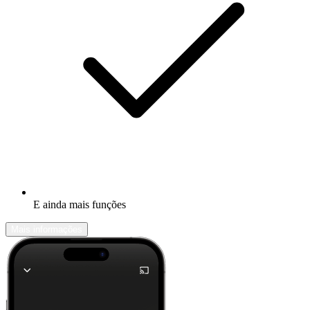
E ainda mais funções
Mais informações