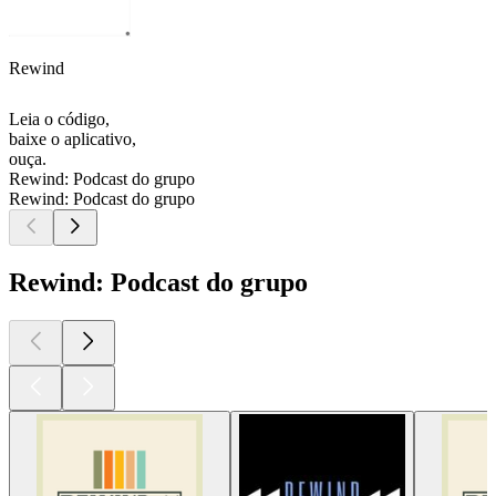
Rewind
Leia o código,
baixe o aplicativo,
ouça.
Rewind: Podcast do grupo
Rewind: Podcast do grupo
Rewind: Podcast do grupo