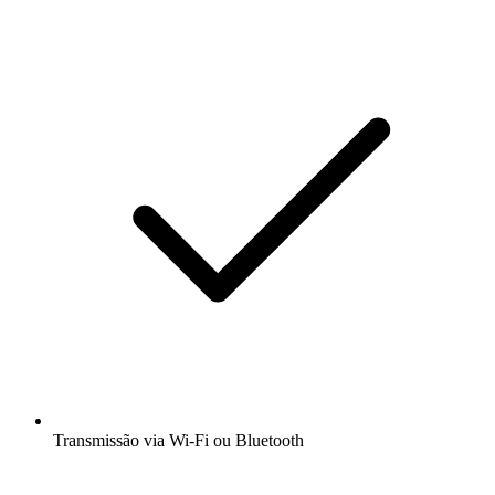
Transmissão via Wi-Fi ou Bluetooth