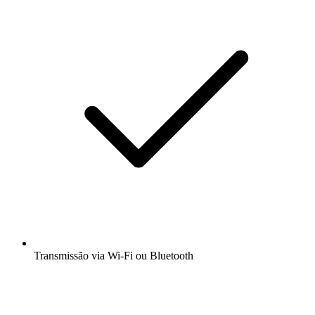
Transmissão via Wi-Fi ou Bluetooth