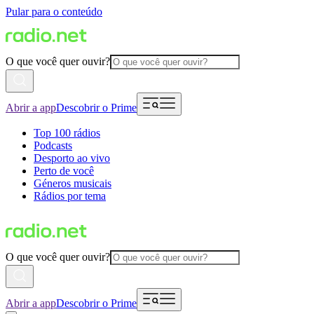
Pular para o conteúdo
O que você quer ouvir?
Abrir a app
Descobrir o Prime
Top 100 rádios
Podcasts
Desporto ao vivo
Perto de você
Géneros musicais
Rádios por tema
O que você quer ouvir?
Abrir a app
Descobrir o Prime