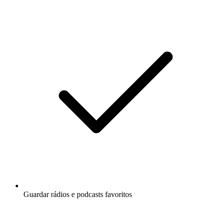
Guardar rádios e podcasts favoritos