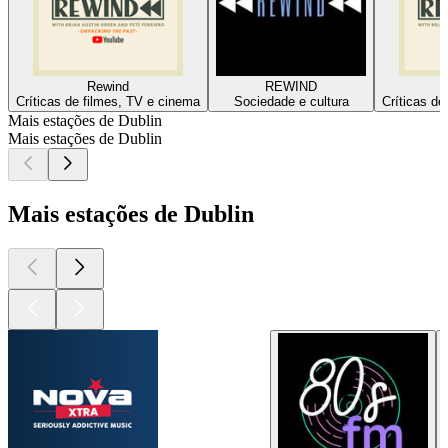
Rewind
REWIND
Críticas de filmes, TV e cinema
Sociedade e cultura
Críticas de
Mais estações de Dublin
Mais estações de Dublin
Mais estações de Dublin