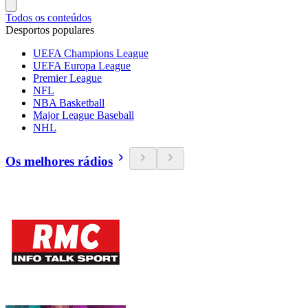
Todos os conteúdos
Desportos populares
UEFA Champions League
UEFA Europa League
Premier League
NFL
NBA Basketball
Major League Baseball
NHL
Os melhores rádios