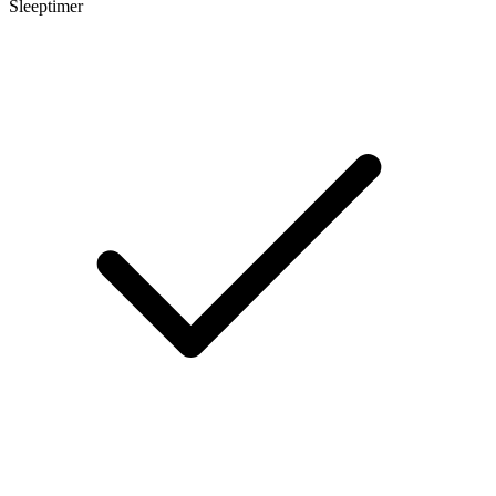
Sleeptimer