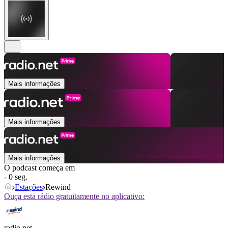
Mais informações
Mais informações
Mais informações
O podcast começa em
- 0 seg.
Estações
Rewind
Ouça esta rádio gratuitamente no aplicativo:
radio.net