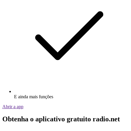
E ainda mais funções
Abrir a app
Obtenha o aplicativo gratuito radio.net