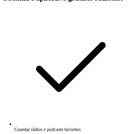
Guardar rádios e podcasts favoritos