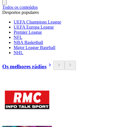
Todos os conteúdos
Desportos populares
UEFA Champions League
UEFA Europa League
Premier League
NFL
NBA Basketball
Major League Baseball
NHL
Os melhores rádios