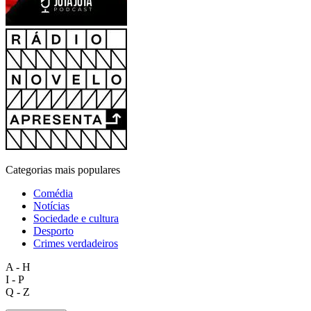
Categorias mais populares
Comédia
Notícias
Sociedade e cultura
Desporto
Crimes verdadeiros
A - H
I - P
Q - Z