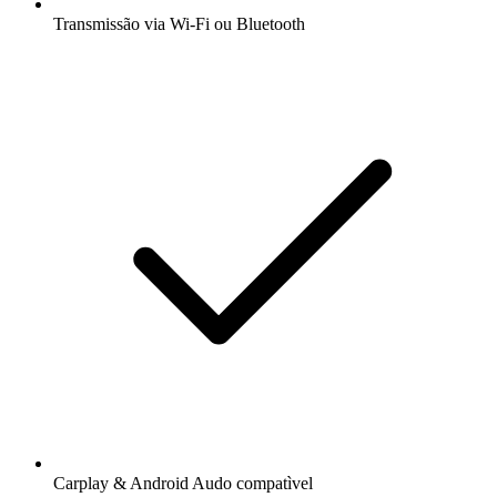
Transmissão via Wi-Fi ou Bluetooth
Carplay & Android Audo compatìvel