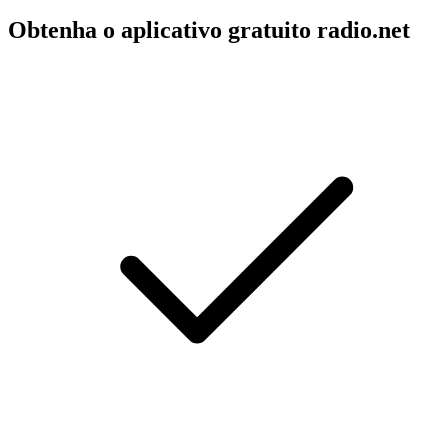
Obtenha o aplicativo gratuito radio.net