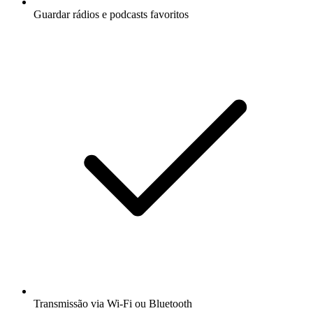
Guardar rádios e podcasts favoritos
Transmissão via Wi-Fi ou Bluetooth