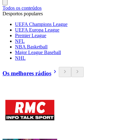
Todos os conteúdos
Desportos populares
UEFA Champions League
UEFA Europa League
Premier League
NFL
NBA Basketball
Major League Baseball
NHL
Os melhores rádios