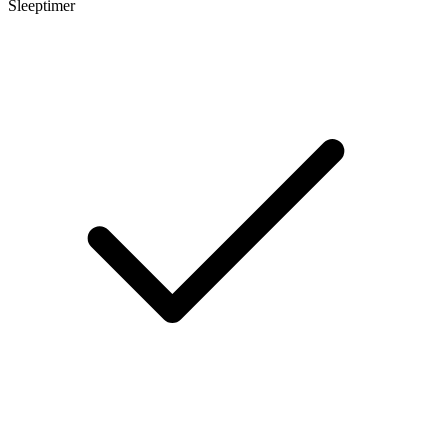
Sleeptimer