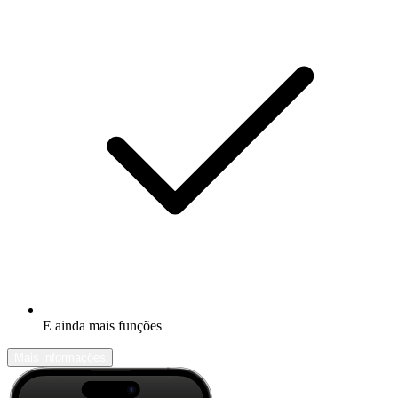
E ainda mais funções
Mais informações