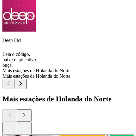
Deep FM
Leia o código,
baixe o aplicativo,
ouça.
Mais estações de Holanda do Norte
Mais estações de Holanda do Norte
Mais estações de Holanda do Norte