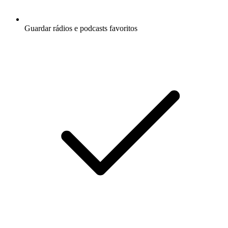
Guardar rádios e podcasts favoritos