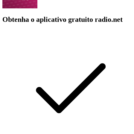
Obtenha o aplicativo gratuito radio.net