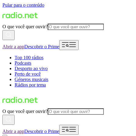
Pular para o conteúdo
O que você quer ouvir?
Abrir a app
Descobrir o Prime
Top 100 rádios
Podcasts
Desporto ao vivo
Perto de você
Géneros musicais
Rádios por tema
O que você quer ouvir?
Abrir a app
Descobrir o Prime