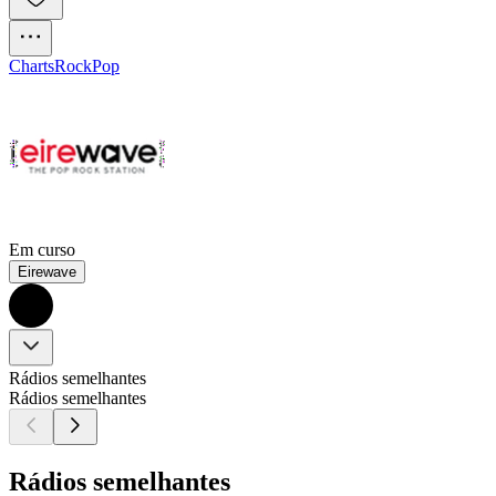
Charts
Rock
Pop
Em curso
Eirewave
Rádios semelhantes
Rádios semelhantes
Rádios semelhantes