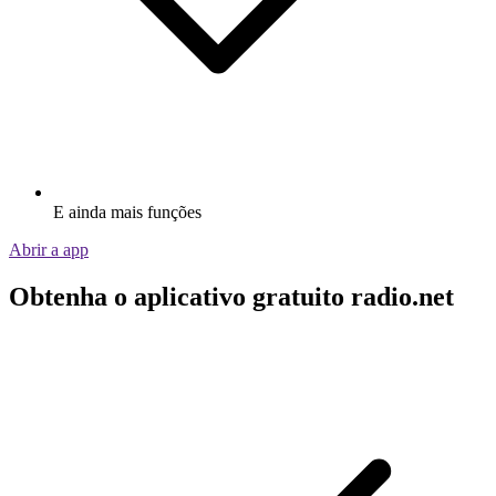
E ainda mais funções
Abrir a app
Obtenha o aplicativo gratuito radio.net