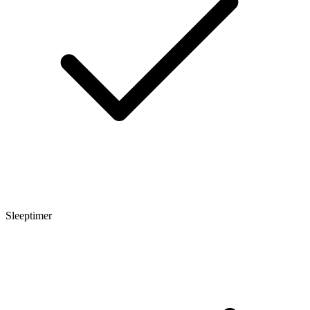
Sleeptimer