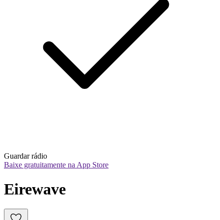
Guardar rádio
Baixe gratuitamente na App Store
Eirewave