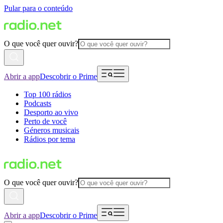
Pular para o conteúdo
O que você quer ouvir?
Abrir a app
Descobrir o Prime
Top 100 rádios
Podcasts
Desporto ao vivo
Perto de você
Géneros musicais
Rádios por tema
O que você quer ouvir?
Abrir a app
Descobrir o Prime