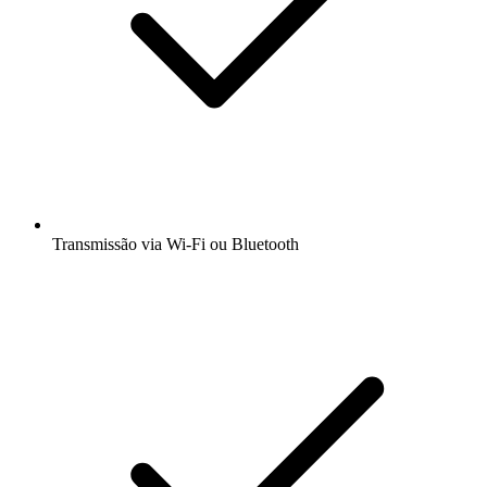
Transmissão via Wi-Fi ou Bluetooth