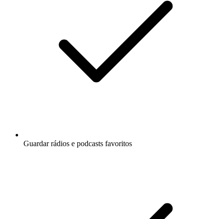
Guardar rádios e podcasts favoritos