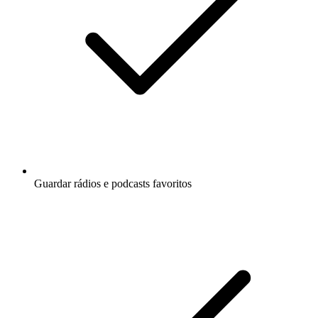
Guardar rádios e podcasts favoritos