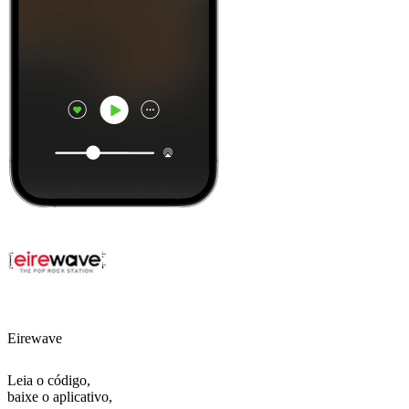
Eirewave
Leia o código,
baixe o aplicativo,