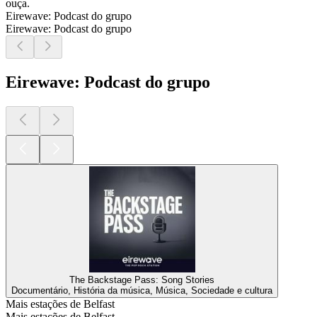
ouça.
Eirewave: Podcast do grupo
Eirewave: Podcast do grupo
Eirewave: Podcast do grupo
The Backstage Pass: Song Stories
Documentário, História da música, Música, Sociedade e cultura
Mais estações de Belfast
Mais estações de Belfast