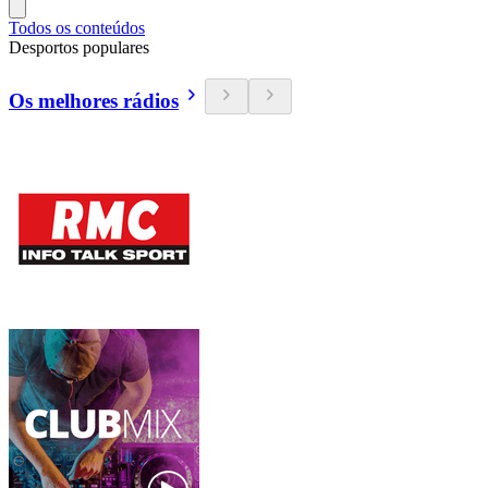
Todos os conteúdos
Desportos populares
Os melhores rádios