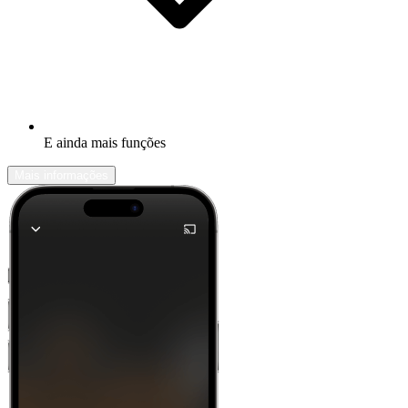
E ainda mais funções
Mais informações