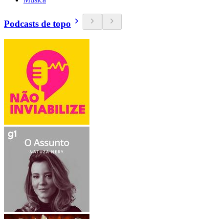
Podcasts de topo