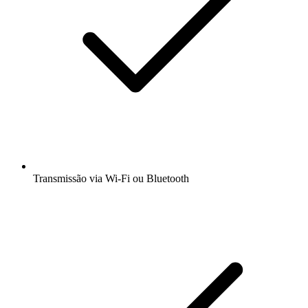
Transmissão via Wi-Fi ou Bluetooth