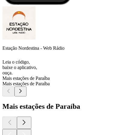
Estação Nordestina - Web Rádio
Leia o código,
baixe o aplicativo,
ouça.
Mais estações de Paraíba
Mais estações de Paraíba
Mais estações de Paraíba