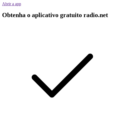
Abrir a app
Obtenha o aplicativo gratuito radio.net