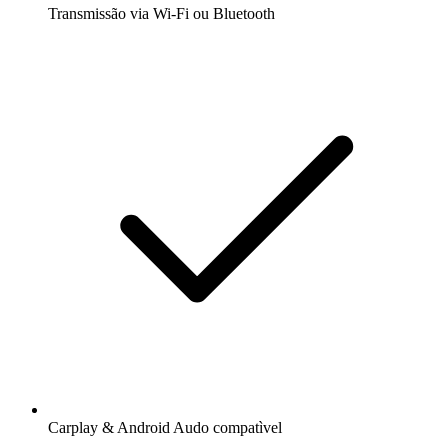
Transmissão via Wi-Fi ou Bluetooth
Carplay & Android Audo compatìvel