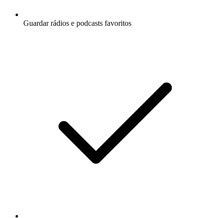
Guardar rádios e podcasts favoritos