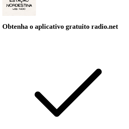
Obtenha o aplicativo gratuito radio.net