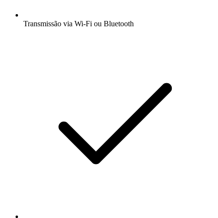
Transmissão via Wi-Fi ou Bluetooth