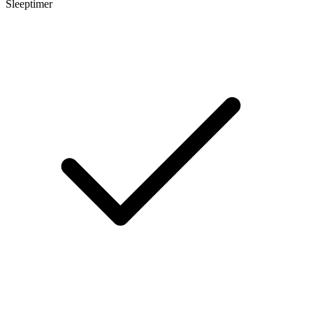
Sleeptimer