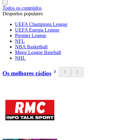
Todos os conteúdos
Desportos populares
UEFA Champions League
UEFA Europa League
Premier League
NFL
NBA Basketball
Major League Baseball
NHL
Os melhores rádios