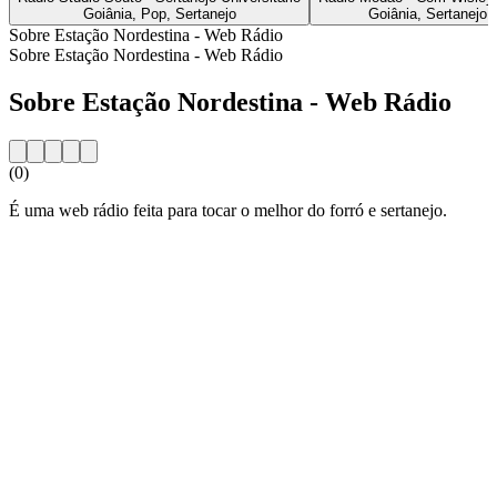
Goiânia, Pop, Sertanejo
Goiânia, Sertanejo
Sobre Estação Nordestina - Web Rádio
Sobre Estação Nordestina - Web Rádio
Sobre Estação Nordestina - Web Rádio
(0)
É uma web rádio feita para tocar o melhor do forró e sertanejo.
Website da estação