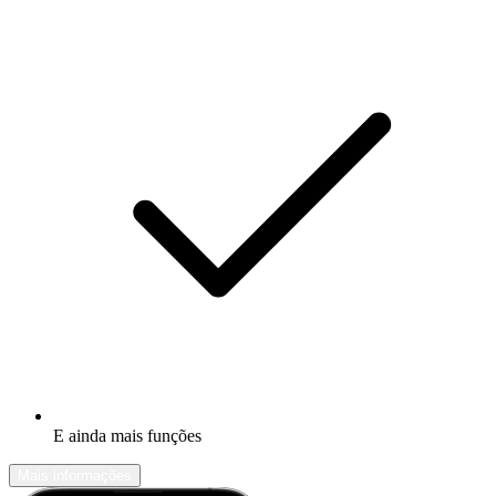
E ainda mais funções
Mais informações