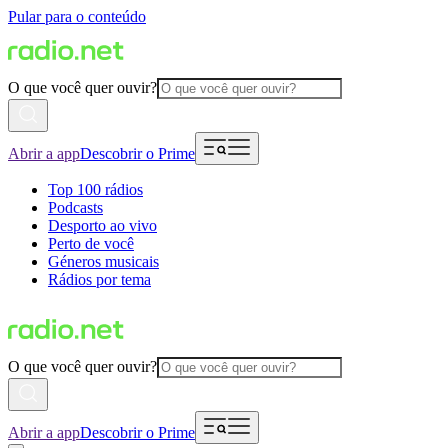
Pular para o conteúdo
O que você quer ouvir?
Abrir a app
Descobrir o Prime
Top 100 rádios
Podcasts
Desporto ao vivo
Perto de você
Géneros musicais
Rádios por tema
O que você quer ouvir?
Abrir a app
Descobrir o Prime