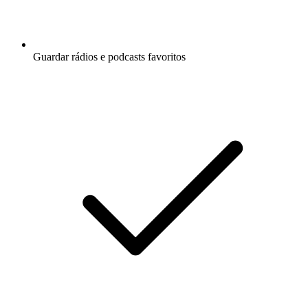
Guardar rádios e podcasts favoritos