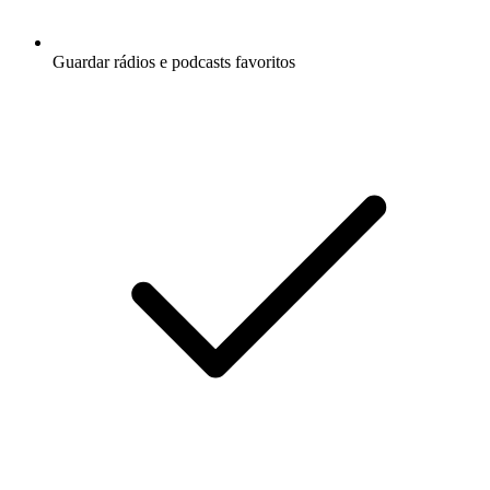
Guardar rádios e podcasts favoritos