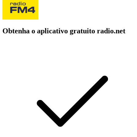
Obtenha o aplicativo gratuito radio.net