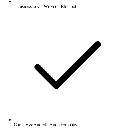
Transmissão via Wi-Fi ou Bluetooth
Carplay & Android Audo compatìvel