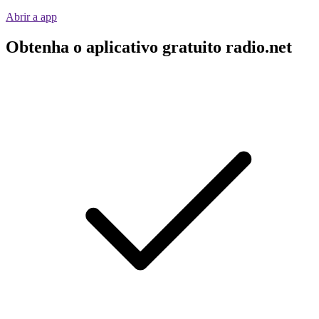
Abrir a app
Obtenha o aplicativo gratuito radio.net