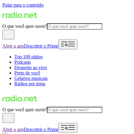
Pular para o conteúdo
O que você quer ouvir?
Abrir a app
Descobrir o Prime
Top 100 rádios
Podcasts
Desporto ao vivo
Perto de você
Géneros musicais
Rádios por tema
O que você quer ouvir?
Abrir a app
Descobrir o Prime