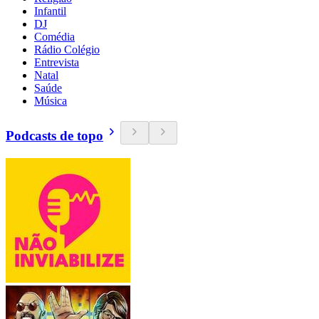
Infantil
DJ
Comédia
Rádio Colégio
Entrevista
Natal
Saúde
Música
Podcasts de topo