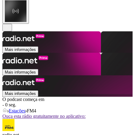
Mais informações
Mais informações
Mais informações
O podcast começa em
- 0 seg.
Estações
FM4
Ouça esta rádio gratuitamente no aplicativo:
radio.net