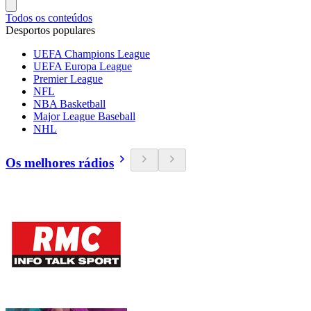
Todos os conteúdos
Desportos populares
UEFA Champions League
UEFA Europa League
Premier League
NFL
NBA Basketball
Major League Baseball
NHL
Os melhores rádios