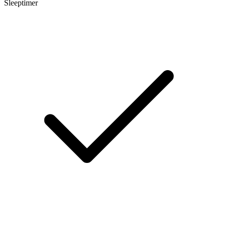
Sleeptimer