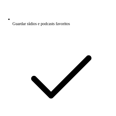
Guardar rádios e podcasts favoritos