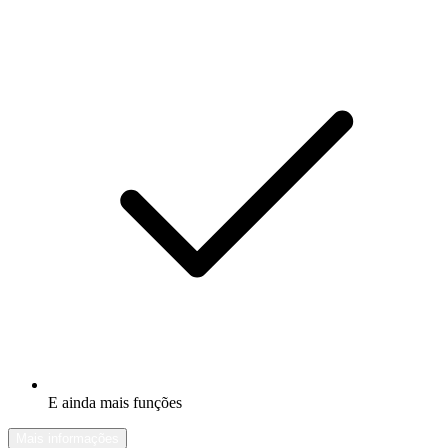
E ainda mais funções
Mais informações