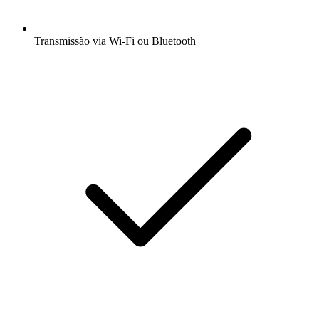
Transmissão via Wi-Fi ou Bluetooth