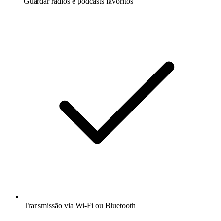
Guardar rádios e podcasts favoritos
Transmissão via Wi-Fi ou Bluetooth