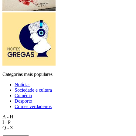
Categorias mais populares
Notícias
Sociedade e cultura
Comédia
Desporto
Crimes verdadeiros
A - H
I - P
Q - Z