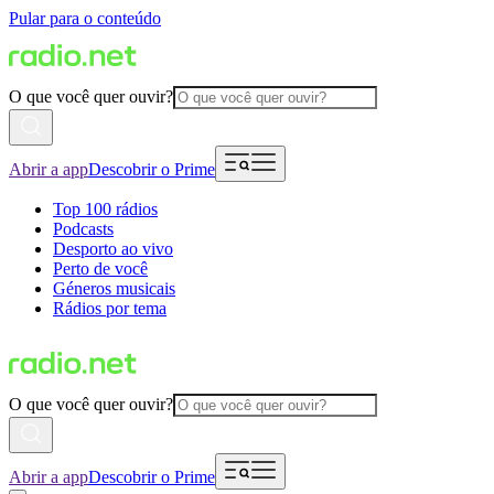
Pular para o conteúdo
O que você quer ouvir?
Abrir a app
Descobrir o Prime
Top 100 rádios
Podcasts
Desporto ao vivo
Perto de você
Géneros musicais
Rádios por tema
O que você quer ouvir?
Abrir a app
Descobrir o Prime