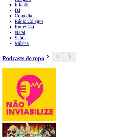
Infantil
DJ
Comédia
Rádio Colégio
Entrevista
Natal
Saúde
Música
Podcasts de topo