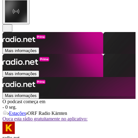
Mais informações
Mais informações
Mais informações
O podcast começa em
- 0 seg.
Estações
ORF Radio Kärnten
Ouça esta rádio gratuitamente no aplicativo:
radio.net