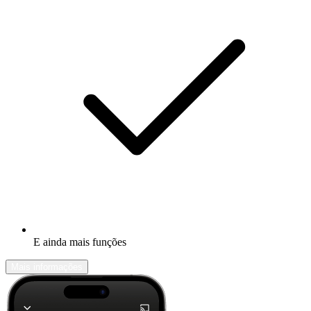
E ainda mais funções
Mais informações