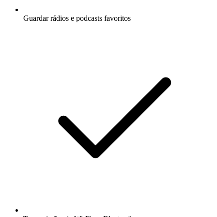
Guardar rádios e podcasts favoritos