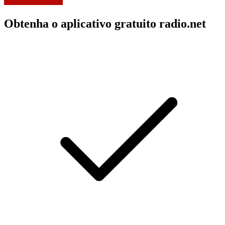
Obtenha o aplicativo gratuito radio.net