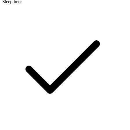
Sleeptimer