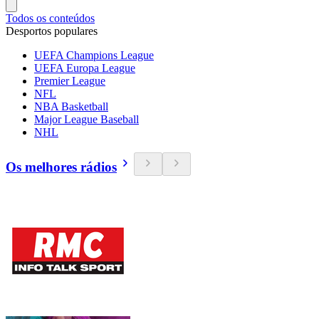
Todos os conteúdos
Desportos populares
UEFA Champions League
UEFA Europa League
Premier League
NFL
NBA Basketball
Major League Baseball
NHL
Os melhores rádios