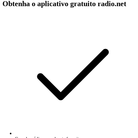
Obtenha o aplicativo gratuito radio.net