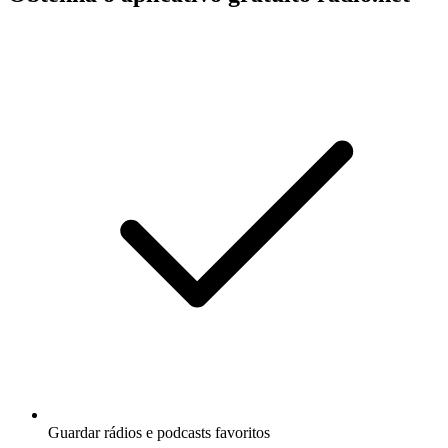
Guardar rádios e podcasts favoritos