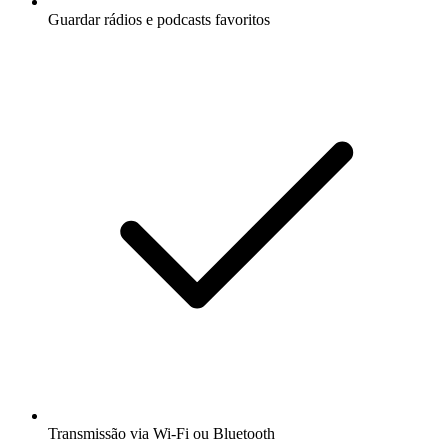
Guardar rádios e podcasts favoritos
Transmissão via Wi-Fi ou Bluetooth