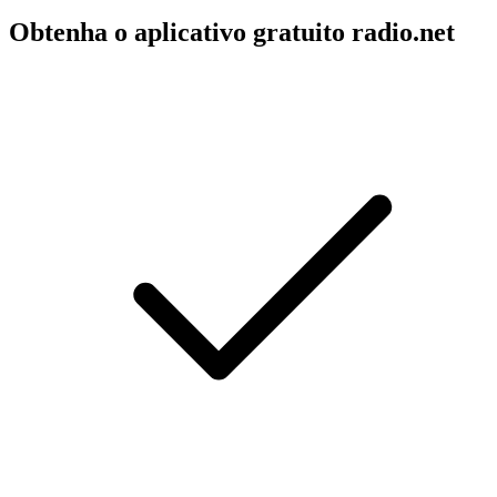
Obtenha o aplicativo gratuito radio.net