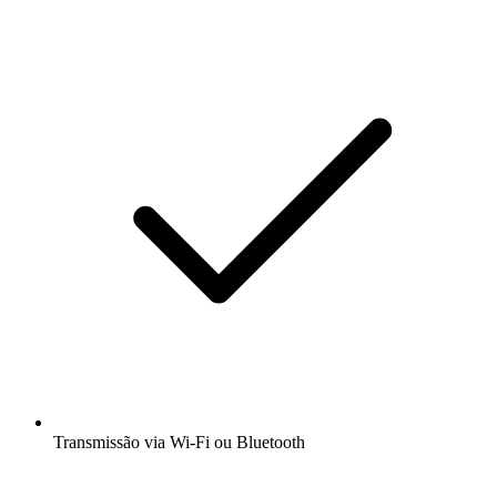
Transmissão via Wi-Fi ou Bluetooth