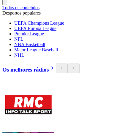
Todos os conteúdos
Desportos populares
UEFA Champions League
UEFA Europa League
Premier League
NFL
NBA Basketball
Major League Baseball
NHL
Os melhores rádios