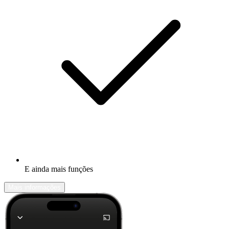
E ainda mais funções
Mais informações