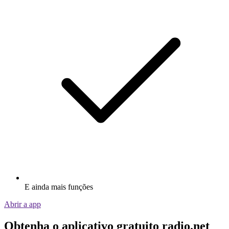
E ainda mais funções
Abrir a app
Obtenha o aplicativo gratuito radio.net