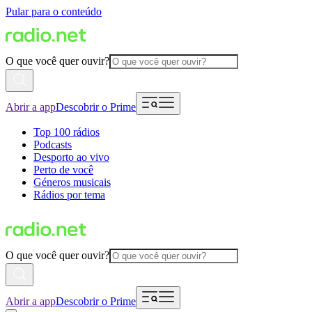
Pular para o conteúdo
O que você quer ouvir?
Abrir a app
Descobrir o Prime
Top 100 rádios
Podcasts
Desporto ao vivo
Perto de você
Géneros musicais
Rádios por tema
O que você quer ouvir?
Abrir a app
Descobrir o Prime