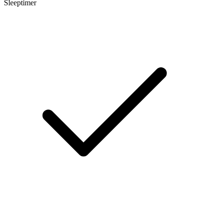
Sleeptimer