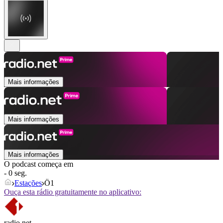
Mais informações
Mais informações
Mais informações
O podcast começa em
- 0 seg.
Estações
Ö1
Ouça esta rádio gratuitamente no aplicativo:
radio.net