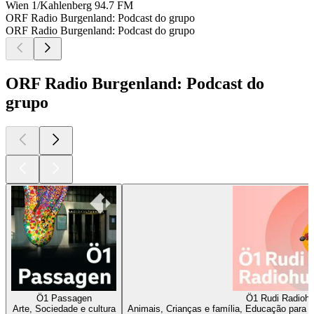
Wien 1/Kahlenberg
94.7 FM
ORF Radio Burgenland: Podcast do grupo
ORF Radio Burgenland: Podcast do grupo
ORF Radio Burgenland: Podcast do
grupo
Ö1 Passagen
Ö1 Rudi Radioh
Arte, Sociedade e cultura
Animais, Crianças e família, Educação para cr