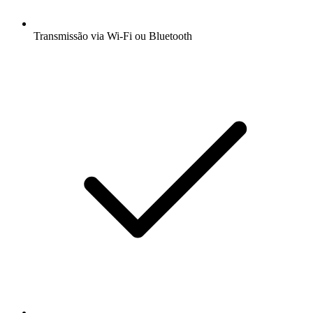
Transmissão via Wi-Fi ou Bluetooth