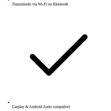
Transmissão via Wi-Fi ou Bluetooth
Carplay & Android Audo compatìvel