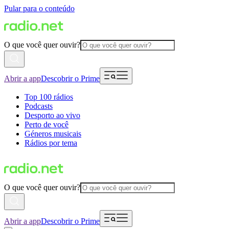
Pular para o conteúdo
O que você quer ouvir?
Abrir a app
Descobrir o Prime
Top 100 rádios
Podcasts
Desporto ao vivo
Perto de você
Géneros musicais
Rádios por tema
O que você quer ouvir?
Abrir a app
Descobrir o Prime