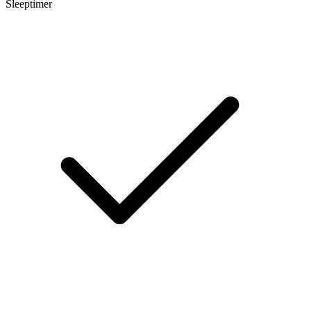
Sleeptimer