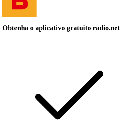
Obtenha o aplicativo gratuito radio.net