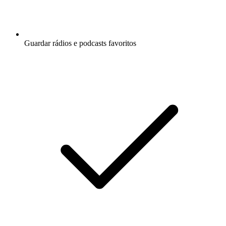
Guardar rádios e podcasts favoritos