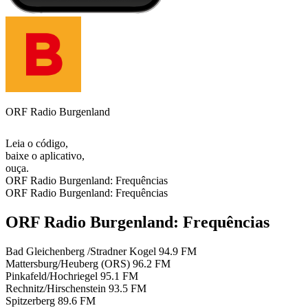
ORF Radio Burgenland
Leia o código,
baixe o aplicativo,
ouça.
ORF Radio Burgenland: Frequências
ORF Radio Burgenland: Frequências
ORF Radio Burgenland: Frequências
Bad Gleichenberg /Stradner Kogel
94.9 FM
Mattersburg/Heuberg (ORS)
96.2 FM
Pinkafeld/Hochriegel
95.1 FM
Rechnitz/Hirschenstein
93.5 FM
Spitzerberg
89.6 FM