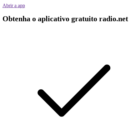
Abrir a app
Obtenha o aplicativo gratuito radio.net