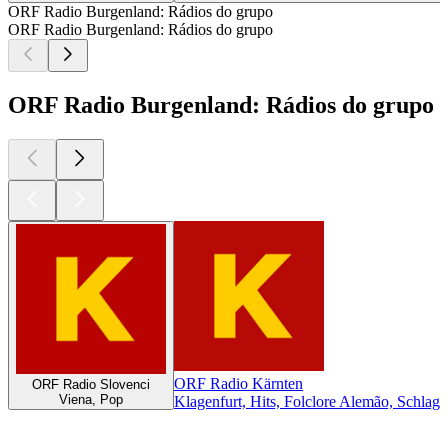
ORF Radio Burgenland: Rádios do grupo
ORF Radio Burgenland: Rádios do grupo
ORF Radio Burgenland: Rádios do grupo
ORF Radio Kärnten
ORF Radio Slovenci
Viena, Pop
Klagenfurt, Hits, Folclore Alemão, Schlage
Podcasts de
topo