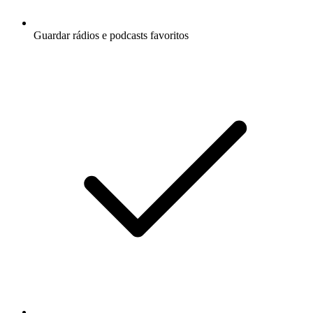
Guardar rádios e podcasts favoritos