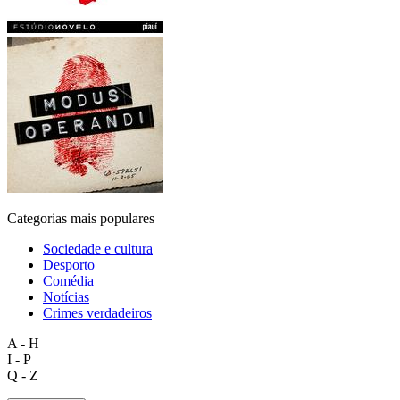
Categorias mais populares
Sociedade e cultura
Desporto
Comédia
Notícias
Crimes verdadeiros
A - H
I - P
Q - Z