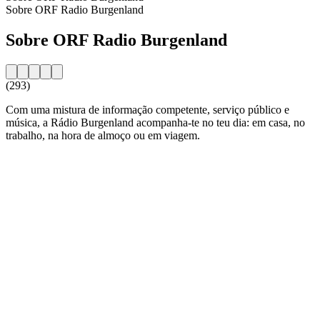
Sobre ORF Radio Burgenland
Sobre ORF Radio Burgenland
(293)
Com uma mistura de informação competente, serviço público e
música, a Rádio Burgenland acompanha-te no teu dia: em casa, no
trabalho, na hora de almoço ou em viagem.
Website da estação