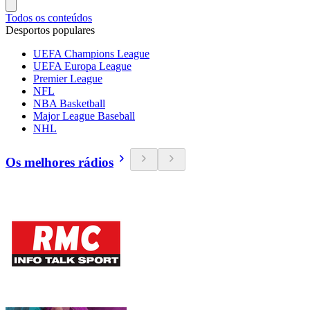
Todos os conteúdos
Desportos populares
UEFA Champions League
UEFA Europa League
Premier League
NFL
NBA Basketball
Major League Baseball
NHL
Os melhores rádios