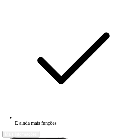
E ainda mais funções
Mais informações