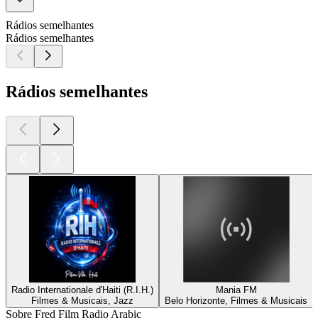
Rádios semelhantes
Rádios semelhantes
Rádios semelhantes
Radio Internationale d'Haiti (R.I.H.)
Mania FM
Filmes & Musicais, Jazz
Belo Horizonte, Filmes & Musicais
Sobre Fred Film Radio Arabic