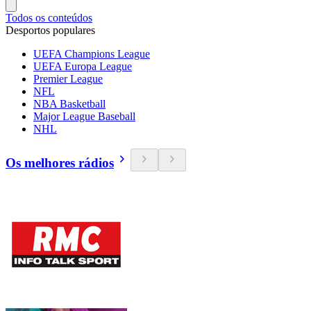
Todos os conteúdos
Desportos populares
UEFA Champions League
UEFA Europa League
Premier League
NFL
NBA Basketball
Major League Baseball
NHL
Os melhores rádios