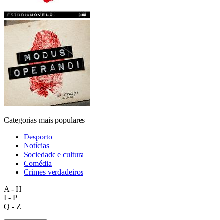
Categorias mais populares
Desporto
Notícias
Sociedade e cultura
Comédia
Crimes verdadeiros
A - H
I - P
Q - Z