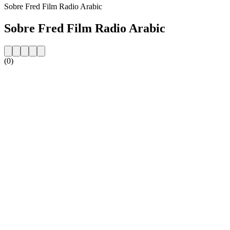
Sobre Fred Film Radio Arabic
Sobre Fred Film Radio Arabic
(0)
Website da estação