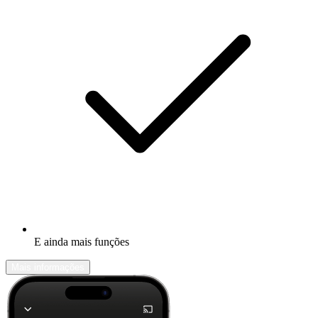
E ainda mais funções
Mais informações