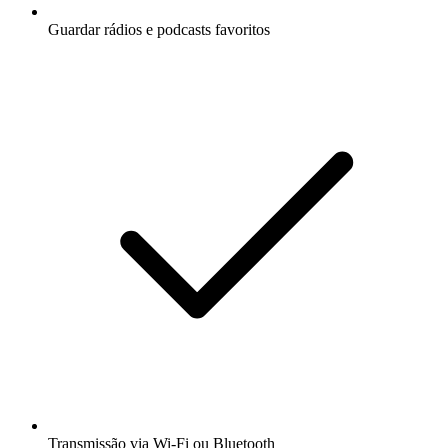
Guardar rádios e podcasts favoritos
Transmissão via Wi-Fi ou Bluetooth