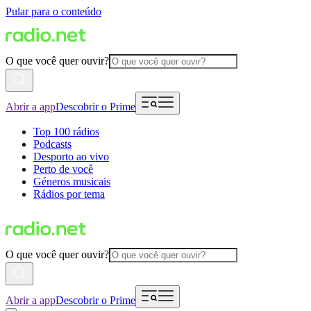
Pular para o conteúdo
O que você quer ouvir?
Abrir a app
Descobrir o Prime
Top 100 rádios
Podcasts
Desporto ao vivo
Perto de você
Géneros musicais
Rádios por tema
O que você quer ouvir?
Abrir a app
Descobrir o Prime