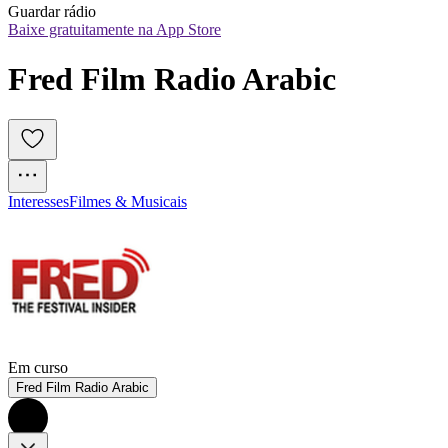
Guardar rádio
Baixe gratuitamente na App Store
Fred Film Radio Arabic
Interesses
Filmes & Musicais
Em curso
Fred Film Radio Arabic