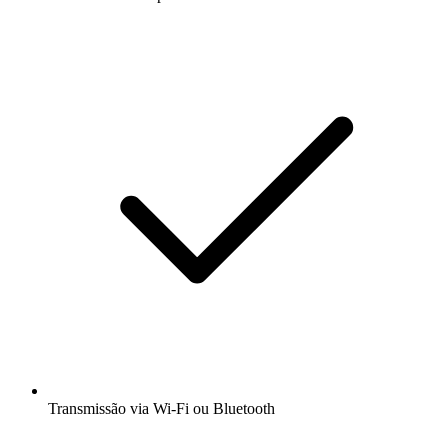
Transmissão via Wi-Fi ou Bluetooth