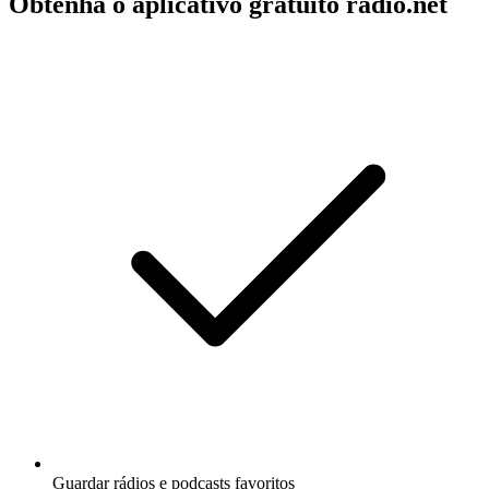
Obtenha o aplicativo gratuito radio.net
Guardar rádios e podcasts favoritos