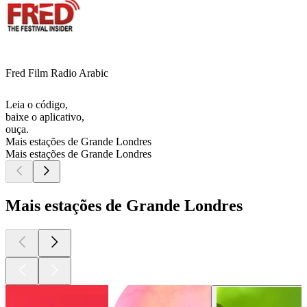
Fred Film Radio Arabic
Leia o código,
baixe o aplicativo,
ouça.
Mais estações de Grande Londres
Mais estações de Grande Londres
Mais estações de Grande Londres