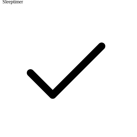
Sleeptimer