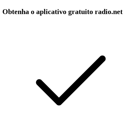
Obtenha o aplicativo gratuito radio.net