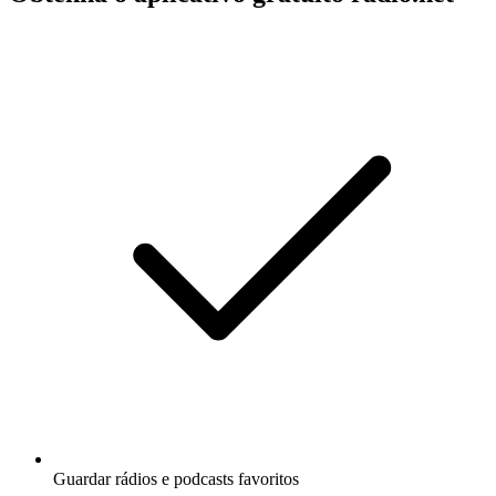
Guardar rádios e podcasts favoritos