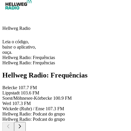
Hellweg Radio
Leia o código,
baixe o aplicativo,
ouça.
Hellweg Radio: Frequências
Hellweg Radio: Frequências
Hellweg Radio: Frequências
Belecke
107.7 FM
Lippstadt
103.6 FM
Soest/Möhnesee-Körbecke
100.9 FM
Werl
107.3 FM
Wickede (Ruhr) / Ense
107.3 FM
Hellweg Radio: Podcast do grupo
Hellweg Radio: Podcast do grupo