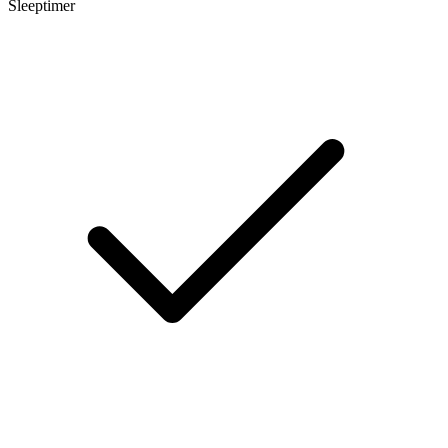
Sleeptimer