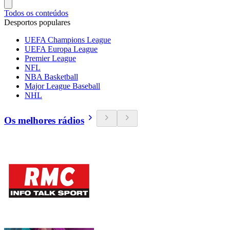
Todos os conteúdos
Desportos populares
UEFA Champions League
UEFA Europa League
Premier League
NFL
NBA Basketball
Major League Baseball
NHL
Os melhores rádios