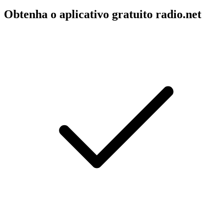
Obtenha o aplicativo gratuito radio.net