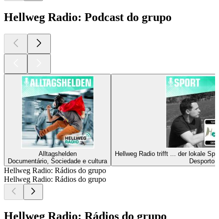
Hellweg Radio: Podcast do grupo
Alltagshelden
Hellweg Radio trifft ... der lokale S
Documentário, Sociedade e cultura
Desporto
Hellweg Radio: Rádios do grupo
Hellweg Radio: Rádios do grupo
Hellweg Radio: Rádios do grupo