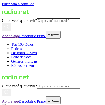
Pular para o conteúdo
O que você quer ouvir?
Abrir a app
Descobrir o Prime
Top 100 rádios
Podcasts
Desporto ao vivo
Perto de você
Géneros musicais
Rádios por tema
O que você quer ouvir?
Abrir a app
Descobrir o Prime