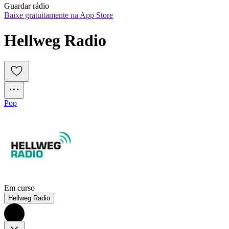
Guardar rádio
Baixe gratuitamente na App Store
Hellweg Radio
Pop
Em curso
Hellweg Radio