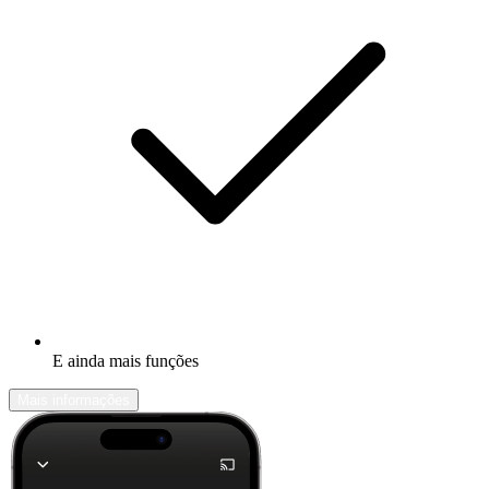
E ainda mais funções
Mais informações