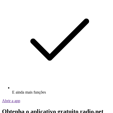
E ainda mais funções
Abrir a app
Obtenha o aplicativo gratuito radio.net