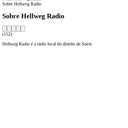
Sobre Hellweg Radio
Sobre Hellweg Radio
(152)
Hellweg Radio é a rádio local do distrito de Soest.
Website da estação