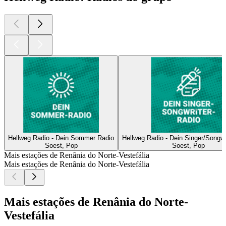
Hellweg Radio - Dein Sommer Radio
Hellweg Radio - Dein Singer/Songwr
Soest, Pop
Soest, Pop
Mais estações de Renânia do Norte-Vestefália
Mais estações de Renânia do Norte-Vestefália
Mais estações de Renânia do Norte-
Vestefália