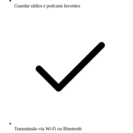
Guardar rádios e podcasts favoritos
Transmissão via Wi-Fi ou Bluetooth