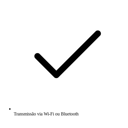
Transmissão via Wi-Fi ou Bluetooth