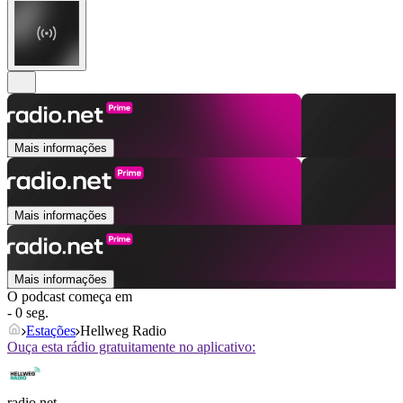
Mais informações
Mais informações
Mais informações
O podcast começa em
- 0 seg.
Estações
Hellweg Radio
Ouça esta rádio gratuitamente no aplicativo:
radio.net