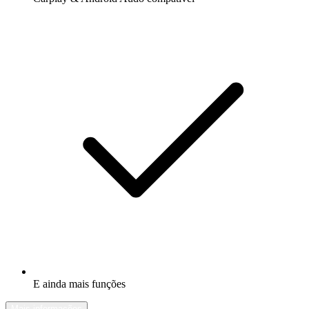
E ainda mais funções
Mais informações