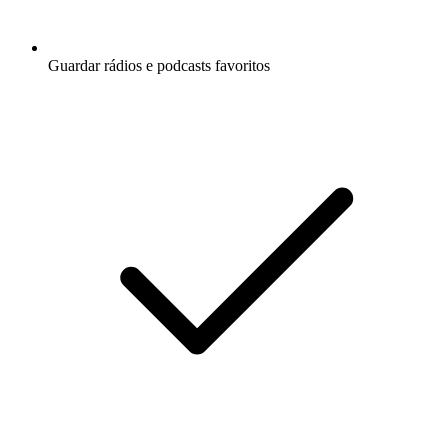
Guardar rádios e podcasts favoritos