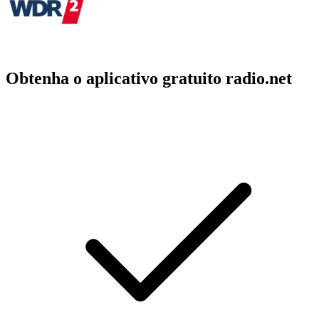
Obtenha o aplicativo gratuito radio.net