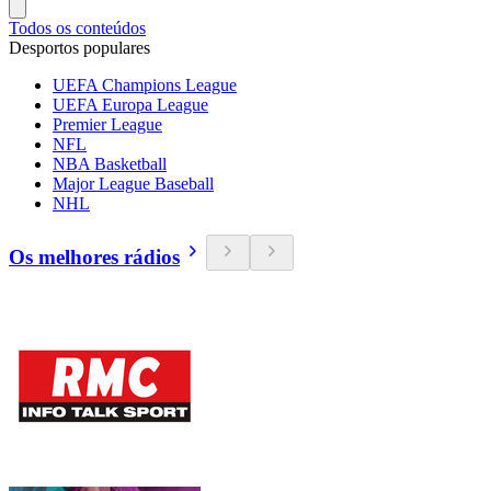
Todos os conteúdos
Desportos populares
UEFA Champions League
UEFA Europa League
Premier League
NFL
NBA Basketball
Major League Baseball
NHL
Os melhores rádios