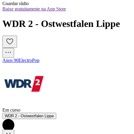
Guardar rádio
Baixe gratuitamente na App Store
WDR 2 - Ostwestfalen Lippe
Anos 90
Electro
Pop
Em curso
WDR 2 - Ostwestfalen Lippe