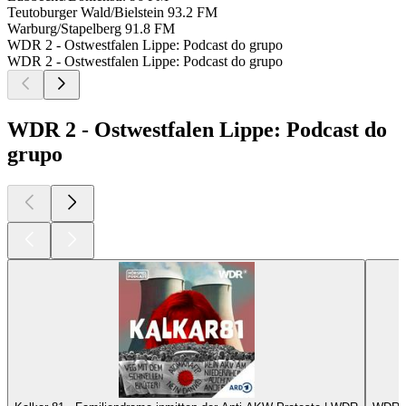
Teutoburger Wald/Bielstein
93.2 FM
Warburg/Stapelberg
91.8 FM
WDR 2 - Ostwestfalen Lippe: Podcast do grupo
WDR 2 - Ostwestfalen Lippe: Podcast do grupo
WDR 2 - Ostwestfalen Lippe: Podcast do
grupo