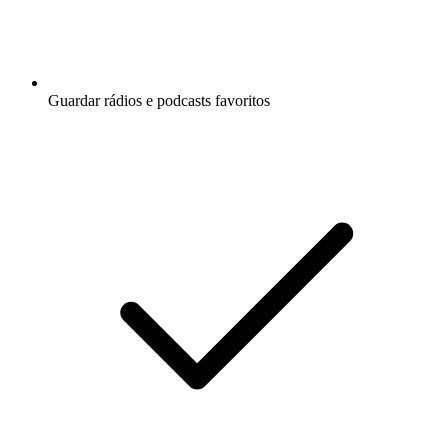
Guardar rádios e podcasts favoritos