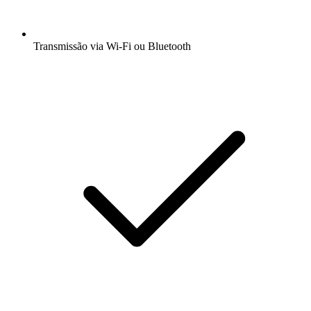
Transmissão via Wi-Fi ou Bluetooth