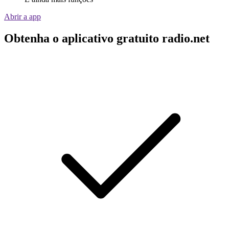
Abrir a app
Obtenha o aplicativo gratuito radio.net