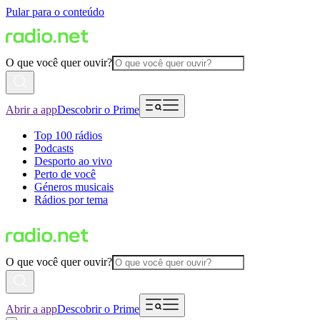
Pular para o conteúdo
O que você quer ouvir?
Abrir a app
Descobrir o Prime
Top 100 rádios
Podcasts
Desporto ao vivo
Perto de você
Géneros musicais
Rádios por tema
O que você quer ouvir?
Abrir a app
Descobrir o Prime