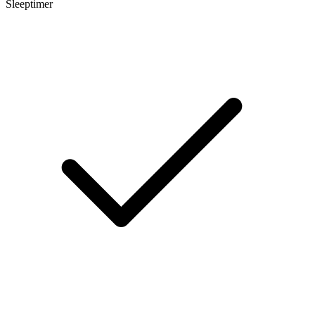
Sleeptimer