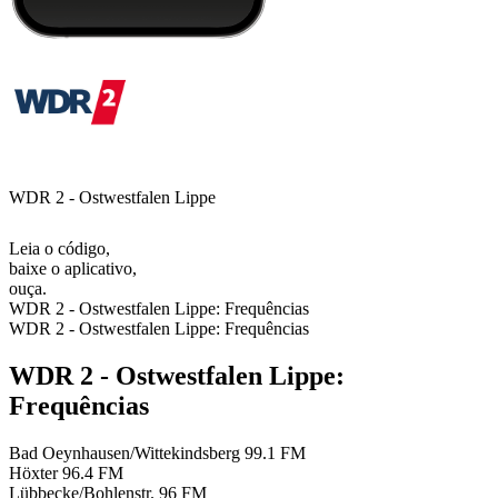
WDR 2 - Ostwestfalen Lippe
Leia o código,
baixe o aplicativo,
ouça.
WDR 2 - Ostwestfalen Lippe: Frequências
WDR 2 - Ostwestfalen Lippe: Frequências
WDR 2 - Ostwestfalen Lippe:
Frequências
Bad Oeynhausen/Wittekindsberg
99.1 FM
Höxter
96.4 FM
Lübbecke/Bohlenstr.
96 FM