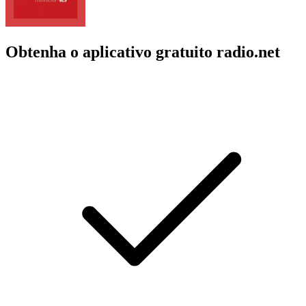
Obtenha o aplicativo gratuito radio.net