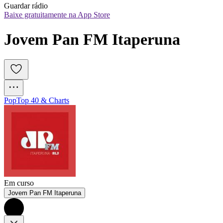
Guardar rádio
Baixe gratuitamente na App Store
Jovem Pan FM Itaperuna
Pop
Top 40 & Charts
Em curso
Jovem Pan FM Itaperuna