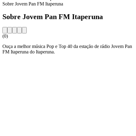
Sobre Jovem Pan FM Itaperuna
Sobre Jovem Pan FM Itaperuna
(0)
Ouça a melhor música Pop e Top 40 da estação de rádio Jovem Pan
FM Itaperuna do Itaperuna.
Website da estação