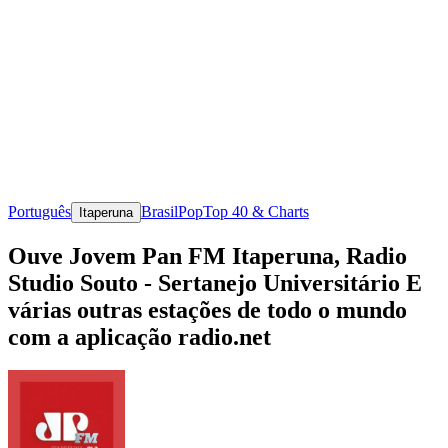
Português
Brasil
Pop
Top 40 & Charts
Itaperuna
Ouve Jovem Pan FM Itaperuna, Radio
Studio Souto - Sertanejo Universitário E
várias outras estações de todo o mundo
com a aplicação radio.net