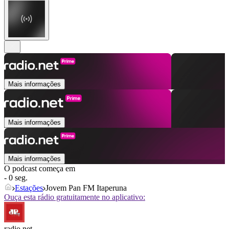
Mais informações
Mais informações
Mais informações
O podcast começa em
- 0 seg.
Estações
Jovem Pan FM Itaperuna
Ouça esta rádio gratuitamente no aplicativo:
radio.net