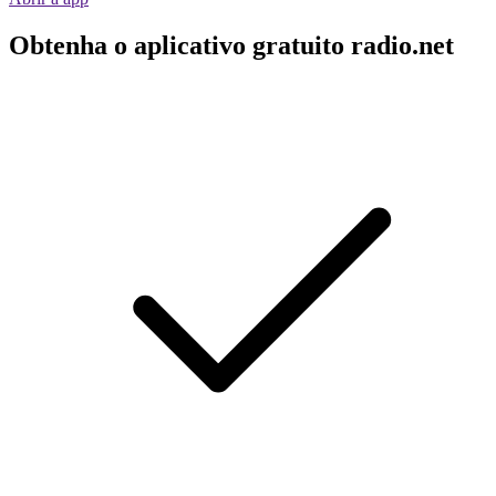
Obtenha o aplicativo gratuito radio.net