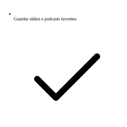
Guardar rádios e podcasts favoritos