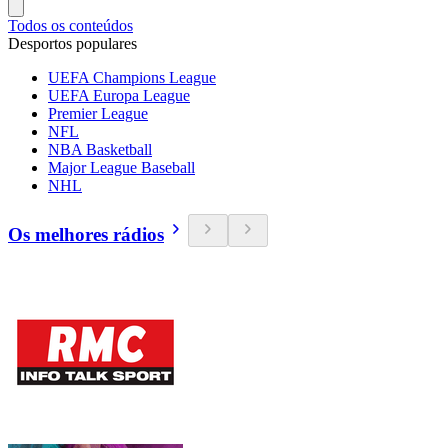
Todos os conteúdos
Desportos populares
UEFA Champions League
UEFA Europa League
Premier League
NFL
NBA Basketball
Major League Baseball
NHL
Os melhores rádios