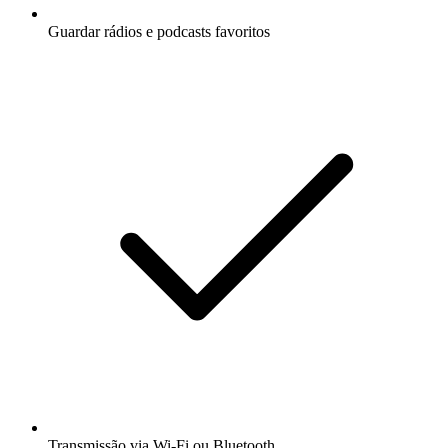
Guardar rádios e podcasts favoritos
Transmissão via Wi-Fi ou Bluetooth