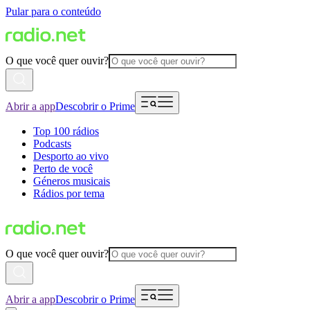
Pular para o conteúdo
O que você quer ouvir?
Abrir a app
Descobrir o Prime
Top 100 rádios
Podcasts
Desporto ao vivo
Perto de você
Géneros musicais
Rádios por tema
O que você quer ouvir?
Abrir a app
Descobrir o Prime