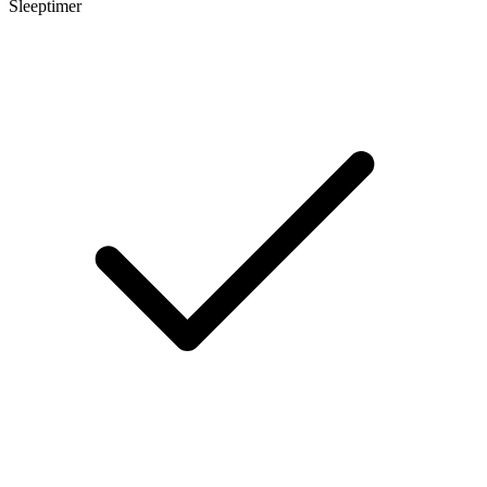
Sleeptimer