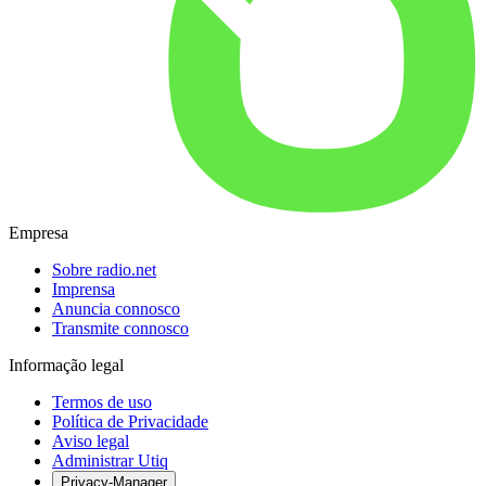
Empresa
Sobre radio.net
Imprensa
Anuncia connosco
Transmite connosco
Informação legal
Termos de uso
Política de Privacidade
Aviso legal
Administrar Utiq
Privacy-Manager