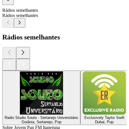
Rádios semelhantes
Rádios semelhantes
Rádios semelhantes
Radio Studio Souto - Sertanejo Universitário
Exclusively Taylor Swift
Goiânia, Sertanejo, Pop
Dubai, Pop
Sobre Jovem Pan FM Itaperuna