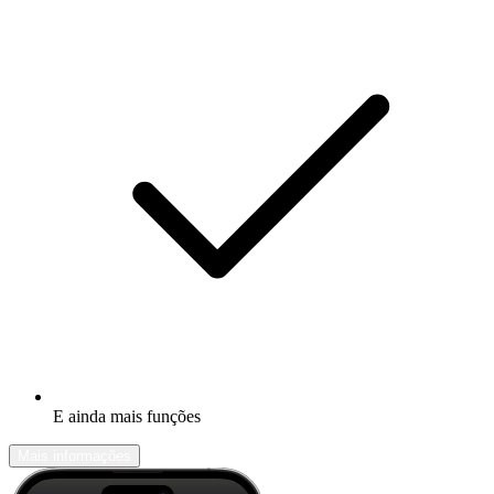
E ainda mais funções
Mais informações