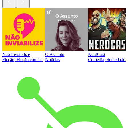
Não Inviabilize
O Assunto
NerdCast
Ficção, Ficção cómica
Notícias
Comédia, Sociedade e