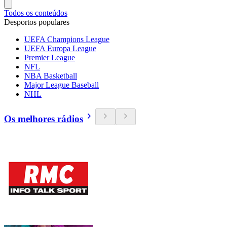
Todos os conteúdos
Desportos populares
UEFA Champions League
UEFA Europa League
Premier League
NFL
NBA Basketball
Major League Baseball
NHL
Os melhores rádios