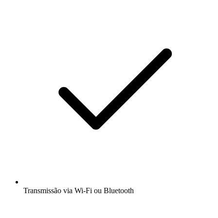
Transmissão via Wi-Fi ou Bluetooth