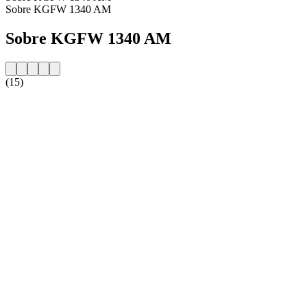
Sobre KGFW 1340 AM
Sobre KGFW 1340 AM
(15)
Website da estação