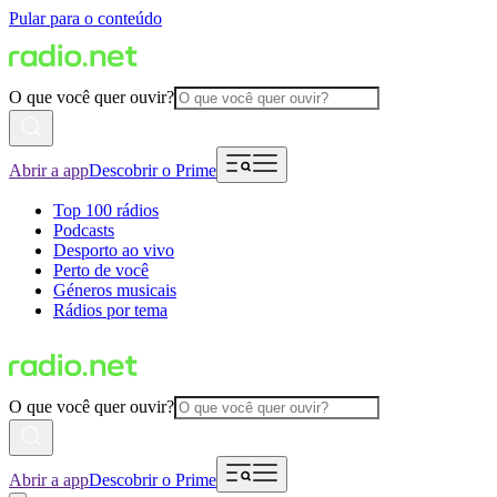
Pular para o conteúdo
O que você quer ouvir?
Abrir a app
Descobrir o Prime
Top 100 rádios
Podcasts
Desporto ao vivo
Perto de você
Géneros musicais
Rádios por tema
O que você quer ouvir?
Abrir a app
Descobrir o Prime