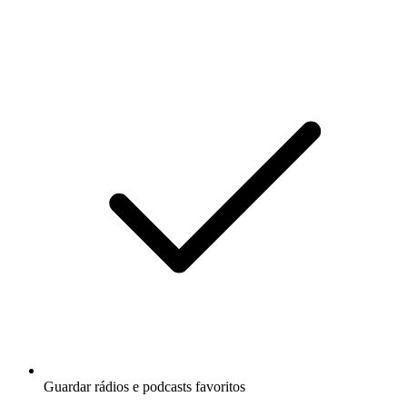
Guardar rádios e podcasts favoritos