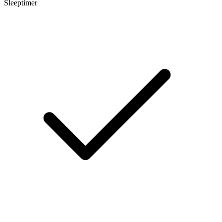
Sleeptimer