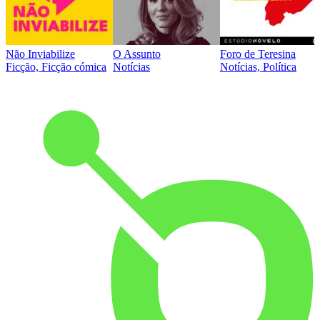
Não Inviabilize
O Assunto
Foro de Teresina
Ficção, Ficção cómica
Notícias
Notícias, Política