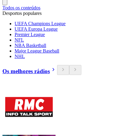
Todos os conteúdos
Desportos populares
UEFA Champions League
UEFA Europa League
Premier League
NFL
NBA Basketball
Major League Baseball
NHL
Os melhores rádios