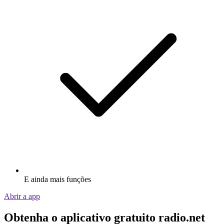
E ainda mais funções
Abrir a app
Obtenha o aplicativo gratuito radio.net