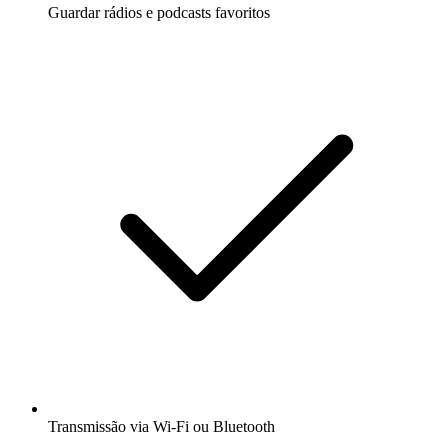
Guardar rádios e podcasts favoritos
Transmissão via Wi-Fi ou Bluetooth