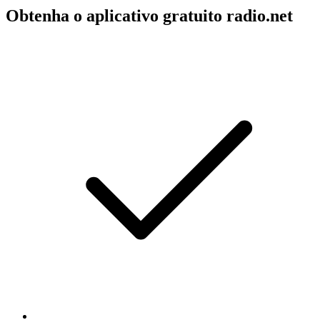
Obtenha o aplicativo gratuito radio.net