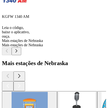
KGFW 1340 AM
Leia o código,
baixe o aplicativo,
ouça.
Mais estações de Nebraska
Mais estações de Nebraska
Mais estações de Nebraska