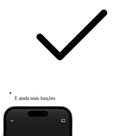
E ainda mais funções