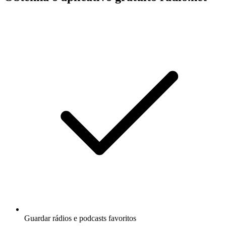
Guardar rádios e podcasts favoritos