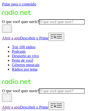
Pular para o conteúdo
O que você quer ouvir?
Abrir a app
Descobrir o Prime
Top 100 rádios
Podcasts
Desporto ao vivo
Perto de você
Géneros musicais
Rádios por tema
O que você quer ouvir?
Abrir a app
Descobrir o Prime