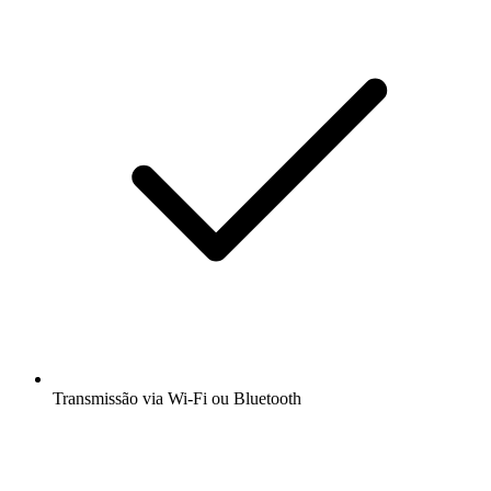
Transmissão via Wi-Fi ou Bluetooth