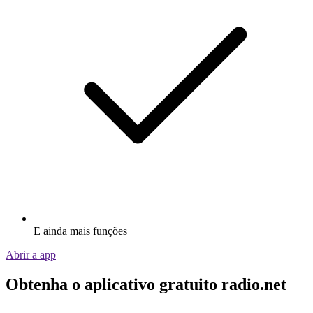
E ainda mais funções
Abrir a app
Obtenha o aplicativo gratuito radio.net