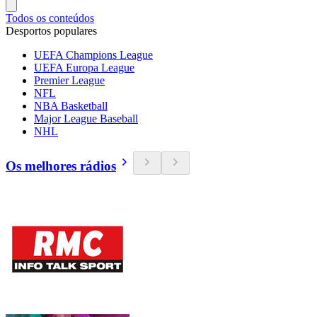
Todos os conteúdos
Desportos populares
UEFA Champions League
UEFA Europa League
Premier League
NFL
NBA Basketball
Major League Baseball
NHL
Os melhores rádios