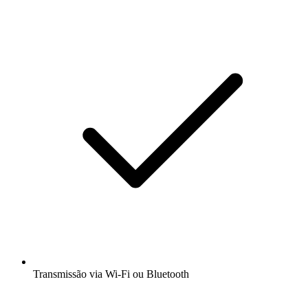
Transmissão via Wi-Fi ou Bluetooth