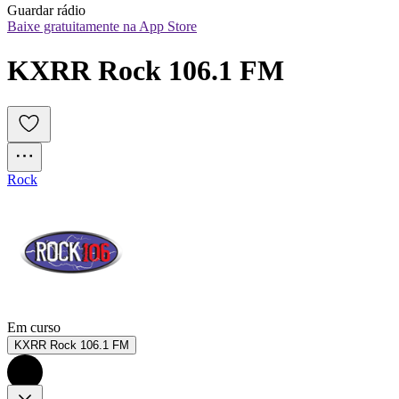
Guardar rádio
Baixe gratuitamente na App Store
KXRR Rock 106.1 FM
Rock
Em curso
KXRR Rock 106.1 FM