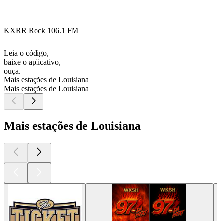
KXRR Rock 106.1 FM
Leia o código,
baixe o aplicativo,
ouça.
Mais estações de Louisiana
Mais estações de Louisiana
Mais estações de Louisiana