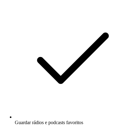
Guardar rádios e podcasts favoritos