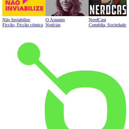
Não Inviabilize
O Assunto
NerdCast
Ficção, Ficção cómica
Notícias
Comédia, Sociedade e