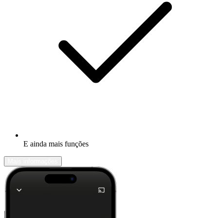
E ainda mais funções
Mais informações