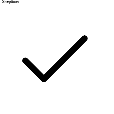
Sleeptimer