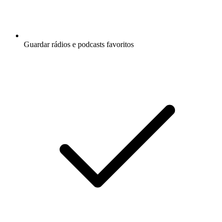
Guardar rádios e podcasts favoritos