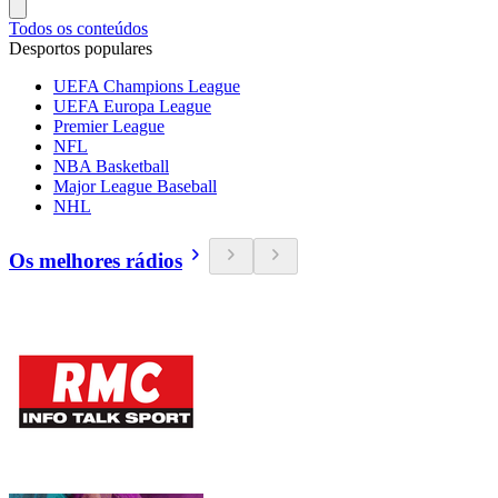
Todos os conteúdos
Desportos populares
UEFA Champions League
UEFA Europa League
Premier League
NFL
NBA Basketball
Major League Baseball
NHL
Os melhores rádios