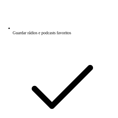
Guardar rádios e podcasts favoritos