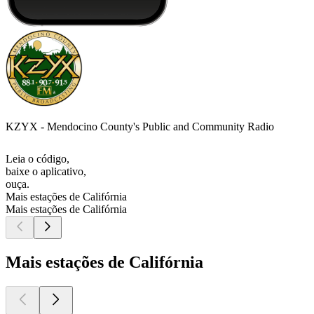
KZYX - Mendocino County's Public and Community Radio
Leia o código,
baixe o aplicativo,
ouça.
Mais estações de Califórnia
Mais estações de Califórnia
Mais estações de Califórnia