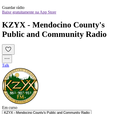
Guardar rádio
Baixe gratuitamente na App Store
KZYX - Mendocino County's 
Public and Community Radio
Talk
Em curso
KZYX - Mendocino County's Public and Community Radio