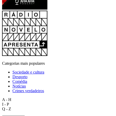
Categorias mais populares
Sociedade e cultura
Desporto
Comédia
Notícias
Crimes verdadeiros
A - H
I - P
Q - Z