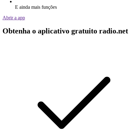
E ainda mais funções
Abrir a app
Obtenha o aplicativo gratuito radio.net