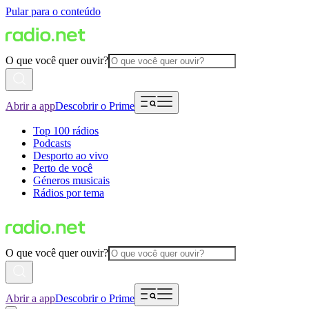
Pular para o conteúdo
O que você quer ouvir?
Abrir a app
Descobrir o Prime
Top 100 rádios
Podcasts
Desporto ao vivo
Perto de você
Géneros musicais
Rádios por tema
O que você quer ouvir?
Abrir a app
Descobrir o Prime