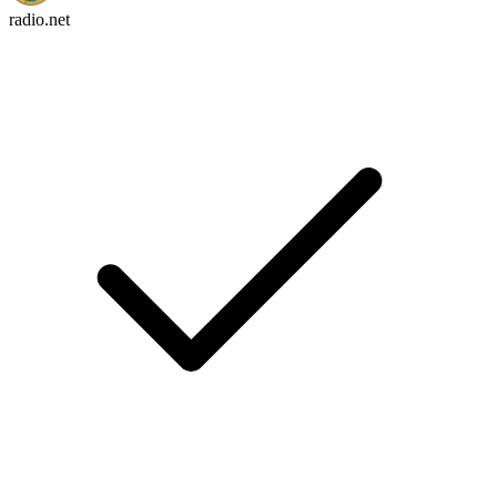
radio.net