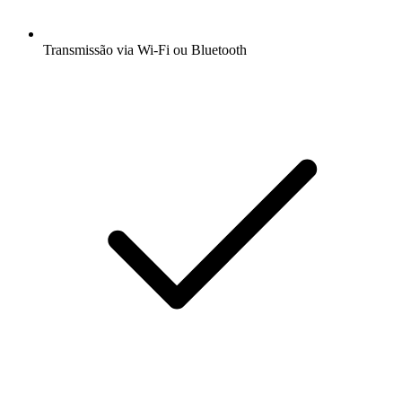
Transmissão via Wi-Fi ou Bluetooth