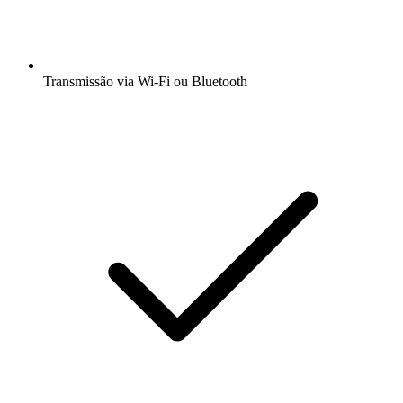
Transmissão via Wi-Fi ou Bluetooth