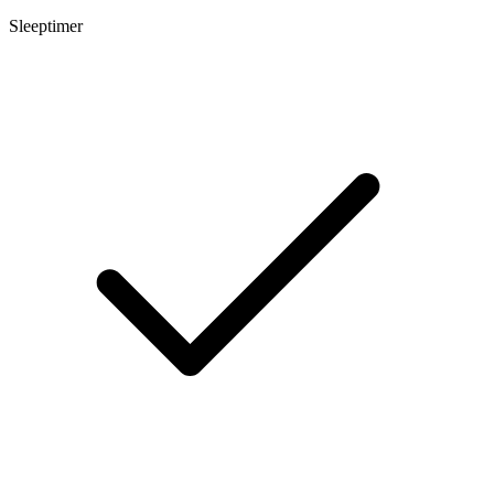
Sleeptimer