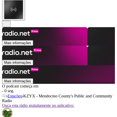
Mais informações
Mais informações
Mais informações
O podcast começa em
- 0 seg.
Estações
KZYX - Mendocino County's Public and Community
Radio
Ouça esta rádio gratuitamente no aplicativo: