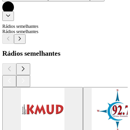
Rádios semelhantes
Rádios semelhantes
Rádios semelhantes