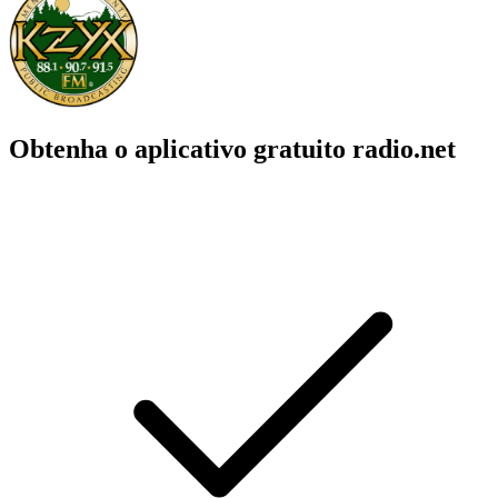
Obtenha o aplicativo gratuito radio.net