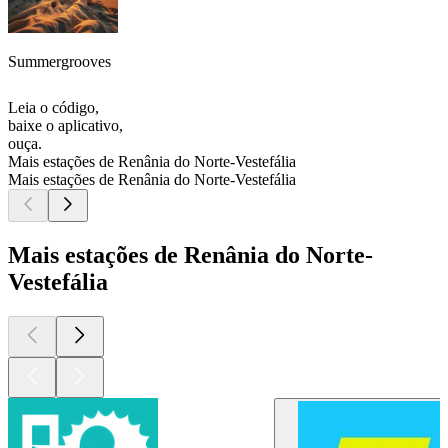
Summergrooves
Leia o código,
baixe o aplicativo,
ouça.
Mais estações de Renânia do Norte-Vestefália
Mais estações de Renânia do Norte-Vestefália
Mais estações de Renânia do Norte-
Vestefália