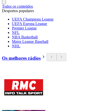
Todos os conteúdos
Desportos populares
UEFA Champions League
UEFA Europa League
Premier League
NFL
NBA Basketball
Major League Baseball
NHL
Os melhores rádios