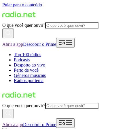
Pular para o conteúdo
O que você quer ouvir?
Abrir a app
Descobrir o Prime
Top 100 rádios
Podcasts
Desporto ao vivo
Perto de você
Géneros musicais
Rádios por tema
O que você quer ouvir?
Abrir a app
Descobrir o Prime