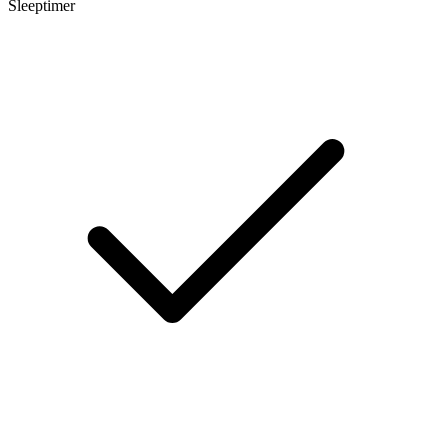
Sleeptimer