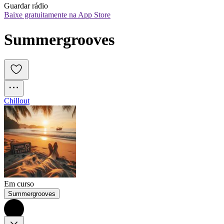
Guardar rádio
Baixe gratuitamente na App Store
Summergrooves
Chillout
Em curso
Summergrooves