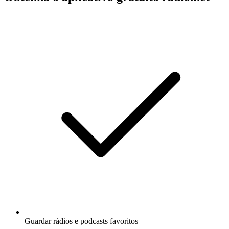
Guardar rádios e podcasts favoritos