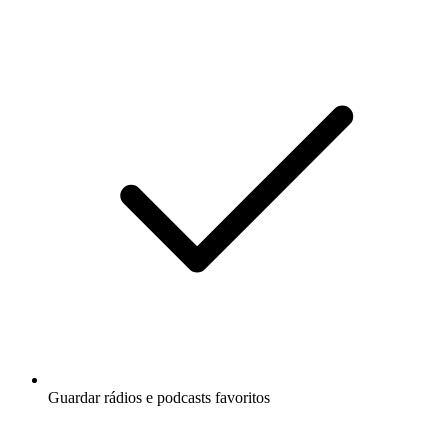
Guardar rádios e podcasts favoritos