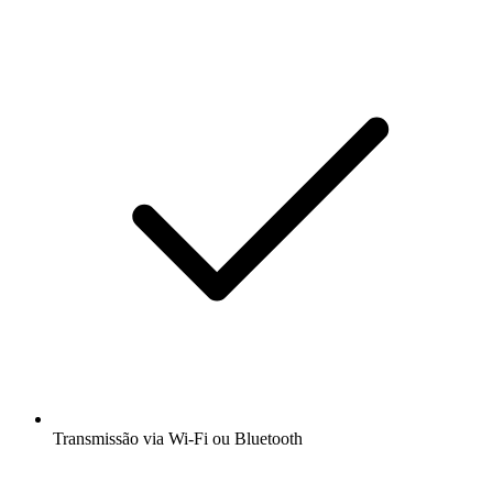
Transmissão via Wi-Fi ou Bluetooth