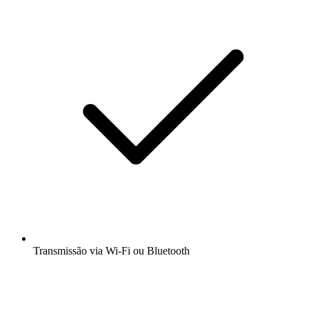
Transmissão via Wi-Fi ou Bluetooth