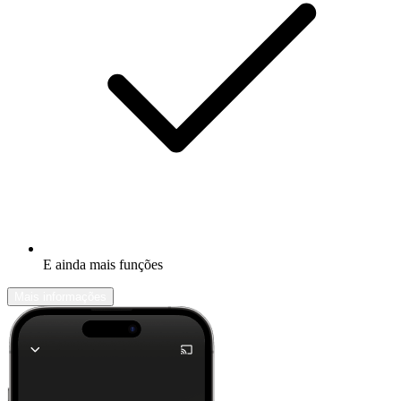
E ainda mais funções
Mais informações