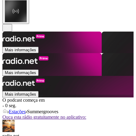
Mais informações
Mais informações
Mais informações
O podcast começa em
- 0 seg.
Estações
Summergrooves
Ouça esta rádio gratuitamente no aplicativo:
radio.net