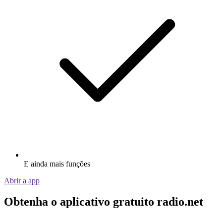
E ainda mais funções
Abrir a app
Obtenha o aplicativo gratuito radio.net