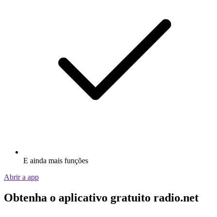
E ainda mais funções
Abrir a app
Obtenha o aplicativo gratuito radio.net