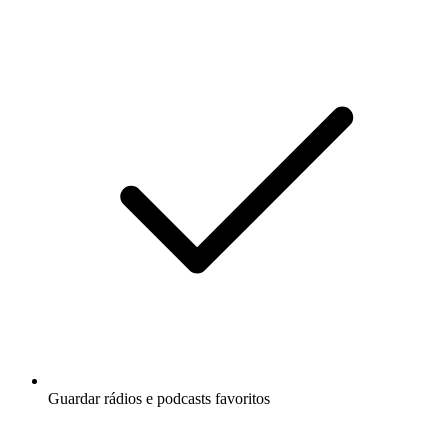
Guardar rádios e podcasts favoritos