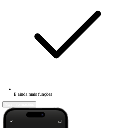
E ainda mais funções
Mais informações