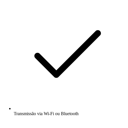
Transmissão via Wi-Fi ou Bluetooth