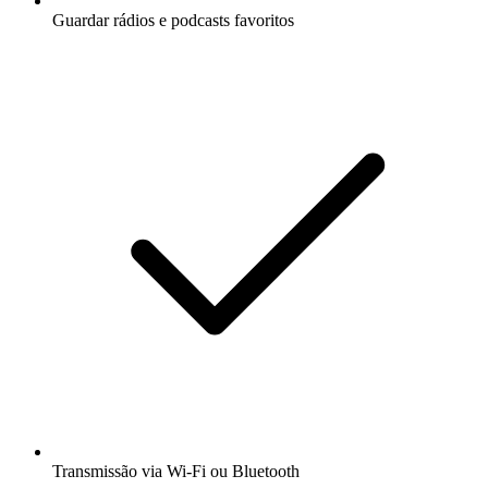
Guardar rádios e podcasts favoritos
Transmissão via Wi-Fi ou Bluetooth