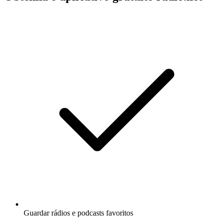
Guardar rádios e podcasts favoritos