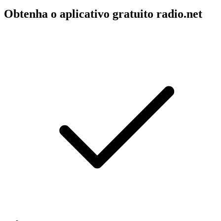
Obtenha o aplicativo gratuito radio.net