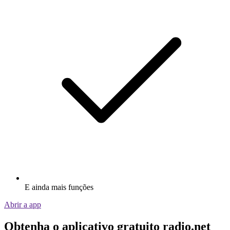
E ainda mais funções
Abrir a app
Obtenha o aplicativo gratuito radio.net