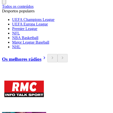
Todos os conteúdos
Desportos populares
UEFA Champions League
UEFA Europa League
Premier League
NFL
NBA Basketball
Major League Baseball
NHL
Os melhores rádios