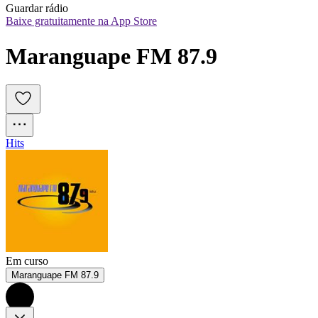
Guardar rádio
Baixe gratuitamente na App Store
Maranguape FM 87.9
Hits
Em curso
Maranguape FM 87.9