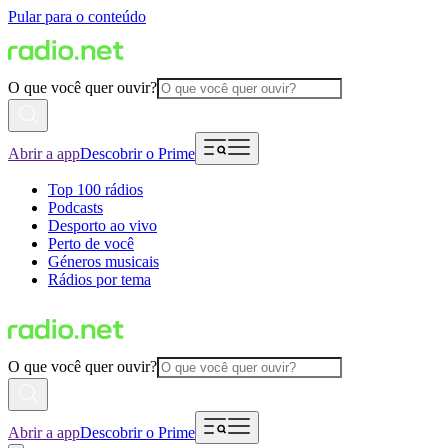
Pular para o conteúdo
O que você quer ouvir?
Abrir a app
Descobrir o Prime
Top 100 rádios
Podcasts
Desporto ao vivo
Perto de você
Géneros musicais
Rádios por tema
O que você quer ouvir?
Abrir a app
Descobrir o Prime