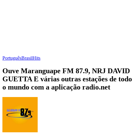
Português
Brasil
Hits
Ouve Maranguape FM 87.9, NRJ DAVID
GUETTA E várias outras estações de todo
o mundo com a aplicação radio.net