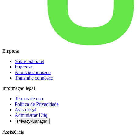
Empresa
Sobre radio.net
Imprensa
Anuncia connosco
Transmite connosco
Informação legal
Termos de uso
Política de Privacidade
Aviso legal
Administrar Utiq
Privacy-Manager
Assistência