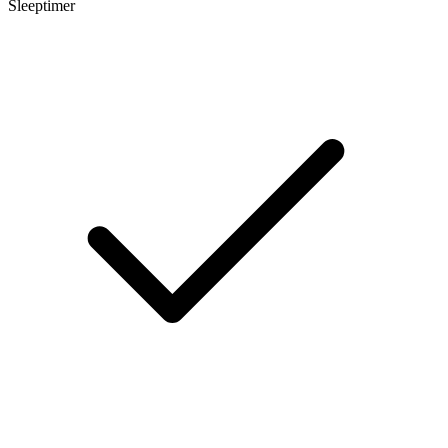
Sleeptimer