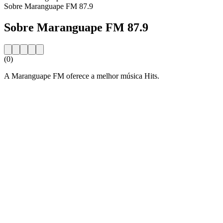
Sobre Maranguape FM 87.9
Sobre Maranguape FM 87.9
(0)
A Maranguape FM oferece a melhor música Hits.
Website da estação