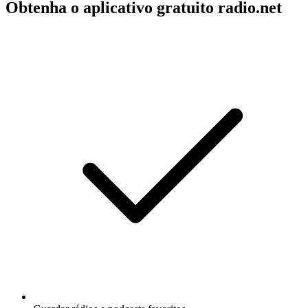
Obtenha o aplicativo gratuito radio.net