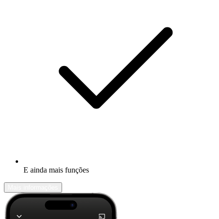
E ainda mais funções
Mais informações