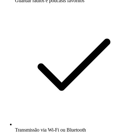
Guardar rádios e podcasts favoritos
Transmissão via Wi-Fi ou Bluetooth