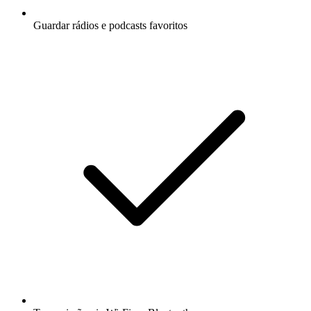
Guardar rádios e podcasts favoritos