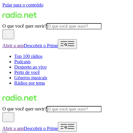
Pular para o conteúdo
O que você quer ouvir?
Abrir a app
Descobrir o Prime
Top 100 rádios
Podcasts
Desporto ao vivo
Perto de você
Géneros musicais
Rádios por tema
O que você quer ouvir?
Abrir a app
Descobrir o Prime