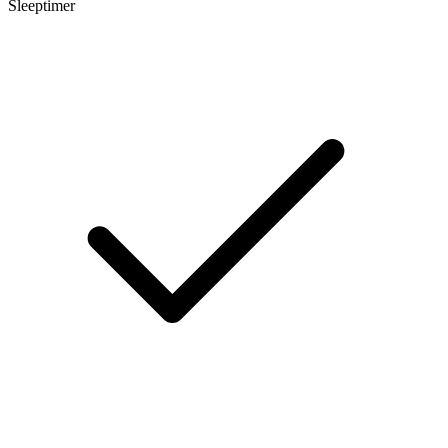
Sleeptimer