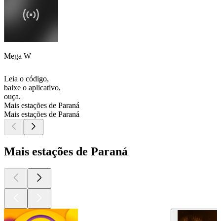
Mega W
Leia o código,
baixe o aplicativo,
ouça.
Mais estações de Paraná
Mais estações de Paraná
Mais estações de Paraná