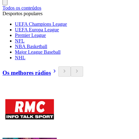
Todos os conteúdos
Desportos populares
UEFA Champions League
UEFA Europa League
Premier League
NFL
NBA Basketball
Major League Baseball
NHL
Os melhores rádios