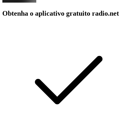
Obtenha o aplicativo gratuito radio.net