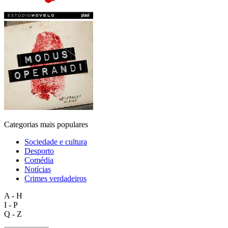
Categorias mais populares
Sociedade e cultura
Desporto
Comédia
Notícias
Crimes verdadeiros
A - H
I - P
Q - Z