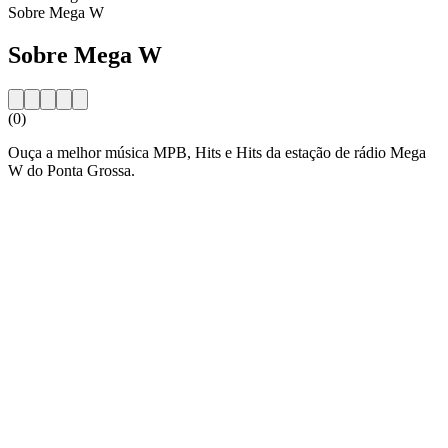
Sobre Mega W
Sobre Mega W
(0)
Ouça a melhor música MPB, Hits e Hits da estação de rádio Mega
W do Ponta Grossa.
Website da estação