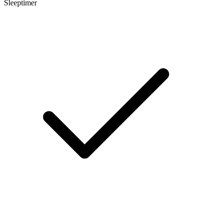
Sleeptimer