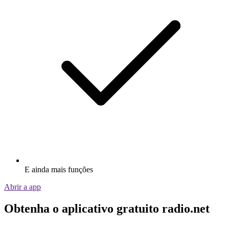
E ainda mais funções
Abrir a app
Obtenha o aplicativo gratuito radio.net