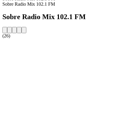
Sobre Radio Mix 102.1 FM
Sobre Radio Mix 102.1 FM
(26)
Website da estação