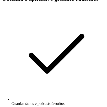
Guardar rádios e podcasts favoritos