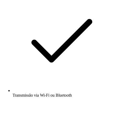
Transmissão via Wi-Fi ou Bluetooth