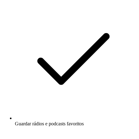
Guardar rádios e podcasts favoritos