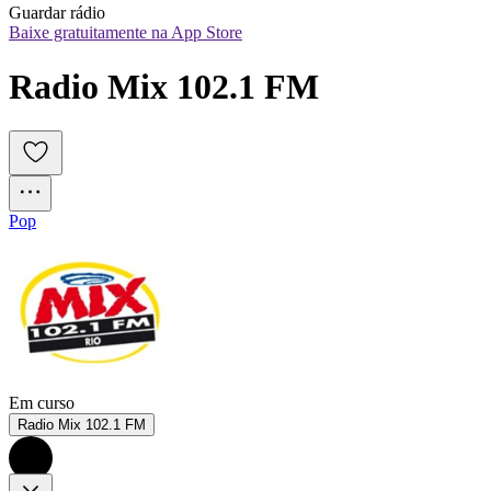
Guardar rádio
Baixe gratuitamente na App Store
Radio Mix 102.1 FM
Pop
Em curso
Radio Mix 102.1 FM