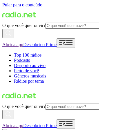
Pular para o conteúdo
O que você quer ouvir?
Abrir a app
Descobrir o Prime
Top 100 rádios
Podcasts
Desporto ao vivo
Perto de você
Géneros musicais
Rádios por tema
O que você quer ouvir?
Abrir a app
Descobrir o Prime