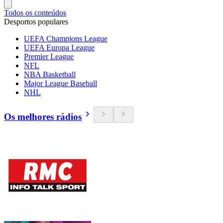
Todos os conteúdos
Desportos populares
UEFA Champions League
UEFA Europa League
Premier League
NFL
NBA Basketball
Major League Baseball
NHL
Os melhores rádios