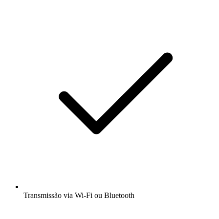
Transmissão via Wi-Fi ou Bluetooth