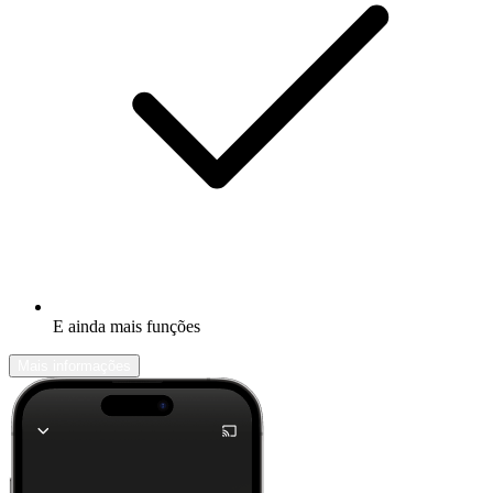
E ainda mais funções
Mais informações