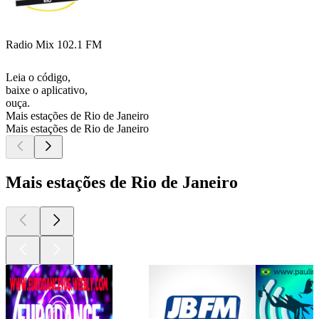
Radio Mix 102.1 FM
Leia o código,
baixe o aplicativo,
ouça.
Mais estações de Rio de Janeiro
Mais estações de Rio de Janeiro
Mais estações de Rio de Janeiro