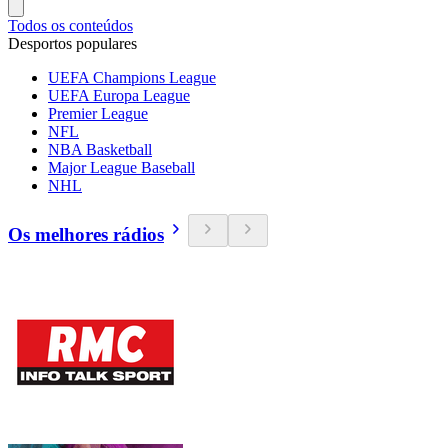
Todos os conteúdos
Desportos populares
UEFA Champions League
UEFA Europa League
Premier League
NFL
NBA Basketball
Major League Baseball
NHL
Os melhores rádios