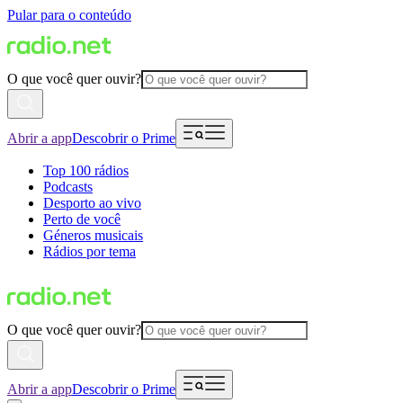
Pular para o conteúdo
O que você quer ouvir?
Abrir a app
Descobrir o Prime
Top 100 rádios
Podcasts
Desporto ao vivo
Perto de você
Géneros musicais
Rádios por tema
O que você quer ouvir?
Abrir a app
Descobrir o Prime