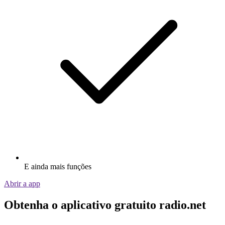
E ainda mais funções
Abrir a app
Obtenha o aplicativo gratuito radio.net