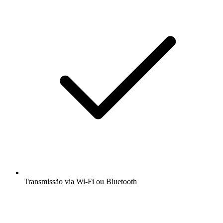
Transmissão via Wi-Fi ou Bluetooth