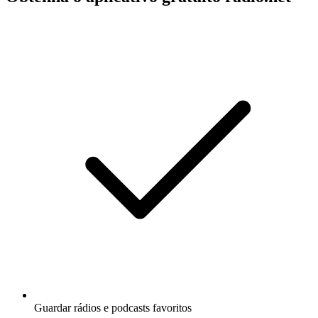
Guardar rádios e podcasts favoritos