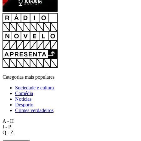
Categorias mais populares
Sociedade e cultura
Comédia
Notícias
Desporto
Crimes verdadeiros
A - H
I - P
Q - Z