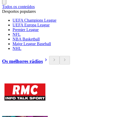
Todos os conteúdos
Desportos populares
UEFA Champions League
UEFA Europa League
Premier League
NFL
NBA Basketball
Major League Baseball
NHL
Os melhores rádios