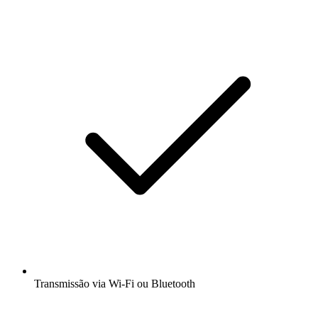
Transmissão via Wi-Fi ou Bluetooth