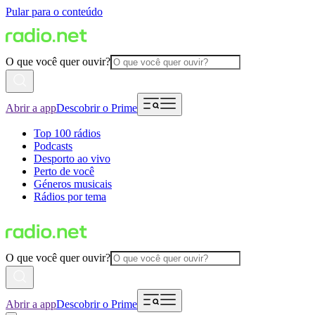
Pular para o conteúdo
O que você quer ouvir?
Abrir a app
Descobrir o Prime
Top 100 rádios
Podcasts
Desporto ao vivo
Perto de você
Géneros musicais
Rádios por tema
O que você quer ouvir?
Abrir a app
Descobrir o Prime