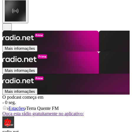
Mais informações
Mais informações
Mais informações
O podcast começa em
- 0 seg.
Estações
Terra Quente FM
Ouça esta rádio gratuitamente no aplicativo:
radio.net