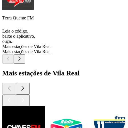
Terra Quente FM
Leia o código,
baixe o aplicativo,
ouça.
Mais estações de Vila Real
Mais estações de Vila Real
Mais estações de Vila Real