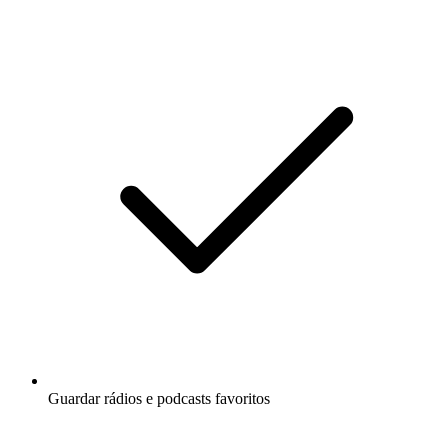
Guardar rádios e podcasts favoritos