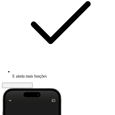
E ainda mais funções
Mais informações