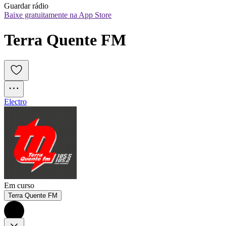
Guardar rádio
Baixe gratuitamente na App Store
Terra Quente FM
Electro
Em curso
Terra Quente FM