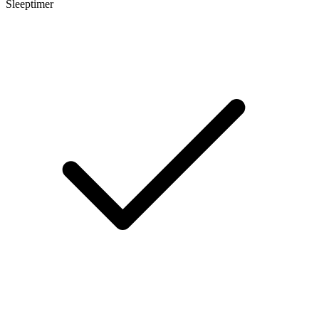
Sleeptimer