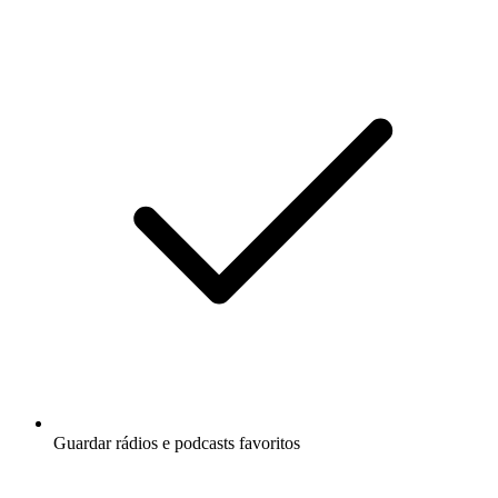
Guardar rádios e podcasts favoritos