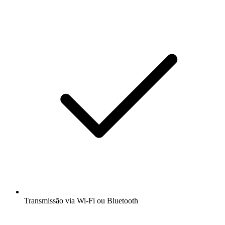
Transmissão via Wi-Fi ou Bluetooth