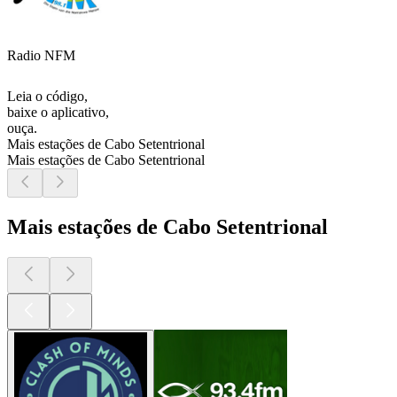
Radio NFM
Leia o código,
baixe o aplicativo,
ouça.
Mais estações de Cabo Setentrional
Mais estações de Cabo Setentrional
Mais estações de Cabo Setentrional