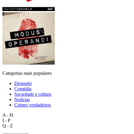
Categorias mais populares
Desporto
Comédia
Sociedade e cultura
Notícias
Crimes verdadeiros
A - H
I - P
Q - Z