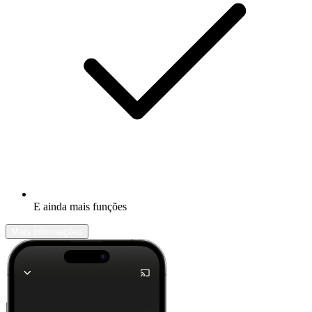
E ainda mais funções
Mais informações