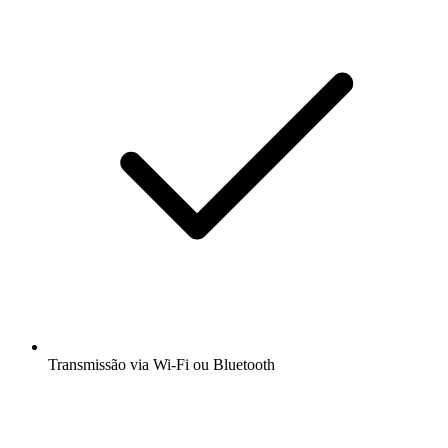
Transmissão via Wi-Fi ou Bluetooth