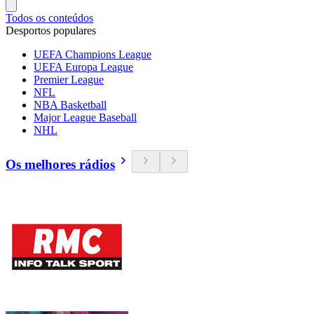
Todos os conteúdos
Desportos populares
UEFA Champions League
UEFA Europa League
Premier League
NFL
NBA Basketball
Major League Baseball
NHL
Os melhores rádios