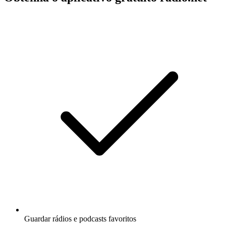
Guardar rádios e podcasts favoritos