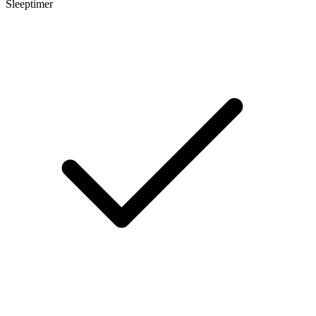
Sleeptimer