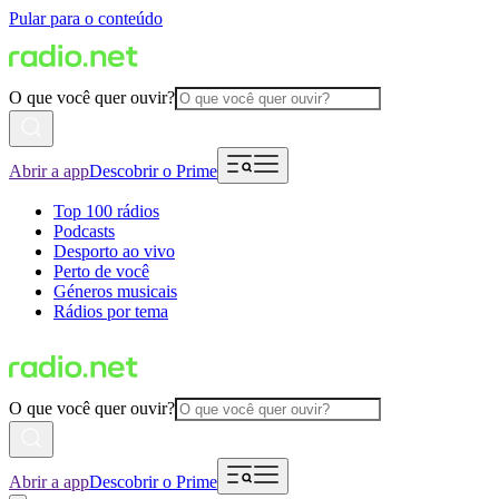
Pular para o conteúdo
O que você quer ouvir?
Abrir a app
Descobrir o Prime
Top 100 rádios
Podcasts
Desporto ao vivo
Perto de você
Géneros musicais
Rádios por tema
O que você quer ouvir?
Abrir a app
Descobrir o Prime