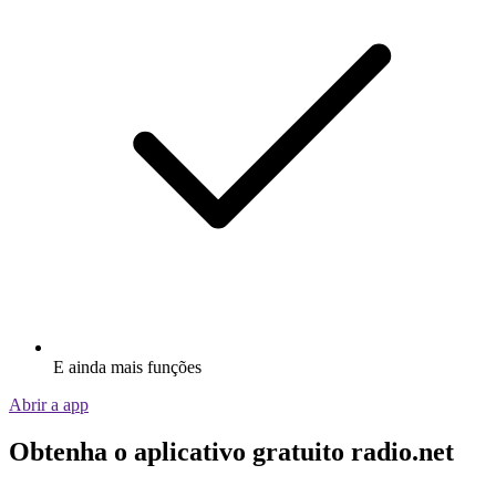
E ainda mais funções
Abrir a app
Obtenha o aplicativo gratuito radio.net