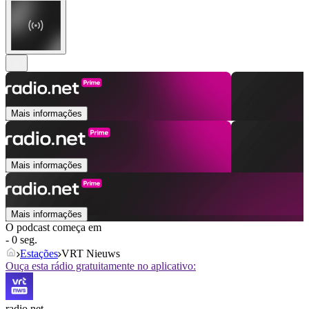
Mais informações
Mais informações
Mais informações
O podcast começa em
- 0 seg.
Estações
VRT Nieuws
Ouça esta rádio gratuitamente no aplicativo:
radio.net