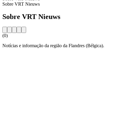
Sobre VRT Nieuws
Sobre VRT Nieuws
(0)
Notícias e informação da região da Flandres (Bélgica).
Website da estação