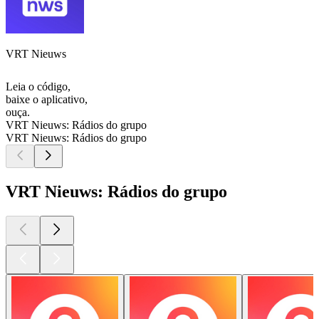
VRT Nieuws
Leia o código,
baixe o aplicativo,
ouça.
VRT Nieuws: Rádios do grupo
VRT Nieuws: Rádios do grupo
VRT Nieuws: Rádios do grupo