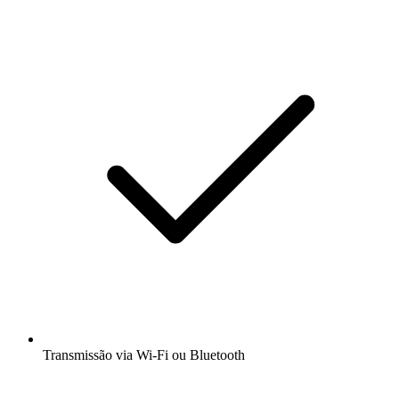
Transmissão via Wi-Fi ou Bluetooth