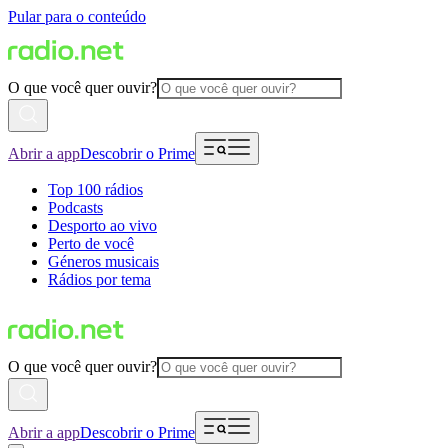
Pular para o conteúdo
O que você quer ouvir?
Abrir a app
Descobrir o Prime
Top 100 rádios
Podcasts
Desporto ao vivo
Perto de você
Géneros musicais
Rádios por tema
O que você quer ouvir?
Abrir a app
Descobrir o Prime