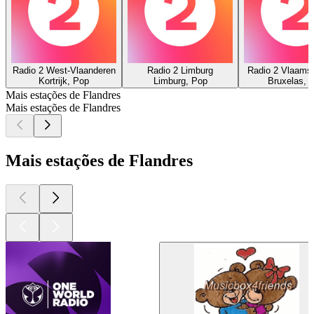
Radio 2 West-Vlaanderen
Radio 2 Limburg
Radio 2 Vlaams
Kortrijk, Pop
Limburg, Pop
Bruxelas, 
Mais estações de Flandres
Mais estações de Flandres
Mais estações de Flandres