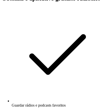
Guardar rádios e podcasts favoritos