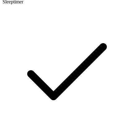
Sleeptimer