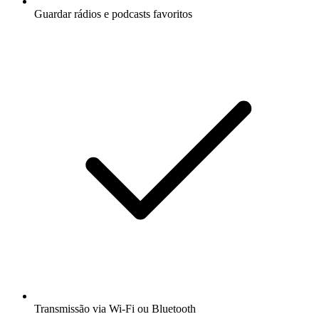
Guardar rádios e podcasts favoritos
Transmissão via Wi-Fi ou Bluetooth