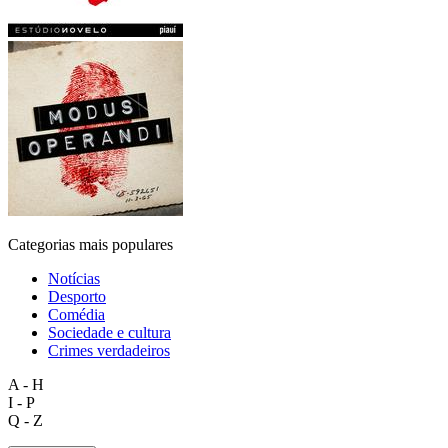
Categorias mais populares
Notícias
Desporto
Comédia
Sociedade e cultura
Crimes verdadeiros
A - H
I - P
Q - Z