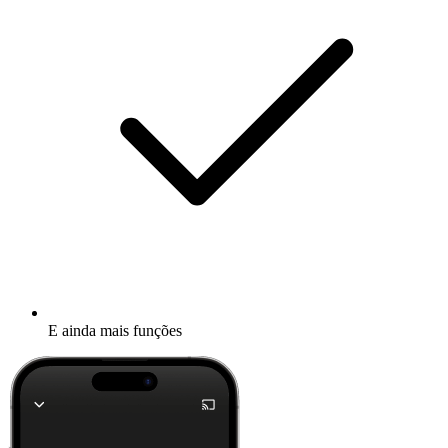
E ainda mais funções