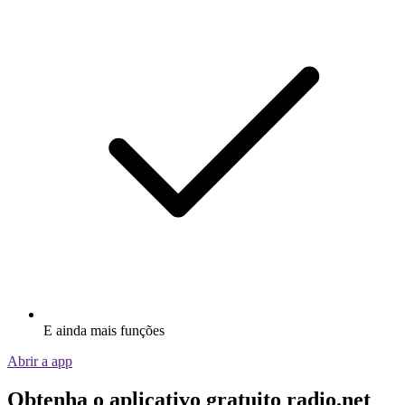
E ainda mais funções
Abrir a app
Obtenha o aplicativo gratuito radio.net