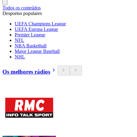
Todos os conteúdos
Desportos populares
UEFA Champions League
UEFA Europa League
Premier League
NFL
NBA Basketball
Major League Baseball
NHL
Os melhores rádios