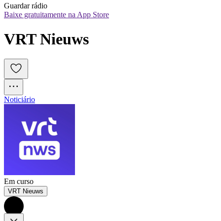
Guardar rádio
Baixe gratuitamente na App Store
VRT Nieuws
Noticiário
Em curso
VRT Nieuws