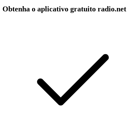
Obtenha o aplicativo gratuito radio.net