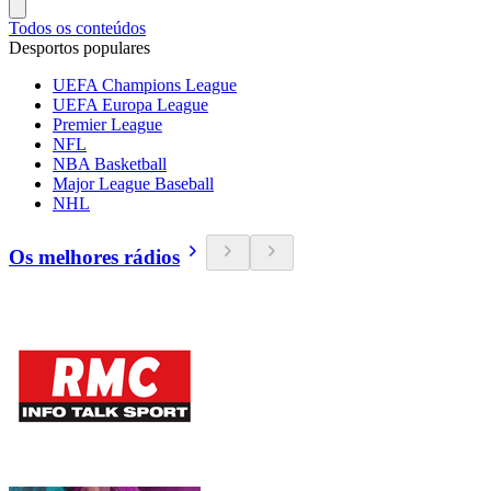
Todos os conteúdos
Desportos populares
UEFA Champions League
UEFA Europa League
Premier League
NFL
NBA Basketball
Major League Baseball
NHL
Os melhores rádios