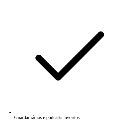
Guardar rádios e podcasts favoritos