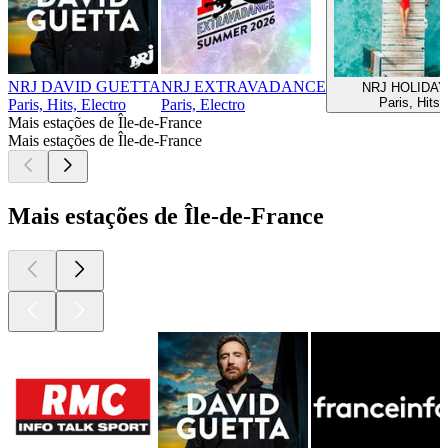
NRJ DAVID GUETTA
NRJ EXTRAVADANCE
NRJ HOLIDA
Paris, Hits
Paris, Hits, Electro
Paris, Electro
Mais estações de Île-de-France
Mais estações de Île-de-France
Mais estações de Île-de-France