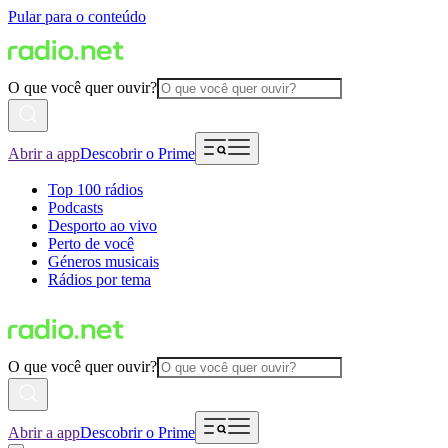
Pular para o conteúdo
O que você quer ouvir?
Abrir a app
Descobrir o Prime
Top 100 rádios
Podcasts
Desporto ao vivo
Perto de você
Géneros musicais
Rádios por tema
O que você quer ouvir?
Abrir a app
Descobrir o Prime