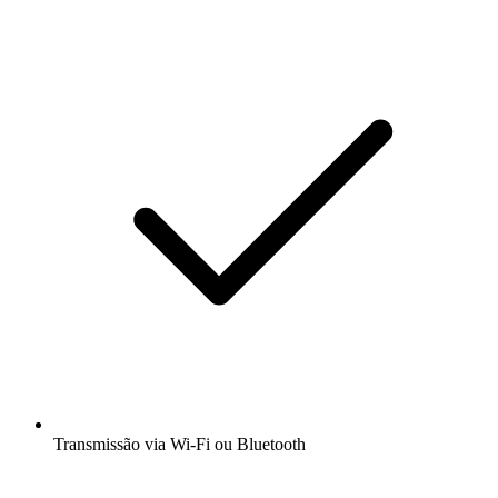
Transmissão via Wi-Fi ou Bluetooth