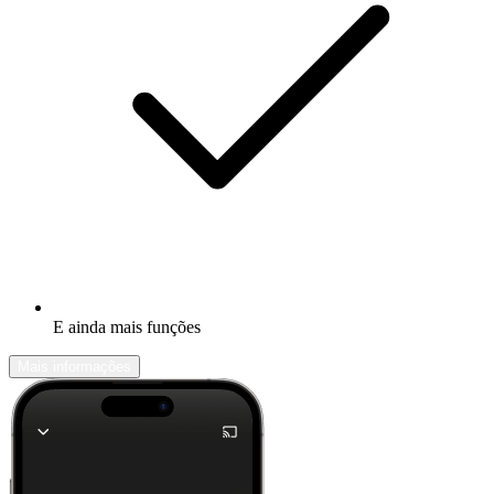
E ainda mais funções
Mais informações