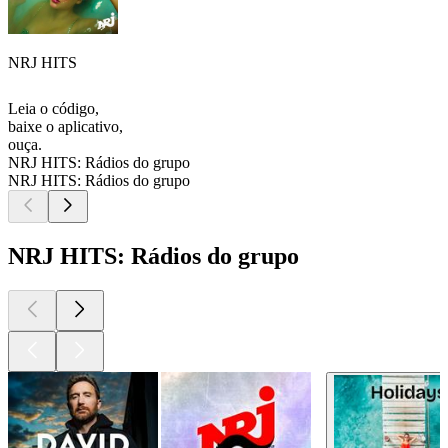
NRJ HITS
Leia o código,
baixe o aplicativo,
ouça.
NRJ HITS: Rádios do grupo
NRJ HITS: Rádios do grupo
NRJ HITS: Rádios do grupo