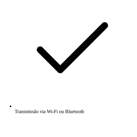
Transmissão via Wi-Fi ou Bluetooth