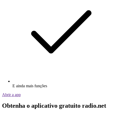
E ainda mais funções
Abrir a app
Obtenha o aplicativo gratuito radio.net