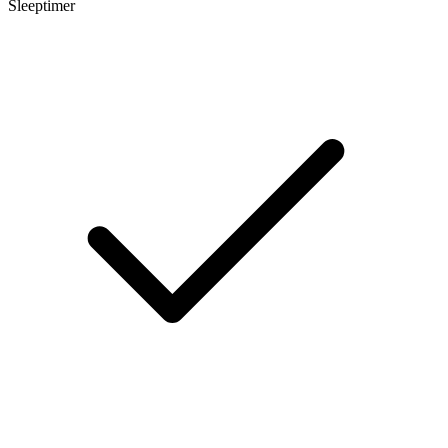
Sleeptimer