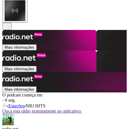
Mais informações
Mais informações
Mais informações
O podcast começa em
- 0 seg.
Estações
NRJ HITS
Ouça esta rádio gratuitamente no aplicativo:
radio.net