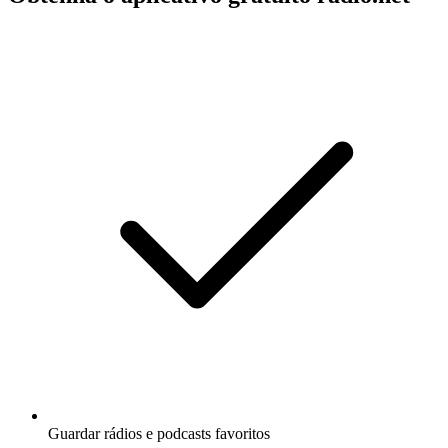
Guardar rádios e podcasts favoritos