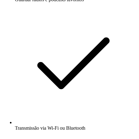
Transmissão via Wi-Fi ou Bluetooth