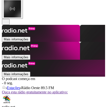
Mais informações
Mais informações
Mais informações
O podcast começa em
- 0 seg.
Estações
Rádio Oeste 89.5 FM
Ouça esta rádio gratuitamente no aplicativo:
radio.net