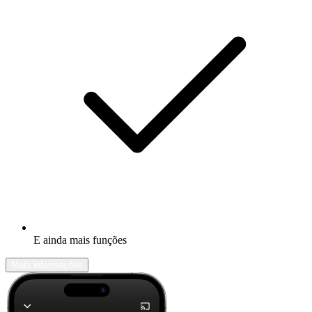
E ainda mais funções
Mais informações