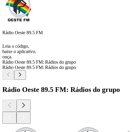
Rádio Oeste 89.5 FM
Leia o código,
baixe o aplicativo,
ouça.
Rádio Oeste 89.5 FM: Rádios do grupo
Rádio Oeste 89.5 FM: Rádios do grupo
Rádio Oeste 89.5 FM: Rádios do grupo