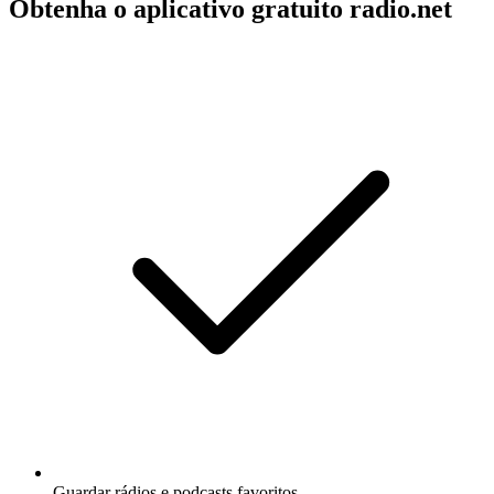
Obtenha o aplicativo gratuito radio.net
Guardar rádios e podcasts favoritos