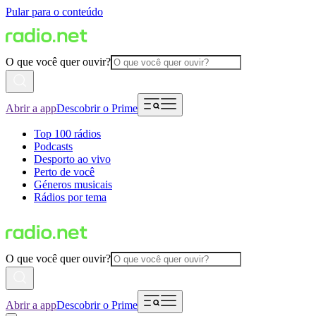
Pular para o conteúdo
O que você quer ouvir?
Abrir a app
Descobrir o Prime
Top 100 rádios
Podcasts
Desporto ao vivo
Perto de você
Géneros musicais
Rádios por tema
O que você quer ouvir?
Abrir a app
Descobrir o Prime