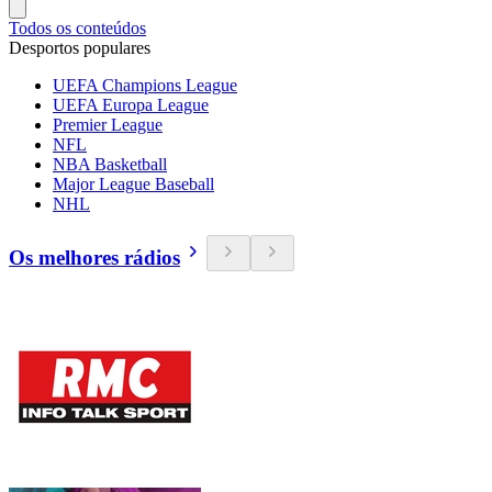
Todos os conteúdos
Desportos populares
UEFA Champions League
UEFA Europa League
Premier League
NFL
NBA Basketball
Major League Baseball
NHL
Os melhores rádios