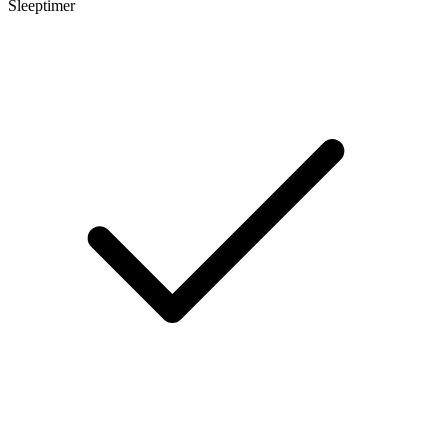
Sleeptimer