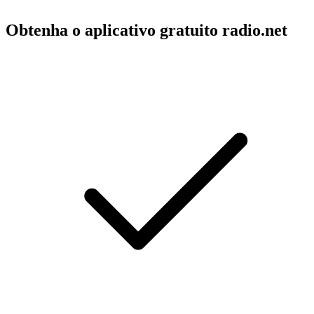
Obtenha o aplicativo gratuito radio.net