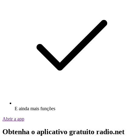
E ainda mais funções
Abrir a app
Obtenha o aplicativo gratuito radio.net