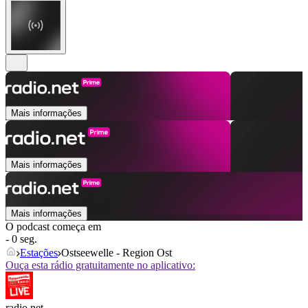
Mais informações
Mais informações
Mais informações
O podcast começa em
- 0 seg.
Estações
Ostseewelle - Region Ost
Ouça esta rádio gratuitamente no aplicativo:
radio.net