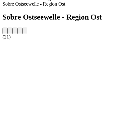
Sobre Ostseewelle - Region Ost
Sobre Ostseewelle - Region Ost
(21)
Website da estação