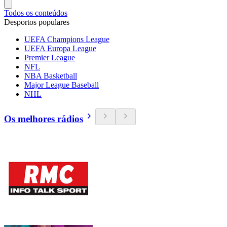
Todos os conteúdos
Desportos populares
UEFA Champions League
UEFA Europa League
Premier League
NFL
NBA Basketball
Major League Baseball
NHL
Os melhores rádios