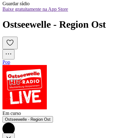
Guardar rádio
Baixe gratuitamente na App Store
Ostseewelle - Region Ost
Pop
Em curso
Ostseewelle - Region Ost