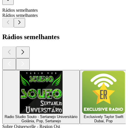
Rádios semelhantes
Rádios semelhantes
Rádios semelhantes
Radio Studio Souto - Sertanejo Universitário
Exclusively Taylor Swift
Goiânia, Pop, Sertanejo
Dubai, Pop
Sobre Ostseewelle - Region Ost