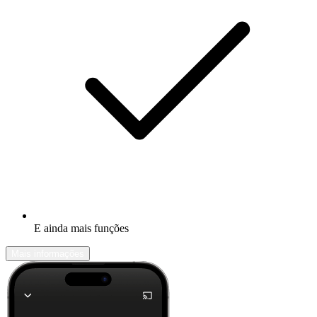
E ainda mais funções
Mais informações