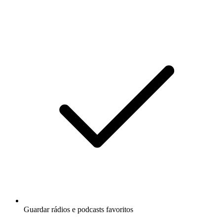
Guardar rádios e podcasts favoritos