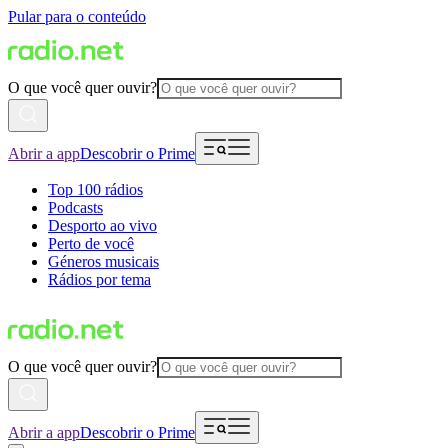
Pular para o conteúdo
O que você quer ouvir?
Abrir a app
Descobrir o Prime
Top 100 rádios
Podcasts
Desporto ao vivo
Perto de você
Géneros musicais
Rádios por tema
O que você quer ouvir?
Abrir a app
Descobrir o Prime