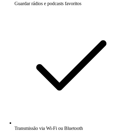
Guardar rádios e podcasts favoritos
Transmissão via Wi-Fi ou Bluetooth