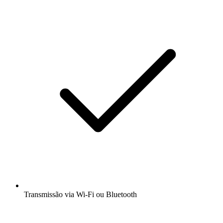
Transmissão via Wi-Fi ou Bluetooth