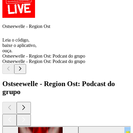
Ostseewelle - Region Ost
Leia o código,
baixe o aplicativo,
ouça.
Ostseewelle - Region Ost: Podcast do grupo
Ostseewelle - Region Ost: Podcast do grupo
Ostseewelle - Region Ost: Podcast do
grupo