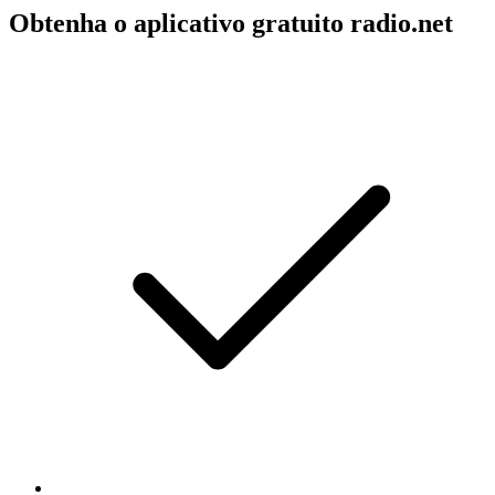
Obtenha o aplicativo gratuito radio.net