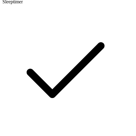
Sleeptimer