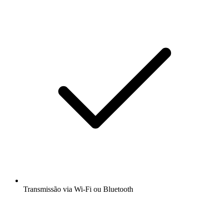
Transmissão via Wi-Fi ou Bluetooth