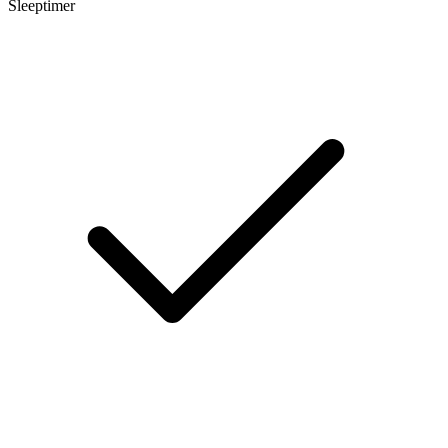
Sleeptimer