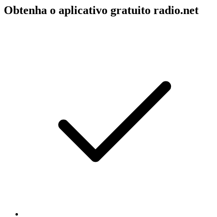
Obtenha o aplicativo gratuito radio.net