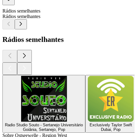
Rádios semelhantes
Rádios semelhantes
Rádios semelhantes
Radio Studio Souto - Sertanejo Universitário
Exclusively Taylor Swift
Goiânia, Sertanejo, Pop
Dubai, Pop
Sobre Ostseewelle - Region West