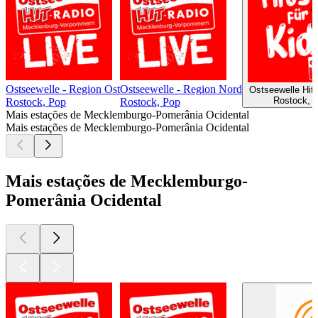
Ostseewelle - Region Ost
Ostseewelle - Region Nord
Ostseewelle Hits
Rostock, H
Rostock, Pop
Rostock, Pop
Mais estações de Mecklemburgo-Pomerânia Ocidental
Mais estações de Mecklemburgo-Pomerânia Ocidental
Mais estações de Mecklemburgo-
Pomerânia Ocidental