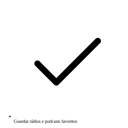
Guardar rádios e podcasts favoritos