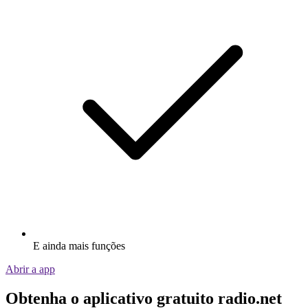
E ainda mais funções
Abrir a app
Obtenha o aplicativo gratuito radio.net