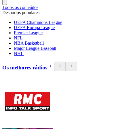
Todos os conteúdos
Desportos populares
UEFA Champions League
UEFA Europa League
Premier League
NFL
NBA Basketball
Major League Baseball
NHL
Os melhores rádios