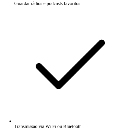
Guardar rádios e podcasts favoritos
Transmissão via Wi-Fi ou Bluetooth