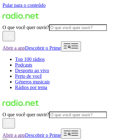
Pular para o conteúdo
O que você quer ouvir?
Abrir a app
Descobrir o Prime
Top 100 rádios
Podcasts
Desporto ao vivo
Perto de você
Géneros musicais
Rádios por tema
O que você quer ouvir?
Abrir a app
Descobrir o Prime