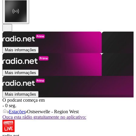
Mais informações
Mais informações
Mais informações
O podcast começa em
- 0 seg.
Estações
Ostseewelle - Region West
Ouça esta rádio gratuitamente no aplicativo:
radio.net