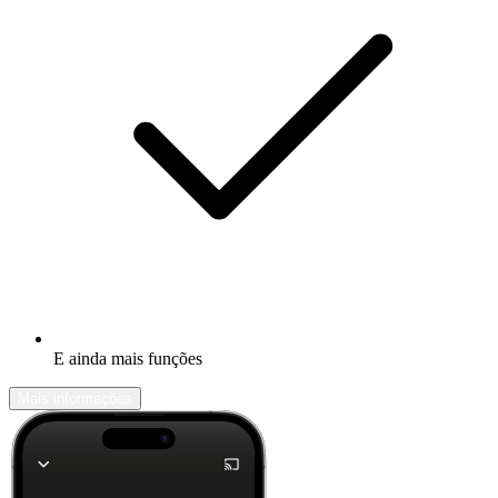
E ainda mais funções
Mais informações