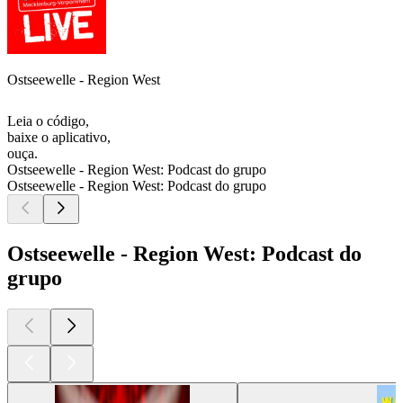
Ostseewelle - Region West
Leia o código,
baixe o aplicativo,
ouça.
Ostseewelle - Region West: Podcast do grupo
Ostseewelle - Region West: Podcast do grupo
Ostseewelle - Region West: Podcast do
grupo