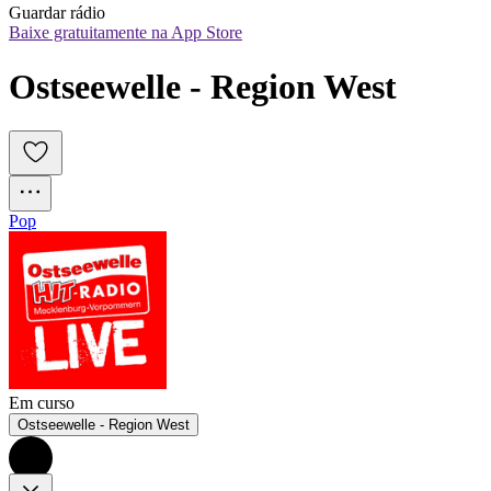
Guardar rádio
Baixe gratuitamente na App Store
Ostseewelle - Region West
Pop
Em curso
Ostseewelle - Region West