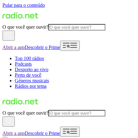
Pular para o conteúdo
O que você quer ouvir?
Abrir a app
Descobrir o Prime
Top 100 rádios
Podcasts
Desporto ao vivo
Perto de você
Géneros musicais
Rádios por tema
O que você quer ouvir?
Abrir a app
Descobrir o Prime