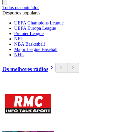
Todos os conteúdos
Desportos populares
UEFA Champions League
UEFA Europa League
Premier League
NFL
NBA Basketball
Major League Baseball
NHL
Os melhores rádios