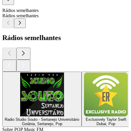
Rádios semelhantes
Rádios semelhantes
Rádios semelhantes
Radio Studio Souto - Sertanejo Universitário
Exclusively Taylor Swift
Goiânia, Sertanejo, Pop
Dubai, Pop
Sobre POP Music FM