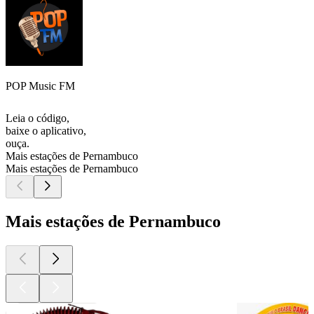
POP Music FM
Leia o código,
baixe o aplicativo,
ouça.
Mais estações de Pernambuco
Mais estações de Pernambuco
Mais estações de Pernambuco