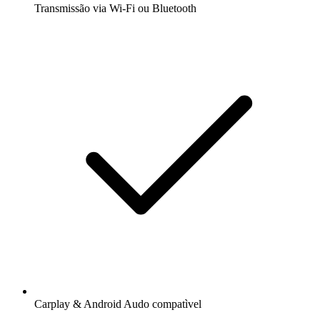
Transmissão via Wi-Fi ou Bluetooth
Carplay & Android Audo compatìvel