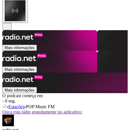
Mais informações
Mais informações
Mais informações
O podcast começa em
- 0 seg.
Estações
POP Music FM
Ouça esta rádio gratuitamente no aplicativo:
radio.net