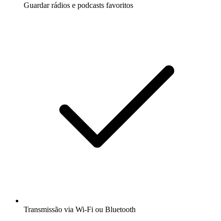
Guardar rádios e podcasts favoritos
Transmissão via Wi-Fi ou Bluetooth