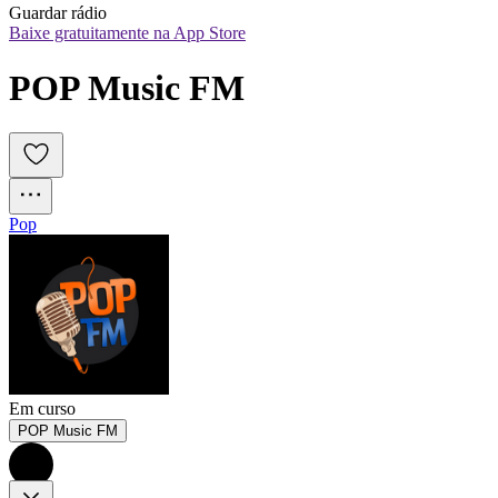
Guardar rádio
Baixe gratuitamente na App Store
POP Music FM
Pop
Em curso
POP Music FM