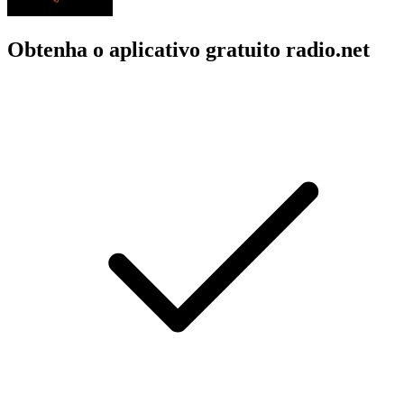
Obtenha o aplicativo gratuito radio.net