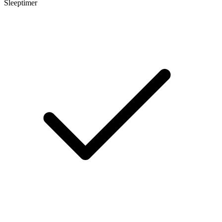
Sleeptimer