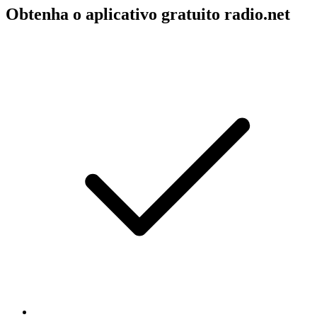
Obtenha o aplicativo gratuito radio.net