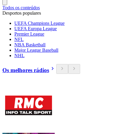
Todos os conteúdos
Desportos populares
UEFA Champions League
UEFA Europa League
Premier League
NFL
NBA Basketball
Major League Baseball
NHL
Os melhores rádios