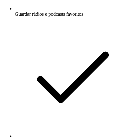
Guardar rádios e podcasts favoritos