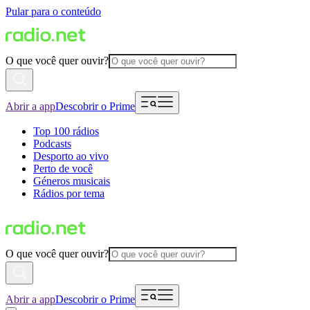
Pular para o conteúdo
O que você quer ouvir?
Abrir a app
Descobrir o Prime
Top 100 rádios
Podcasts
Desporto ao vivo
Perto de você
Géneros musicais
Rádios por tema
O que você quer ouvir?
Abrir a app
Descobrir o Prime