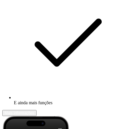
E ainda mais funções
Mais informações