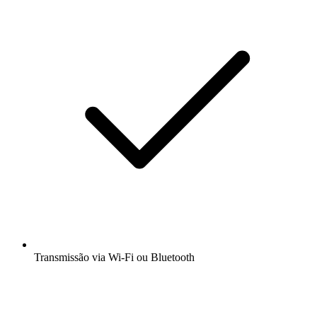
Transmissão via Wi-Fi ou Bluetooth