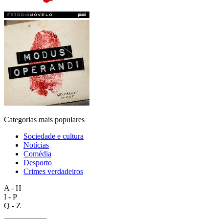
Categorias mais populares
Sociedade e cultura
Notícias
Comédia
Desporto
Crimes verdadeiros
A - H
I - P
Q - Z