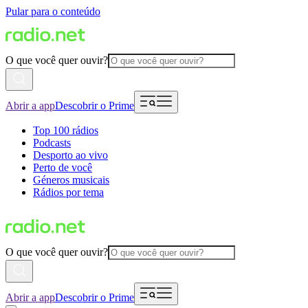
Pular para o conteúdo
O que você quer ouvir?
Abrir a app
Descobrir o Prime
Top 100 rádios
Podcasts
Desporto ao vivo
Perto de você
Géneros musicais
Rádios por tema
O que você quer ouvir?
Abrir a app
Descobrir o Prime