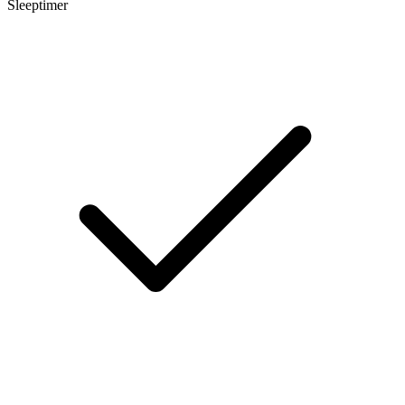
Sleeptimer