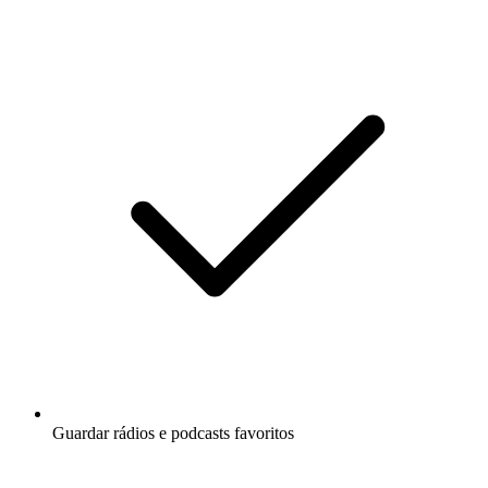
Guardar rádios e podcasts favoritos