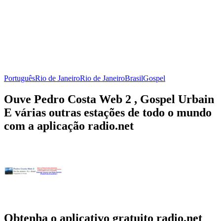
Português
Rio de Janeiro
Rio de Janeiro
Brasil
Gospel
Ouve Pedro Costa Web 2 , Gospel Urbain
E várias outras estações de todo o mundo
com a aplicação radio.net
Obtenha o aplicativo gratuito radio.net