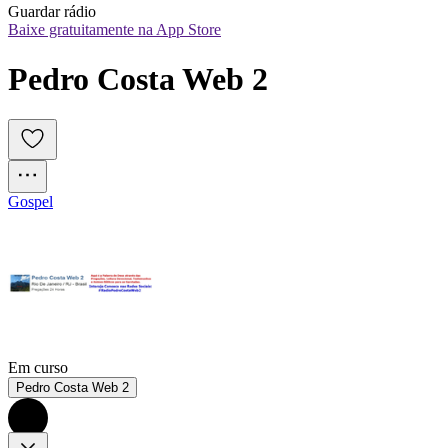
Guardar rádio
Baixe gratuitamente na App Store
Pedro Costa Web 2 
Gospel
Em curso
Pedro Costa Web 2