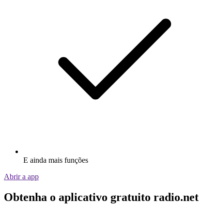
E ainda mais funções
Abrir a app
Obtenha o aplicativo gratuito radio.net