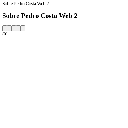
Sobre Pedro Costa Web 2
Sobre Pedro Costa Web 2
(0)
Website da estação