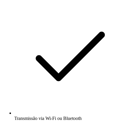
Transmissão via Wi-Fi ou Bluetooth