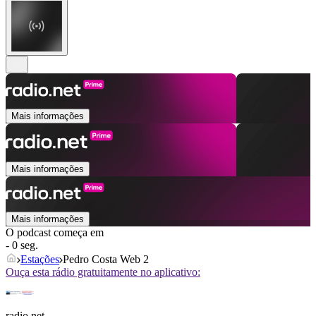
Mais informações
Mais informações
Mais informações
O podcast começa em
- 0 seg.
Estações
Pedro Costa Web 2
Ouça esta rádio gratuitamente no aplicativo:
radio.net