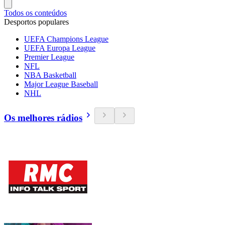
Todos os conteúdos
Desportos populares
UEFA Champions League
UEFA Europa League
Premier League
NFL
NBA Basketball
Major League Baseball
NHL
Os melhores rádios