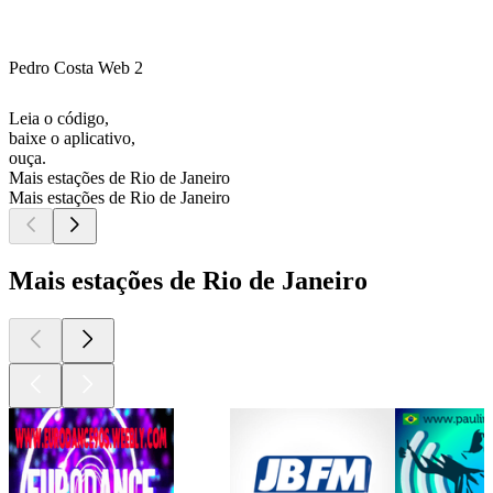
Pedro Costa Web 2
Leia o código,
baixe o aplicativo,
ouça.
Mais estações de Rio de Janeiro
Mais estações de Rio de Janeiro
Mais estações de Rio de Janeiro