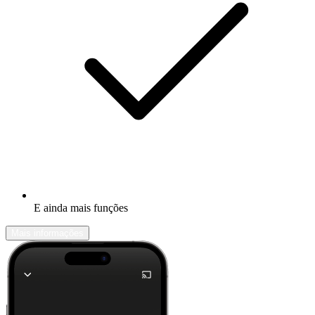
E ainda mais funções
Mais informações