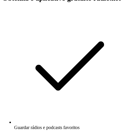
Guardar rádios e podcasts favoritos