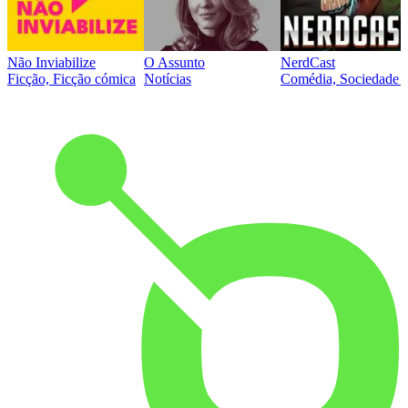
Não Inviabilize
O Assunto
NerdCast
Ficção, Ficção cómica
Notícias
Comédia, Sociedade e