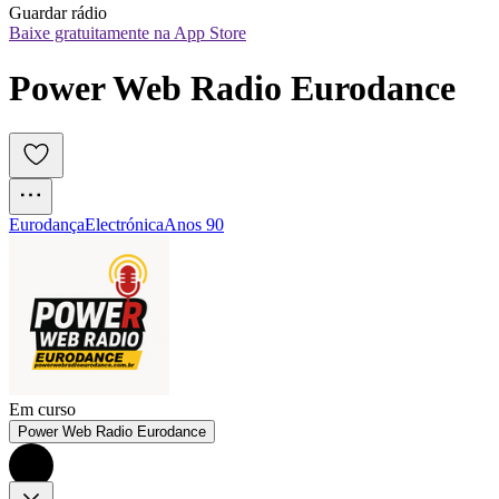
Guardar rádio
Baixe gratuitamente na App Store
Power Web Radio Eurodance
Eurodança
Electrónica
Anos 90
Em curso
Power Web Radio Eurodance