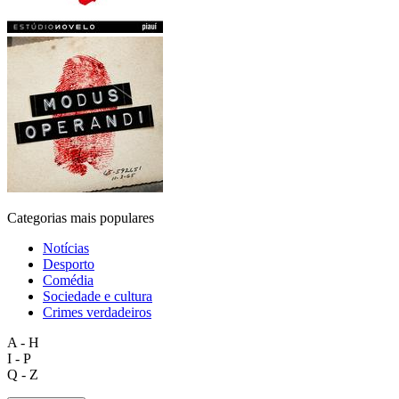
Categorias mais populares
Notícias
Desporto
Comédia
Sociedade e cultura
Crimes verdadeiros
A - H
I - P
Q - Z