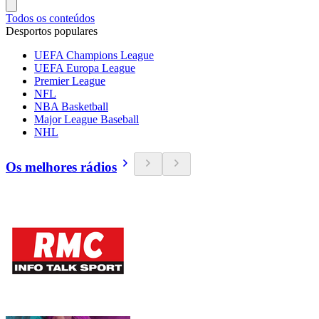
Todos os conteúdos
Desportos populares
UEFA Champions League
UEFA Europa League
Premier League
NFL
NBA Basketball
Major League Baseball
NHL
Os melhores rádios