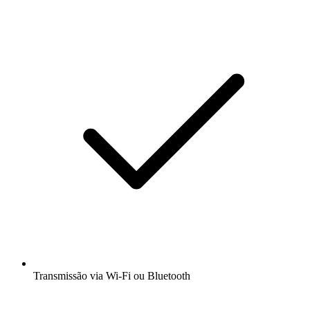
Transmissão via Wi-Fi ou Bluetooth