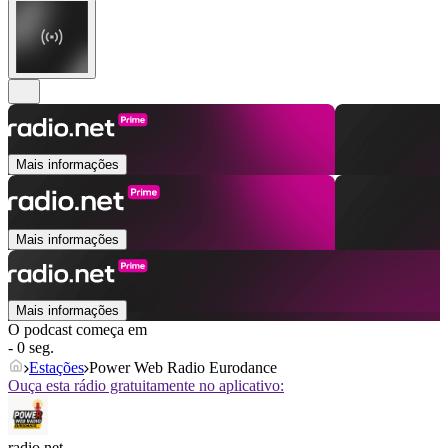
Mais informações
Mais informações
Mais informações
O podcast começa em
- 0 seg.
Estações
Power Web Radio Eurodance
Ouça esta rádio gratuitamente no aplicativo:
radio.net