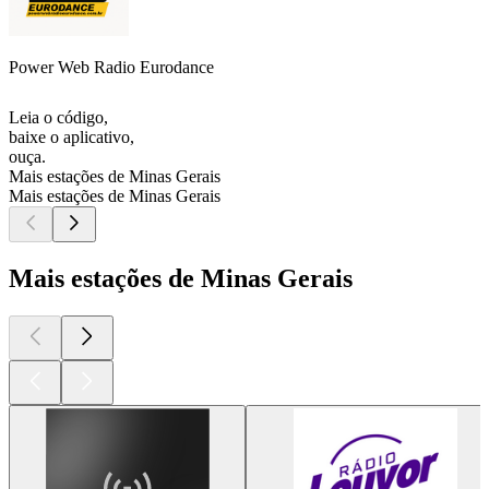
Power Web Radio Eurodance
Leia o código,
baixe o aplicativo,
ouça.
Mais estações de Minas Gerais
Mais estações de Minas Gerais
Mais estações de Minas Gerais