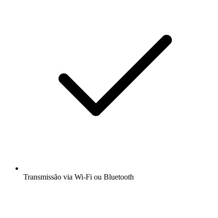
Transmissão via Wi-Fi ou Bluetooth