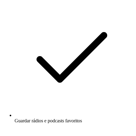
Guardar rádios e podcasts favoritos