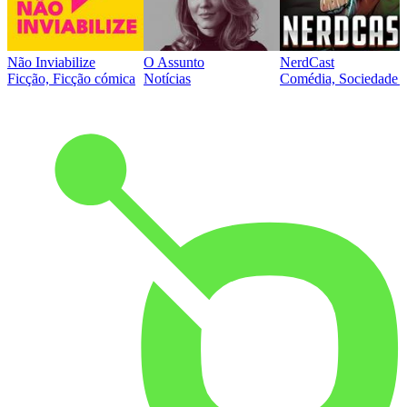
Não Inviabilize
O Assunto
NerdCast
Ficção, Ficção cómica
Notícias
Comédia, Sociedade e