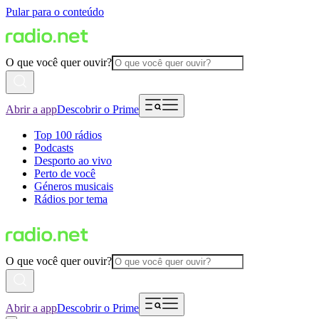
Pular para o conteúdo
O que você quer ouvir?
Abrir a app
Descobrir o Prime
Top 100 rádios
Podcasts
Desporto ao vivo
Perto de você
Géneros musicais
Rádios por tema
O que você quer ouvir?
Abrir a app
Descobrir o Prime