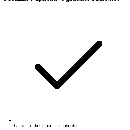
Guardar rádios e podcasts favoritos