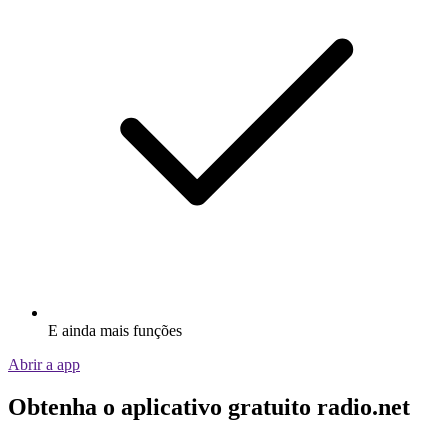
E ainda mais funções
Abrir a app
Obtenha o aplicativo gratuito radio.net