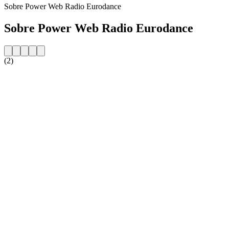
Sobre Power Web Radio Eurodance
Sobre Power Web Radio Eurodance
(2)
Website da estação