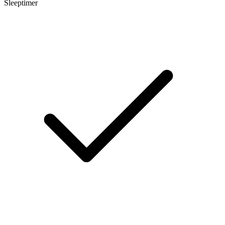
Sleeptimer