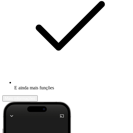
E ainda mais funções
Mais informações