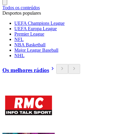
Todos os conteúdos
Desportos populares
UEFA Champions League
UEFA Europa League
Premier League
NFL
NBA Basketball
Major League Baseball
NHL
Os melhores rádios