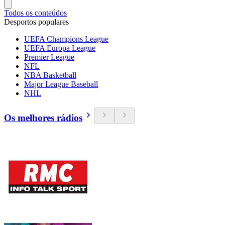
Todos os conteúdos
Desportos populares
UEFA Champions League
UEFA Europa League
Premier League
NFL
NBA Basketball
Major League Baseball
NHL
Os melhores rádios