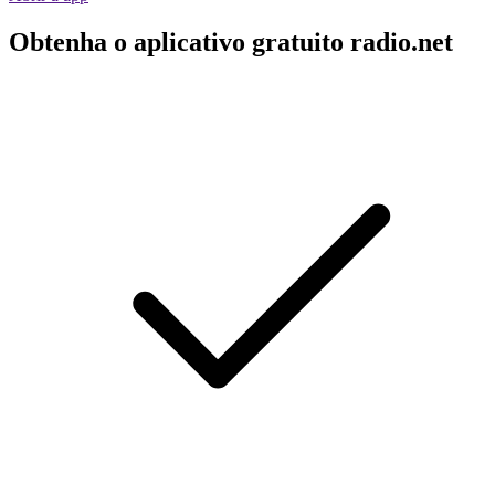
Obtenha o aplicativo gratuito radio.net