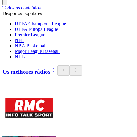
Todos os conteúdos
Desportos populares
UEFA Champions League
UEFA Europa League
Premier League
NFL
NBA Basketball
Major League Baseball
NHL
Os melhores rádios