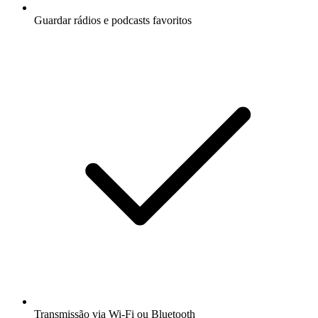
Guardar rádios e podcasts favoritos
Transmissão via Wi-Fi ou Bluetooth