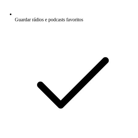
Guardar rádios e podcasts favoritos