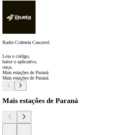
Radio Colmeia Cascavel
Leia o código,
baixe o aplicativo,
ouça.
Mais estações de Paraná
Mais estações de Paraná
Mais estações de Paraná