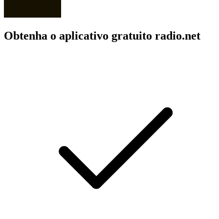
Obtenha o aplicativo gratuito radio.net