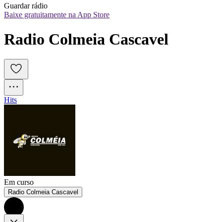
Guardar rádio
Baixe gratuitamente na App Store
Radio Colmeia Cascavel
Hits
Em curso
Radio Colmeia Cascavel