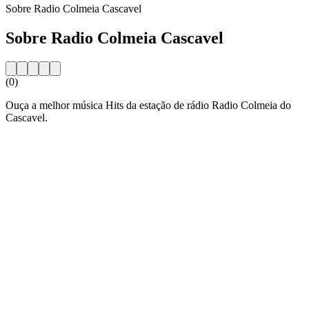
Sobre Radio Colmeia Cascavel
Sobre Radio Colmeia Cascavel
(0)
Ouça a melhor música Hits da estação de rádio Radio Colmeia do
Cascavel.
Website da estação