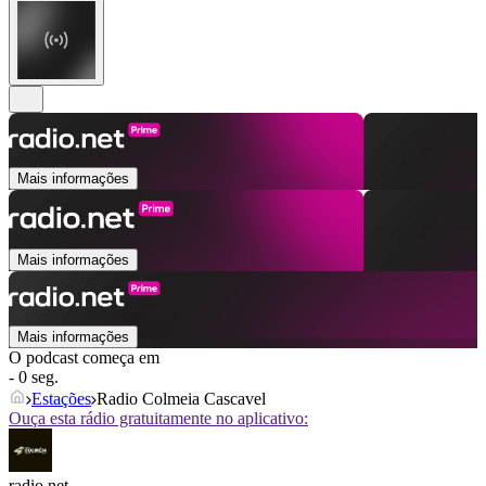
Mais informações
Mais informações
Mais informações
O podcast começa em
- 0 seg.
Estações
Radio Colmeia Cascavel
Ouça esta rádio gratuitamente no aplicativo:
radio.net