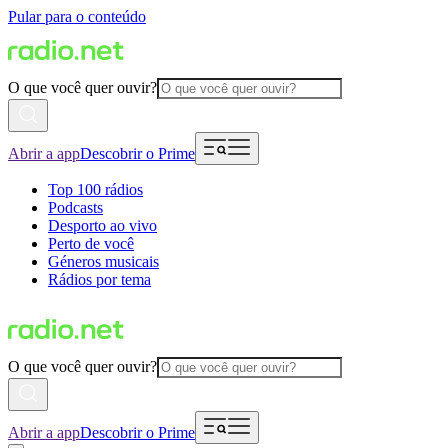
Pular para o conteúdo
O que você quer ouvir?
Abrir a app
Descobrir o Prime
Top 100 rádios
Podcasts
Desporto ao vivo
Perto de você
Géneros musicais
Rádios por tema
O que você quer ouvir?
Abrir a app
Descobrir o Prime