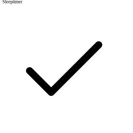
Sleeptimer