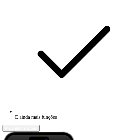
E ainda mais funções
Mais informações