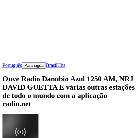
Português
Brasil
Hits
Paranagua
Ouve Radio Danubio Azul 1250 AM, NRJ
DAVID GUETTA E várias outras estações
de todo o mundo com a aplicação
radio.net