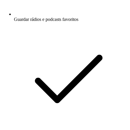
Guardar rádios e podcasts favoritos