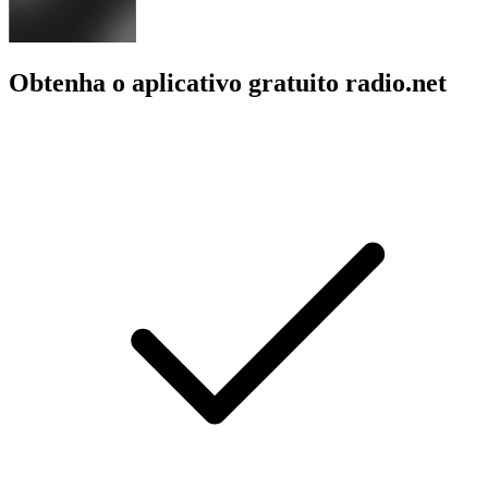
Obtenha o aplicativo gratuito radio.net