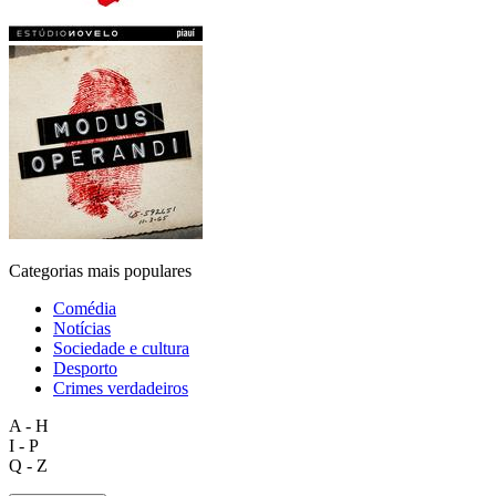
Categorias mais populares
Comédia
Notícias
Sociedade e cultura
Desporto
Crimes verdadeiros
A - H
I - P
Q - Z