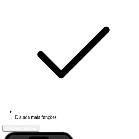
E ainda mais funções
Mais informações