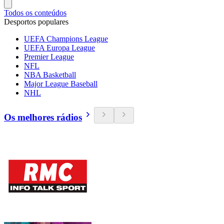
Todos os conteúdos
Desportos populares
UEFA Champions League
UEFA Europa League
Premier League
NFL
NBA Basketball
Major League Baseball
NHL
Os melhores rádios