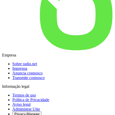
Empresa
Sobre radio.net
Imprensa
Anuncia connosco
Transmite connosco
Informação legal
Termos de uso
Política de Privacidade
Aviso legal
Administrar Utiq
Privacy-Manager