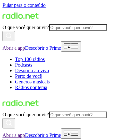
Pular para o conteúdo
O que você quer ouvir?
Abrir a app
Descobrir o Prime
Top 100 rádios
Podcasts
Desporto ao vivo
Perto de você
Géneros musicais
Rádios por tema
O que você quer ouvir?
Abrir a app
Descobrir o Prime