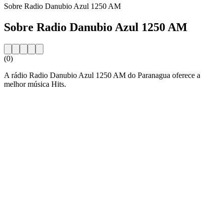
Sobre Radio Danubio Azul 1250 AM
Sobre Radio Danubio Azul 1250 AM
(0)
A rádio Radio Danubio Azul 1250 AM do Paranagua oferece a
melhor música Hits.
Website da estação