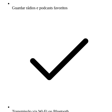
Guardar rádios e podcasts favoritos
Transmissão via Wi-Fi ou Bluetooth