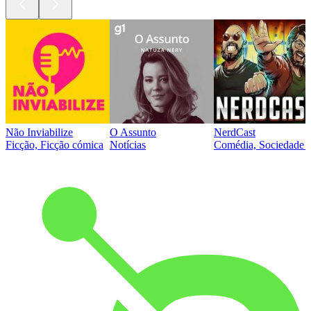
Não Inviabilize
O Assunto
NerdCast
Ficção, Ficção cómica
Notícias
Comédia, Sociedade e