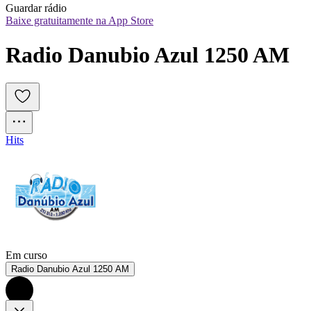
Guardar rádio
Baixe gratuitamente na App Store
Radio Danubio Azul 1250 AM
Hits
Em curso
Radio Danubio Azul 1250 AM