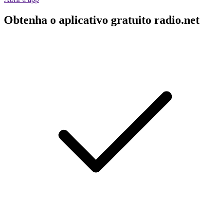
Obtenha o aplicativo gratuito radio.net