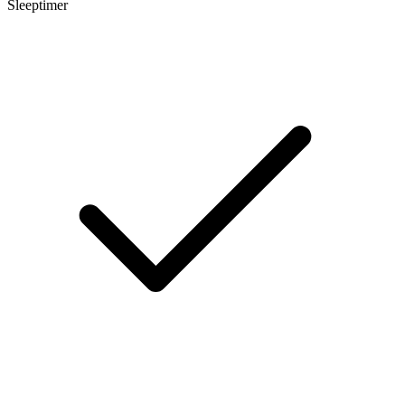
Sleeptimer